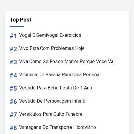
Top Post
#1
Vogal E Semivogal Exercicios
#2
Vivo Esta Com Problemas Hoje
#3
Viva Como Se Fosse Morrer Porque Voce Vai
#4
Vitamina De Banana Para Uma Pessoa
#5
Vestido Para Bebe Festa De 1 Ano
#6
Vestido De Personagem Infantil
#7
Versículos Para Culto Funebre
#8
Vantagens Do Transporte Hidroviário