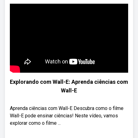
Explorando com Wall-E: Aprenda ciências com
Wall-E
Aprenda ciências com Wall-E Descubra como o filme
Wall-E pode ensinar ciências! Neste vídeo, vamos
explorar como o filme ...