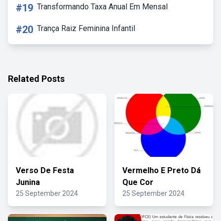
#19
Transformando Taxa Anual Em Mensal
#20
Trança Raiz Feminina Infantil
Related Posts
Verso De Festa
Vermelho E Preto Dá
Junina
Que Cor
25 September 2024
25 September 2024