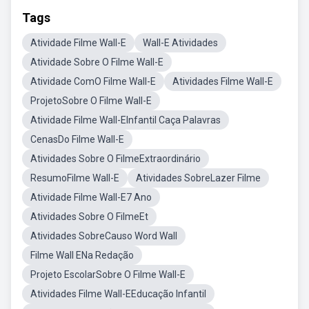
Tags
Atividade Filme Wall-E
Wall-E Atividades
Atividade Sobre O Filme Wall-E
Atividade ComO Filme Wall-E
Atividades Filme Wall-E
ProjetoSobre O Filme Wall-E
Atividade Filme Wall-EInfantil Caça Palavras
CenasDo Filme Wall-E
Atividades Sobre O FilmeExtraordinário
ResumoFilme Wall-E
Atividades SobreLazer Filme
Atividade Filme Wall-E7 Ano
Atividades Sobre O FilmeEt
Atividades SobreCauso Word Wall
Filme Wall ENa Redação
Projeto EscolarSobre O Filme Wall-E
Atividades Filme Wall-EEducação Infantil