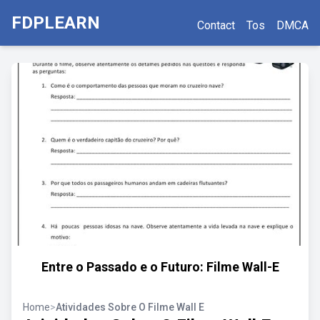
FDPLEARN
Contact
Tos
DMCA
Entre o Passado e o Futuro: Filme Wall-E
Home
>
Atividades Sobre O Filme Wall E