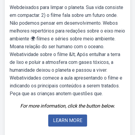
Webdeixados para limpar o planeta. Sua vida consiste
em compactar. 2) o filme fala sobre um futuro onde.
Não podemos pensar em desenvolvimento. Webos
melhores repertórios para redações sobre o eixo meio
ambiente 🌍 filmes e séries sobre meio ambiente.
Moana relação do ser humano com o oceano.
Webatividade sobre o filme &lt; Após entulhar a terra
de lixo e poluir a atmosfera com gases tóxicos, a
humanidade deixou o planeta e passou a viver.
Webatividades comece a aula apresentando o filme e
indicando os principais conteúdos a serem tratados.
Peça que as crianças anotem questões que.
For more information, click the button below.
LEARN MORE