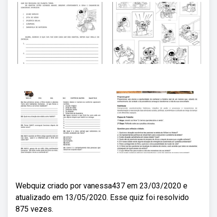
Webquiz criado por vanessa437 em 23/03/2020 e
atualizado em 13/05/2020. Esse quiz foi resolvido
875 vezes.