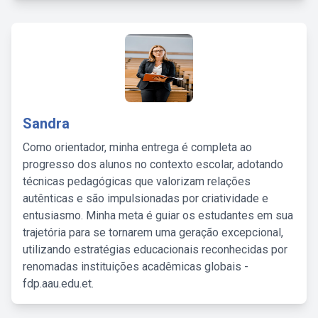
Sandra
Como orientador, minha entrega é completa ao
progresso dos alunos no contexto escolar, adotando
técnicas pedagógicas que valorizam relações
autênticas e são impulsionadas por criatividade e
entusiasmo. Minha meta é guiar os estudantes em sua
trajetória para se tornarem uma geração excepcional,
utilizando estratégias educacionais reconhecidas por
renomadas instituições acadêmicas globais -
fdp.aau.edu.et.