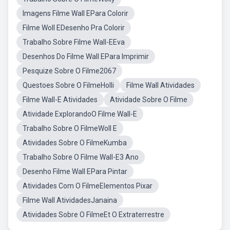
Imagens Filme Wall EPara Colorir
Filme Woll EDesenho Pra Colorir
Trabalho Sobre Filme Wall-EEva
Desenhos Do Filme Wall EPara Imprimir
Pesquize Sobre O Filme2067
Questoes Sobre O FilmeHolli
Filme Wall Atividades
Filme Wall-E Atividades
Atividade Sobre O Filme
Atividade ExplorandoO Filme Wall-E
Trabalho Sobre O FilmeWoll E
Atividades Sobre O FilmeKumba
Trabalho Sobre O Filme Wall-E3 Ano
Desenho Filme Wall EPara Pintar
Atividades Com O FilmeElementos Pixar
Filme Wall AtividadesJanaina
Atividades Sobre O FilmeEt O Extraterrestre