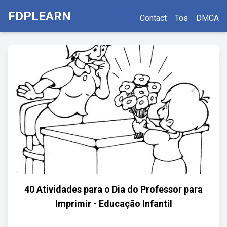
FDPLEARN
Contact
Tos
DMCA
40 Atividades para o Dia do Professor para
Imprimir - Educação Infantil