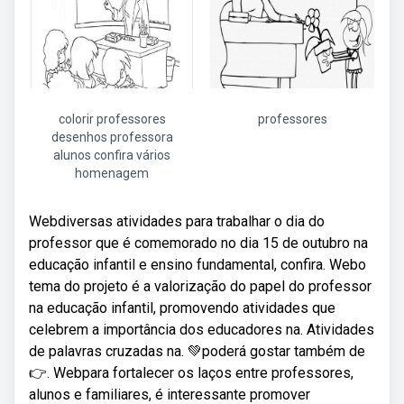
colorir professores
professores
desenhos professora
alunos confira vários
homenagem
Webdiversas atividades para trabalhar o dia do
professor que é comemorado no dia 15 de outubro na
educação infantil e ensino fundamental, confira. Webo
tema do projeto é a valorização do papel do professor
na educação infantil, promovendo atividades que
celebrem a importância dos educadores na. Atividades
de palavras cruzadas na. 💚poderá gostar também de
👉. Webpara fortalecer os laços entre professores,
alunos e familiares, é interessante promover