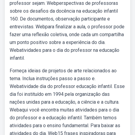
professor sejam. Webperspectivas de professoras
sobre os desafios da docência na educação infantil
160. De documentos, observação participante e
entrevistas. Webpara finalizar a aula, o professor pode
fazer uma reflexão coletiva, onde cada um compartilha
um ponto positivo sobre a experiência do dia.
Webatividades para o dia do professor na educação
infantil.
Forneça ideias de projetos de arte relacionados ao
tema. Inclua instruções passo a passo e.
Webatividade dia do professor educação infantil. Esse
dia foi instituído em 1994 pela organização das
nações unidas para a educação, a ciência e a cultura.
Webaqui você encontra muitas atividades para o dia
do professor e a educação infantil. Também temos
atividades para o ensino fundamental. Para baixar as
atividades do dia. Web15 frases inspiradoras para