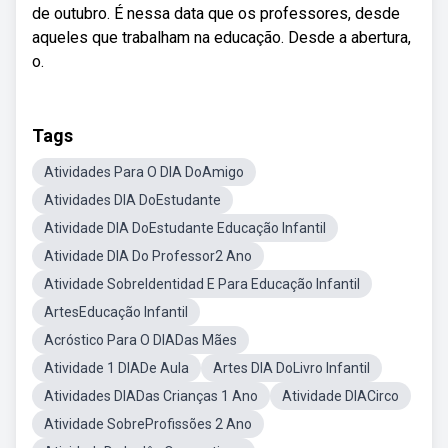
de outubro. É nessa data que os professores, desde
aqueles que trabalham na educação. Desde a abertura,
o.
Tags
Atividades Para O DIA DoAmigo
Atividades DIA DoEstudante
Atividade DIA DoEstudante Educação Infantil
Atividade DIA Do Professor2 Ano
Atividade SobreIdentidad E Para Educação Infantil
ArtesEducação Infantil
Acróstico Para O DIADas Mães
Atividade 1 DIADe Aula
Artes DIA DoLivro Infantil
Atividades DIADas Crianças 1 Ano
Atividade DIACirco
Atividade SobreProfissões 2 Ano