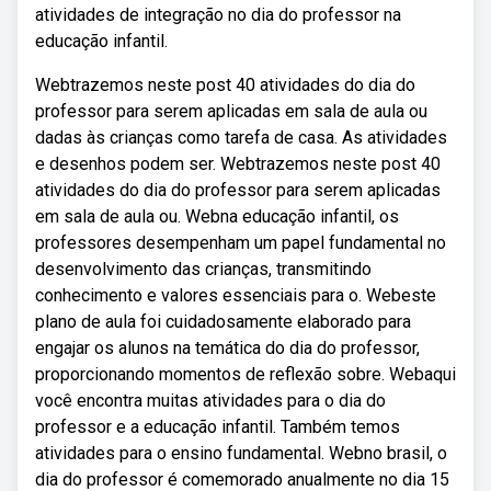
atividades de integração no dia do professor na
educação infantil.
Webtrazemos neste post 40 atividades do dia do
professor para serem aplicadas em sala de aula ou
dadas às crianças como tarefa de casa. As atividades
e desenhos podem ser. Webtrazemos neste post 40
atividades do dia do professor para serem aplicadas
em sala de aula ou. Webna educação infantil, os
professores desempenham um papel fundamental no
desenvolvimento das crianças, transmitindo
conhecimento e valores essenciais para o. Webeste
plano de aula foi cuidadosamente elaborado para
engajar os alunos na temática do dia do professor,
proporcionando momentos de reflexão sobre. Webaqui
você encontra muitas atividades para o dia do
professor e a educação infantil. Também temos
atividades para o ensino fundamental. Webno brasil, o
dia do professor é comemorado anualmente no dia 15