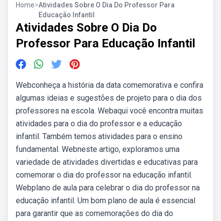
Home
>
Atividades Sobre O Dia Do Professor Para
Educação Infantil
Atividades Sobre O Dia Do
Professor Para Educação Infantil
Webconheça a história da data comemorativa e confira
algumas ideias e sugestões de projeto para o dia dos
professores na escola. Webaqui você encontra muitas
atividades para o dia do professor e a educação
infantil. Também temos atividades para o ensino
fundamental. Webneste artigo, exploramos uma
variedade de atividades divertidas e educativas para
comemorar o dia do professor na educação infantil.
Webplano de aula para celebrar o dia do professor na
educação infantil. Um bom plano de aula é essencial
para garantir que as comemorações do dia do