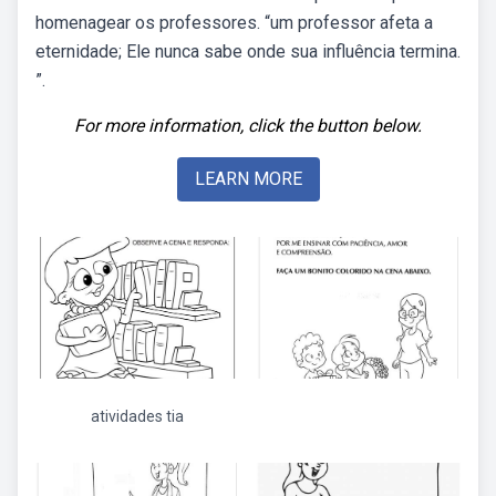
homenagear os professores. “um professor afeta a
eternidade; Ele nunca sabe onde sua influência termina.
”.
For more information, click the button below.
LEARN MORE
atividades tia