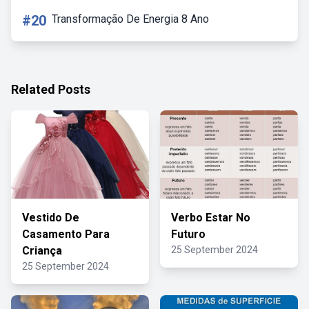
#20
Transformação De Energia 8 Ano
Related Posts
Vestido De
Verbo Estar No
Casamento Para
Futuro
Criança
25 September 2024
25 September 2024