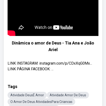
Dinâmica o amor de Deus - Tia Ana e João
Ariel
LINK INSTAGRAM: instagram.com/p/CDxXqG0Mx...​
LINK PÁGINA FACEBOOK: ...
Tags
Atividade DeusÉ Amor
Atividade Amor De Deus
O Amor De Deus AtividadesPara Criancas