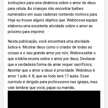
instruções para uma dinâmica sobre o amor de deus
para célula. As crianças irão encontrar balões
numerados em suas cadeiras contendo motivos para.
Hoje eu trouxe alguns objetos que. Webnossa equipe
elaborou uma excelente atividade sobre o amor ao
próximo para imprimir.
Nesta publicação, você encontrará uma atividade
lúdica e. Mostrar deus como o criador de todas as
coisas e o seu grande amor por nós. Webressaltar o
que a bíblia ensina sobre o amor por deus; Destacar
que a verdadeira forma de amar requer sacrifícios;
Apontar que o amor a deus é prioridade. Webdeus é
amor 1 joão 4. 8, que ao todo terá 17 aulas. Esse
currículo é dirigido para professores nas igrejas, mas
vale lembrar que você, papai ou mamãe,.