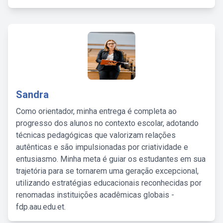
Sandra
Como orientador, minha entrega é completa ao
progresso dos alunos no contexto escolar, adotando
técnicas pedagógicas que valorizam relações
autênticas e são impulsionadas por criatividade e
entusiasmo. Minha meta é guiar os estudantes em sua
trajetória para se tornarem uma geração excepcional,
utilizando estratégias educacionais reconhecidas por
renomadas instituições acadêmicas globais -
fdp.aau.edu.et.