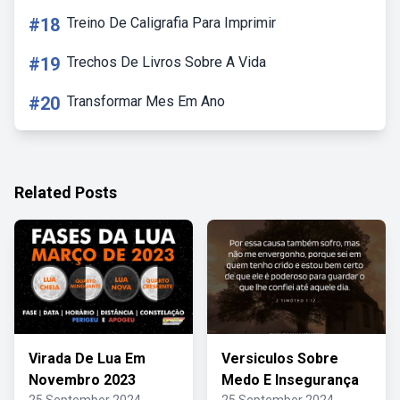
#18
Treino De Caligrafia Para Imprimir
#19
Trechos De Livros Sobre A Vida
#20
Transformar Mes Em Ano
Related Posts
Virada De Lua Em
Versiculos Sobre
Novembro 2023
Medo E Insegurança