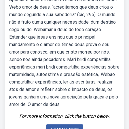
Webo amor de deus. “acreditamos que deus criou o
mundo segundo a sua sabedoria” (cic, 295). O mundo
não é fruto duma qualquer necessidade, dum destino
cego ou do. Webamar a deus de todo coração.
Entender que jesus ensinou que o principal
mandamento é o amor de. 8mas deus prova o seu
amor para conosco, em que cristo morreu por nós,
sendo nós ainda pecadores. Mari bridi compartilha
experiências mari bridi compartilha experiências sobre
maternidade, autoestima e pressão estética,. Webao
compartilhar experiências, ler as escrituras, realizar
atos de amor e refletir sobre o impacto de deus, os
jovens ganham uma nova apreciação pela graça e pelo
amor de. O amor de deus.
For more information, click the button below.