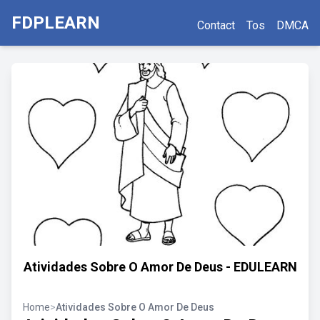
FDPLEARN
Contact
Tos
DMCA
Atividades Sobre O Amor De Deus - EDULEARN
Home
>
Atividades Sobre O Amor De Deus