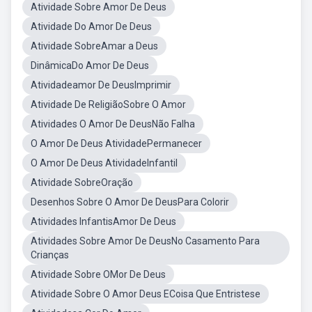
Atividade Sobre Amor De Deus
Atividade Do Amor De Deus
Atividade SobreAmar a Deus
DinâmicaDo Amor De Deus
Atividadeamor De DeusImprimir
Atividade De ReligiãoSobre O Amor
Atividades O Amor De DeusNão Falha
O Amor De Deus AtividadePermanecer
O Amor De Deus AtividadeInfantil
Atividade SobreOração
Desenhos Sobre O Amor De DeusPara Colorir
Atividades InfantisAmor De Deus
Atividades Sobre Amor De DeusNo Casamento Para
Crianças
Atividade Sobre OMor De Deus
Atividade Sobre O Amor Deus ECoisa Que Entristese