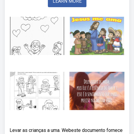
LEARN MORE
Levar as crianças a uma. Webeste documento fornece