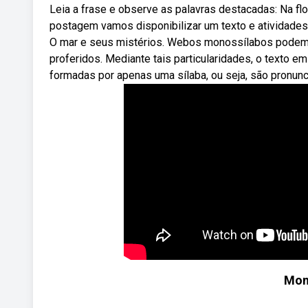
Leia a frase e observe as palavras destacadas: Na f
postagem vamos disponibilizar um texto e atividades p
O mar e seus mistérios. Webos monossílabos podem 
proferidos. Mediante tais particularidades, o texto 
formadas por apenas uma sílaba, ou seja, são pronun
Mon