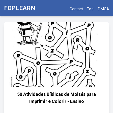
FDPLEARN
Contact
Tos
DMCA
50 Atividades Bíblicas de Moisés para
Imprimir e Colorir - Ensino