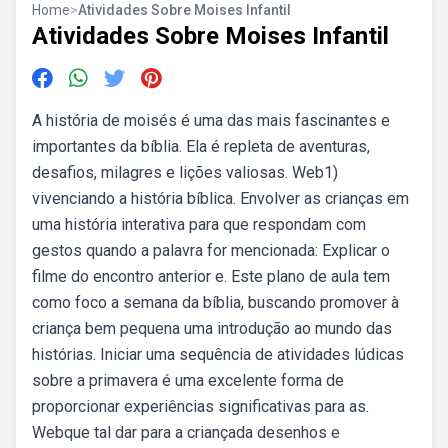
Home
>
Atividades Sobre Moises Infantil
Atividades Sobre Moises Infantil
A história de moisés é uma das mais fascinantes e
importantes da bíblia. Ela é repleta de aventuras,
desafios, milagres e lições valiosas. Web1)
vivenciando a história bíblica. Envolver as crianças em
uma história interativa para que respondam com
gestos quando a palavra for mencionada: Explicar o
filme do encontro anterior e. Este plano de aula tem
como foco a semana da bíblia, buscando promover à
criança bem pequena uma introdução ao mundo das
histórias. Iniciar uma sequência de atividades lúdicas
sobre a primavera é uma excelente forma de
proporcionar experiências significativas para as.
Webque tal dar para a criançada desenhos e