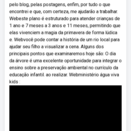
pelo blog, pelas postagens, enfim, por tudo o que
encontrei e que, com certeza, me ajudarão a trabalhar.
Webeste plano é estruturado para atender crianças de
1 ano e 7 meses a 3 anos e 11 meses, permitindo que
elas vivenciem a magia da primavera de forma lúdica
e. Webvocê pode contar a história de um rio local para
ajudar seu filho a visualizar a cena. Alguns dos
principais pontos que examinaremos hoje são: O dia
da árvore é uma excelente oportunidade para integrar o
ensino sobre a preservação ambiental no currículo da
educação infantil. ao realizar. Webministério água viva
kids :