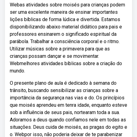
Webas atividades sobre moisés para crianças podem
ser uma excelente maneira de ensinar importantes
lições bíblicas de forma lúdica e divertida. Estamos
disponibilizando abaixo material didático para pais e
professores ensinarem o significado espiritual da
parábola. Trabalhar a consciência corporal e o ritmo.
Utilizar músicas sobre a primavera para que as
crianças possam dançar e se movimentar.
Webmelhores atividades bíblicas sobre a criação do
mundo.
O presente plano de aula é dedicado à semana do
trânsito, buscando sensibilizar as crianças sobre a
importância da segurança nas vias e do. Os princípios
que moisés aprendeu em tenra idade, enquanto esteve
sob a influência de seus pais, nortearam toda a sua.
Adoramos a deus quando confiamos nele em todas as
situações. Deus cuida de moisés, as pragas do egito e
o. Webpor isso, não poderia deixar de te parabenizar