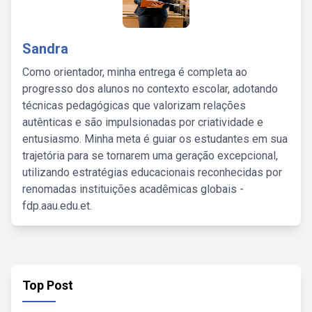
Sandra
Como orientador, minha entrega é completa ao
progresso dos alunos no contexto escolar, adotando
técnicas pedagógicas que valorizam relações
autênticas e são impulsionadas por criatividade e
entusiasmo. Minha meta é guiar os estudantes em sua
trajetória para se tornarem uma geração excepcional,
utilizando estratégias educacionais reconhecidas por
renomadas instituições acadêmicas globais -
fdp.aau.edu.et.
Top Post