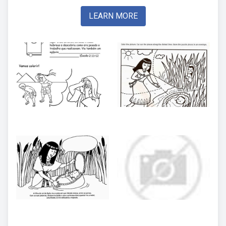
LEARN MORE