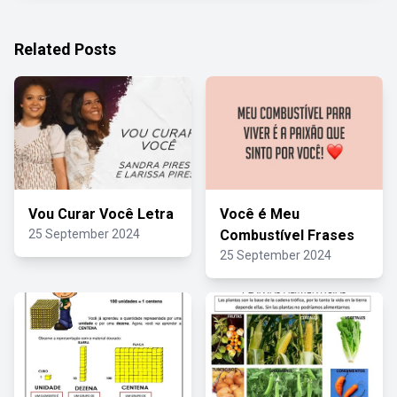
Related Posts
Vou Curar Você Letra
Você é Meu
25 September 2024
Combustível Frases
25 September 2024