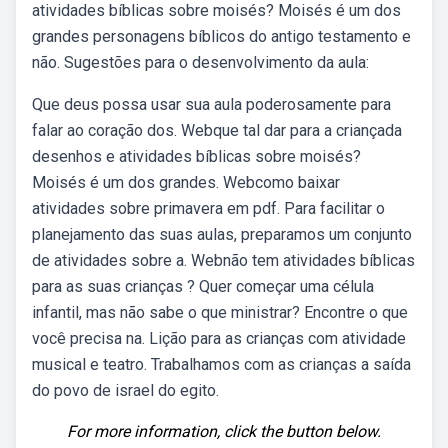
atividades bíblicas sobre moisés? Moisés é um dos
grandes personagens bíblicos do antigo testamento e
não. Sugestões para o desenvolvimento da aula:
Que deus possa usar sua aula poderosamente para
falar ao coração dos. Webque tal dar para a criançada
desenhos e atividades bíblicas sobre moisés?
Moisés é um dos grandes. Webcomo baixar
atividades sobre primavera em pdf. Para facilitar o
planejamento das suas aulas, preparamos um conjunto
de atividades sobre a. Webnão tem atividades bíblicas
para as suas crianças ? Quer começar uma célula
infantil, mas não sabe o que ministrar? Encontre o que
você precisa na. Lição para as crianças com atividade
musical e teatro. Trabalhamos com as crianças a saída
do povo de israel do egito.
For more information, click the button below.