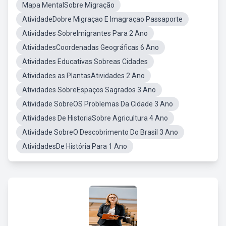
Mapa MentalSobre Migração
AtividadeDobre Migraçao E Imagraçao Passaporte
Atividades SobreImigrantes Para 2 Ano
AtividadesCoordenadas Geográficas 6 Ano
Atividades Educativas Sobreas Cidades
Atividades as PlantasAtividades 2 Ano
Atividades SobreEspaços Sagrados 3 Ano
Atividade SobreOS Problemas Da Cidade 3 Ano
Atividades De HistoriaSobre Agricultura 4 Ano
Atividade SobreO Descobrimento Do Brasil 3 Ano
AtividadesDe História Para 1 Ano