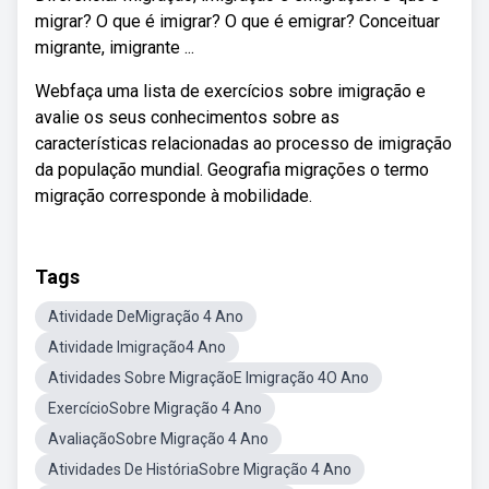
migrar? O que é imigrar? O que é emigrar? Conceituar
migrante, imigrante ...
Webfaça uma lista de exercícios sobre imigração e
avalie os seus conhecimentos sobre as
características relacionadas ao processo de imigração
da população mundial. Geografia migrações o termo
migração corresponde à mobilidade.
Tags
Atividade DeMigração 4 Ano
Atividade Imigração4 Ano
Atividades Sobre MigraçãoE Imigração 4O Ano
ExercícioSobre Migração 4 Ano
AvaliaçãoSobre Migração 4 Ano
Atividades De HistóriaSobre Migração 4 Ano