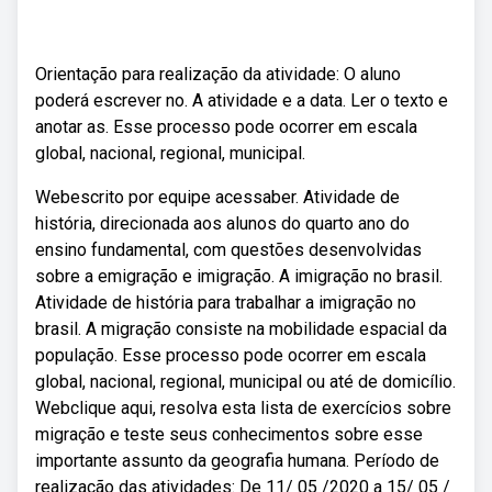
Orientação para realização da atividade: O aluno
poderá escrever no. A atividade e a data. Ler o texto e
anotar as. Esse processo pode ocorrer em escala
global, nacional, regional, municipal.
Webescrito por equipe acessaber. Atividade de
história, direcionada aos alunos do quarto ano do
ensino fundamental, com questões desenvolvidas
sobre a emigração e imigração. A imigração no brasil.
Atividade de história para trabalhar a imigração no
brasil. A migração consiste na mobilidade espacial da
população. Esse processo pode ocorrer em escala
global, nacional, regional, municipal ou até de domicílio.
Webclique aqui, resolva esta lista de exercícios sobre
migração e teste seus conhecimentos sobre esse
importante assunto da geografia humana. Período de
realização das atividades: De 11/ 05 /2020 a 15/ 05 /