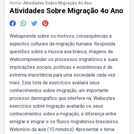
Home
>
Atividades Sobre Migração 4o Ano
Atividades Sobre Migração 4o Ano
Webaprenda sobre os motivos, consequências e
aspectos culturais da migração humana. Responda
questões sobre a música asa branca, imagens de.
Webcompreender os processos migratórios e suas
implicações sociais, políticas e econômicas é de
extrema importância para uma sociedade cada vez
mais. Esta lista de exercícios avaliará seus
conhecimentos sobre imigração, um importante
processo demográfico que interfere na. Webestes
exercícios sobre migração avaliarão os seus
conhecimentos sobre a migração, a diferença entre
emigrar e imigrar e os fluxos migratórios brasileiros.
Webinício da aula (10 minutos): Apresentar o tema