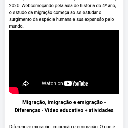
2020. Webcomeçando pela aula de história do 4º ano,
o estudo da migração começa ao se estudar o
surgimento da espécie humana e sua expansão pelo
mundo,.
Migração, imigração e emigração -
Diferenças - Vídeo educativo + atividades
Diferenciar migração, imigração e emigração. O que é