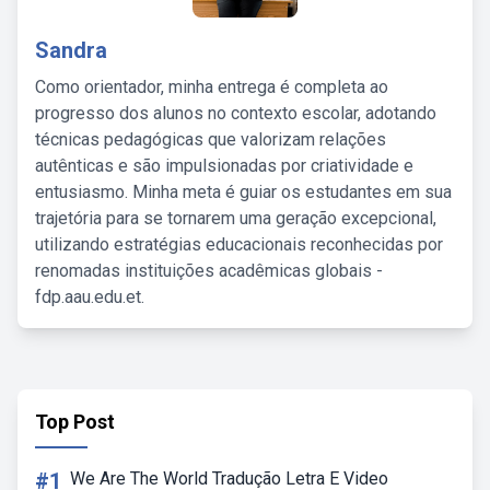
Sandra
Como orientador, minha entrega é completa ao
progresso dos alunos no contexto escolar, adotando
técnicas pedagógicas que valorizam relações
autênticas e são impulsionadas por criatividade e
entusiasmo. Minha meta é guiar os estudantes em sua
trajetória para se tornarem uma geração excepcional,
utilizando estratégias educacionais reconhecidas por
renomadas instituições acadêmicas globais -
fdp.aau.edu.et.
Top Post
#1
We Are The World Tradução Letra E Video