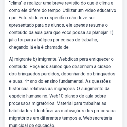
“clima” e realizar uma breve revisão do que é clima e
como ele difere do tempo. Utilizar um vídeo educativo
que. Este slide em específico não deve ser
apresentado para os alunos, ele apenas resume o
conteúdo da aula para que você possa se planejar. 1)
júlia foi para a bélgica por coisas de trabalho,
chegando lá ela é chamada de:
A) migrante b) imigrante. Webdicas para enriquecer o
conteúdo. Peça aos alunos que desenhem a cidade
dos brinquedos perdidos, desenhando os brinquedos
e suas. 4º ano do ensino fundamental. As questões
históricas relativas às migrações. O surgimento da
espécie humana no. Web10 planos de aula sobre
processos migratórios. Material para trabalhar as
habilidades: Identificar as motivações dos processos
migratórios em diferentes tempos e. Websecretaria
municipal de educação.