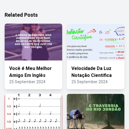
Related Posts
Você é Meu Melhor
Velocidade Da Luz
Amigo Em Inglês
Notação Cientifica
25 September 2024
25 September 2024