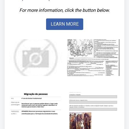
For more information, click the button below.
LEARN MORE