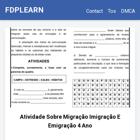
FDPLEARN
Contact
Tos
DMCA
Atividade Sobre Migração Imigração E
Emigração 4 Ano