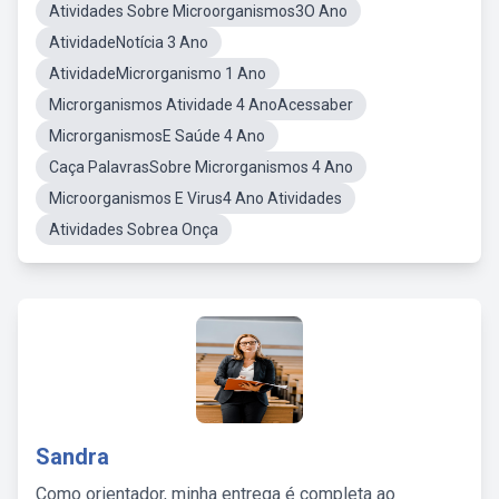
Atividades Sobre Microorganismos3O Ano
AtividadeNotícia 3 Ano
AtividadeMicrorganismo 1 Ano
Microrganismos Atividade 4 AnoAcessaber
MicrorganismosE Saúde 4 Ano
Caça PalavrasSobre Microrganismos 4 Ano
Microorganismos E Virus4 Ano Atividades
Atividades Sobrea Onça
Sandra
Como orientador, minha entrega é completa ao