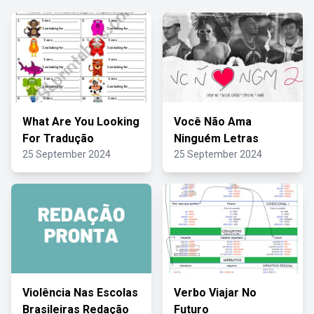
What Are You Looking
Você Não Ama
For Tradução
Ninguém Letras
25 September 2024
25 September 2024
Violência Nas Escolas
Verbo Viajar No
Brasileiras Redação
Futuro