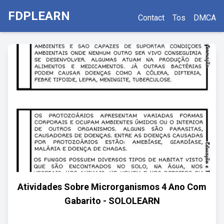
FDPLEARN
Contact
Tos
DMCA
Atividades Sobre Microrganismos 4 Ano Com
Gabarito - SOLOLEARN