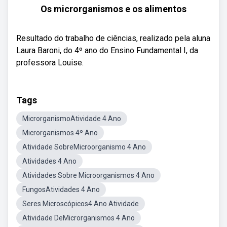
Os microrganismos e os alimentos
Resultado do trabalho de ciências, realizado pela aluna
Laura Baroni, do 4º ano do Ensino Fundamental I, da
professora Louise.
Tags
MicrorganismoAtividade 4 Ano
Microrganismos 4º Ano
Atividade SobreMicroorganismo 4 Ano
Atividades 4 Ano
Atividades Sobre Microorganismos 4 Ano
FungosAtividades 4 Ano
Seres Microscópicos4 Ano Atividade
Atividade DeMicrorganismos 4 Ano