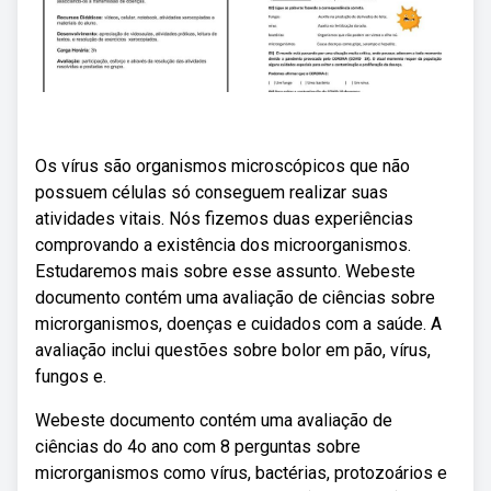
Os vírus são organismos microscópicos que não
possuem células só conseguem realizar suas
atividades vitais. Nós fizemos duas experiências
comprovando a existência dos microorganismos.
Estudaremos mais sobre esse assunto. Webeste
documento contém uma avaliação de ciências sobre
microrganismos, doenças e cuidados com a saúde. A
avaliação inclui questões sobre bolor em pão, vírus,
fungos e.
Webeste documento contém uma avaliação de
ciências do 4o ano com 8 perguntas sobre
microrganismos como vírus, bactérias, protozoários e