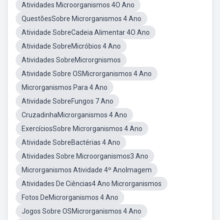
Atividades Microorganismos 4O Ano
QuestõesSobre Microrganismos 4 Ano
Atividade SobreCadeia Alimentar 4O Ano
Atividade SobreMicróbios 4 Ano
Atividades SobreMicrorgnismos
Atividade Sobre OSMicrorganismos 4 Ano
Microrganismos Para 4 Ano
Atividade SobreFungos 7 Ano
CruzadinhaMicrorganismos 4 Ano
ExercíciosSobre Microrganismos 4 Ano
Atividade SobreBactérias 4 Ano
Atividades Sobre Microorganismos3 Ano
Microrganismos Atividade 4º AnoImagem
Atividades De Ciências4 Ano Microrganismos
Fotos DeMicrorganismos 4 Ano
Jogos Sobre OSMicrorganismos 4 Ano