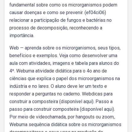
fundamental sobre como os microrganismos podem
causar doenças e como se prevenir. (ef04ci06)
relacionar a participação de fungos e bactérias no
processo de decomposição, reconhecendo a
importância.
Web — aprenda sobre os microrganismos, seus tipos,
benefícios e exemplos. Veja como desenvolver uma
aula com atividades, imagens e tabela para alunos do
4º. Webuma atividade didática para o 4o ano de
ciências que explica o papel dos microorganismos na
indústria e no lares. O aluno deve ler um texto e
responder a perguntas no caderno. Webdicas para
construir a composteira (disponível aqui). Passo a
passo para construir composteira (disponível aqui).
Por meio de videochamada, por hangouts ou zoom,.
Webuma sequência didática sobre os microrganismos