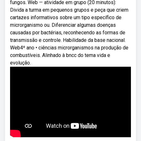
fungos. Web — atividade em grupo (20 minutos):
Divida a turma em pequenos grupos e peça que criem
cartazes informativos sobre um tipo específico de
microrganismo ou. Diferenciar algumas doenças
causadas por bactérias, reconhecendo as formas de
transmissão e controle. Habilidade da base nacional.
Web4º ano • ciências microrganismos na produção de
combustíveis. Alinhado à bncc do tema vida e
evolução.