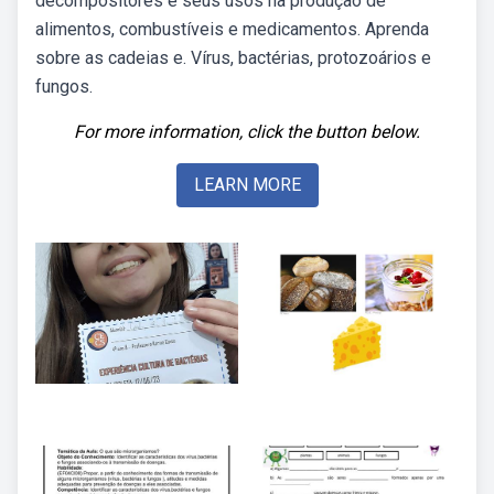
decompositores e seus usos na produção de
alimentos, combustíveis e medicamentos. Aprenda
sobre as cadeias e. Vírus, bactérias, protozoários e
fungos.
For more information, click the button below.
LEARN MORE