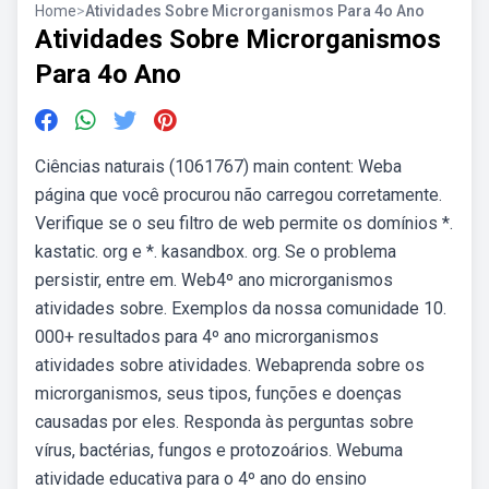
Home
>
Atividades Sobre Microrganismos Para 4o Ano
Atividades Sobre Microrganismos
Para 4o Ano
Ciências naturais (1061767) main content: Weba
página que você procurou não carregou corretamente.
Verifique se o seu filtro de web permite os domínios *.
kastatic. org e *. kasandbox. org. Se o problema
persistir, entre em. Web4º ano microrganismos
atividades sobre. Exemplos da nossa comunidade 10.
000+ resultados para 4º ano microrganismos
atividades sobre atividades. Webaprenda sobre os
microrganismos, seus tipos, funções e doenças
causadas por eles. Responda às perguntas sobre
vírus, bactérias, fungos e protozoários. Webuma
atividade educativa para o 4º ano do ensino