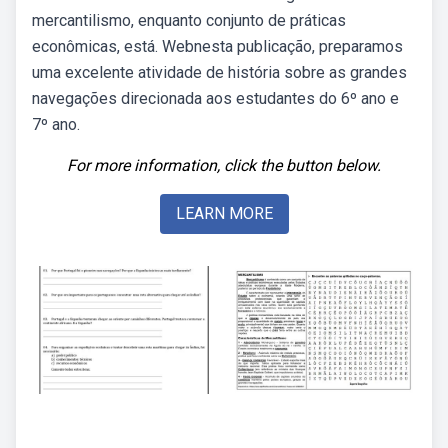
mercantilismo, enquanto conjunto de práticas
econômicas, está. Webnesta publicação, preparamos
uma excelente atividade de história sobre as grandes
navegações direcionada aos estudantes do 6º ano e
7º ano.
For more information, click the button below.
LEARN MORE