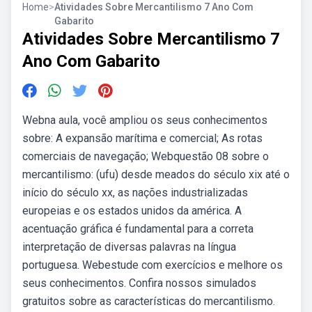
Home
>
Atividades Sobre Mercantilismo 7 Ano Com
Gabarito
Atividades Sobre Mercantilismo 7
Ano Com Gabarito
Webna aula, você ampliou os seus conhecimentos
sobre: A expansão marítima e comercial; As rotas
comerciais de navegação; Webquestão 08 sobre o
mercantilismo: (ufu) desde meados do século xix até o
início do século xx, as nações industrializadas
europeias e os estados unidos da américa. A
acentuação gráfica é fundamental para a correta
interpretação de diversas palavras na língua
portuguesa. Webestude com exercícios e melhore os
seus conhecimentos. Confira nossos simulados
gratuitos sobre as características do mercantilismo.