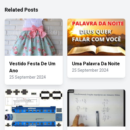
Related Posts
Vestido Festa De Um
Uma Palavra Da Noite
Ano
25 September 2024
25 September 2024