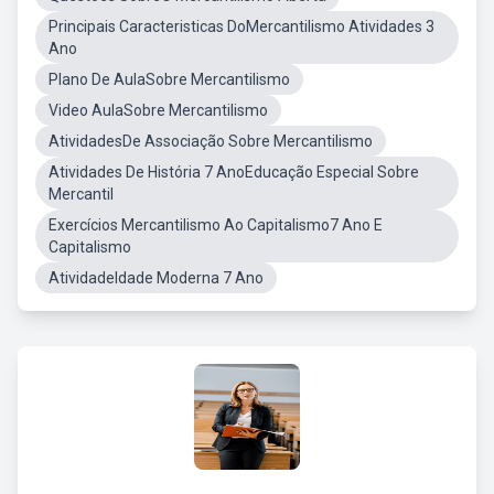
Principais Caracteristicas DoMercantilismo Atividades 3
Ano
Plano De AulaSobre Mercantilismo
Video AulaSobre Mercantilismo
AtividadesDe Associação Sobre Mercantilismo
Atividades De História 7 AnoEducação Especial Sobre
Mercantil
Exercícios Mercantilismo Ao Capitalismo7 Ano E
Capitalismo
AtividadeIdade Moderna 7 Ano