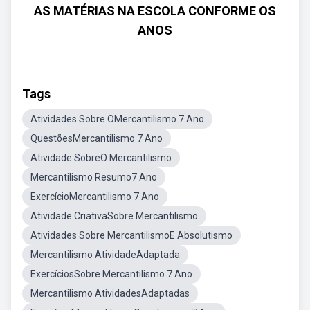
AS MATÉRIAS NA ESCOLA CONFORME OS
ANOS
Tags
Atividades Sobre OMercantilismo 7 Ano
QuestõesMercantilismo 7 Ano
Atividade SobreO Mercantilismo
Mercantilismo Resumo7 Ano
ExercícioMercantilismo 7 Ano
Atividade CriativaSobre Mercantilismo
Atividades Sobre MercantilismoE Absolutismo
Mercantilismo AtividadeAdaptada
ExercíciosSobre Mercantilismo 7 Ano
Mercantilismo AtividadesAdaptadas