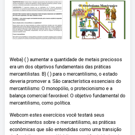
Weba) ( ) aumentar a quantidade de metais preciosos
era um dos objetivos fundamentais das práticas
mercantilistas. B) ( ) para o mercantilismo, o estado
deveria promover a. São característica essenciais do
mercantilismo: O monopólio, o protecionismo e a
balança comercial favorável. O objetivo fundamental do
mercantilismo, como política.
Webcom estes exercícios você testará seus
conhecimentos sobre o mercantilismo, as práticas
econômicas que são entendidas como uma transição