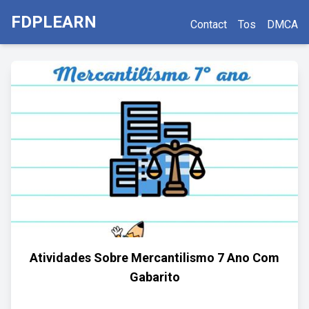
FDPLEARN
Contact
Tos
DMCA
Atividades Sobre Mercantilismo 7 Ano Com
Gabarito