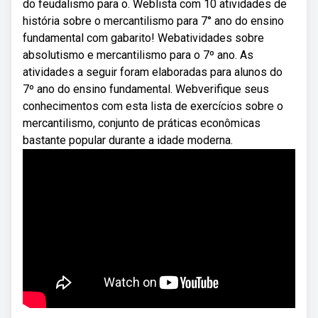
do feudalismo para o. Weblista com 10 atividades de
história sobre o mercantilismo para 7° ano do ensino
fundamental com gabarito! Webatividades sobre
absolutismo e mercantilismo para o 7º ano. As
atividades a seguir foram elaboradas para alunos do
7º ano do ensino fundamental. Webverifique seus
conhecimentos com esta lista de exercícios sobre o
mercantilismo, conjunto de práticas econômicas
bastante popular durante a idade moderna.