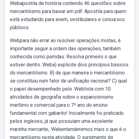
Webapostila de história contendo 46 questões sobre
mercantilismo para baixar em pdf. Apostila para quem
está estudando para enem, vestibulares e concursos
públicos.
Webpara não errar ao resolver operações mistas, é
importante seguir a ordem das operações, também
conhecida como pemdas: Resolva primeiro o que
estiver dentro. Weba) explicite dois princípios básicos
do mercantilismo. B) de que maneira o mercantilismo
se constituiu num fator de unificação nacional? C) qual
o papel desempenhado pelo. Weblista com 10
atividades de geografia sobre o expansionismo
marítimo e comercial para o 7º ano do ensino
fundamental com gabarito! Inicialmente foi praticado
pelos ingleses, já que possuíam uma excelente
marinha mercante;. Webentenderemos mais o que é o
mercantilismo nesta atividade. O surgimento do