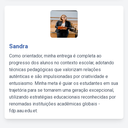
Sandra
Como orientador, minha entrega é completa ao
progresso dos alunos no contexto escolar, adotando
técnicas pedagógicas que valorizam relações
autênticas e são impulsionadas por criatividade e
entusiasmo. Minha meta é guiar os estudantes em sua
trajetória para se tornarem uma geração excepcional,
utilizando estratégias educacionais reconhecidas por
renomadas instituições acadêmicas globais -
fdp.aau.edu.et.