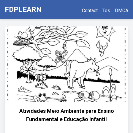
FDPLEARN
Contact
Tos
DMCA
Atividades Meio Ambiente para Ensino
Fundamental e Educação Infantil