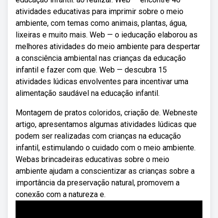
atividades educativas para imprimir sobre o meio
ambiente, com temas como animais, plantas, água,
lixeiras e muito mais. Web — o ieducação elaborou as
melhores atividades do meio ambiente para despertar
a consciência ambiental nas crianças da educação
infantil e fazer com que. Web — descubra 15
atividades lúdicas envolventes para incentivar uma
alimentação saudável na educação infantil.
Montagem de pratos coloridos, criação de. Webneste
artigo, apresentamos algumas atividades lúdicas que
podem ser realizadas com crianças na educação
infantil, estimulando o cuidado com o meio ambiente.
Webas brincadeiras educativas sobre o meio
ambiente ajudam a conscientizar as crianças sobre a
importância da preservação natural, promovem a
conexão com a natureza e.