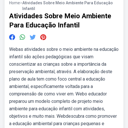
Home
>
Atividades Sobre Meio Ambiente Para Educação
Infantil
Atividades Sobre Meio Ambiente
Para Educação Infantil
Webas atividades sobre o meio ambiente na educação
infantil são ações pedagógicas que visam
conscientizar as crianças sobre a importância da
preservação ambiental, através. A elaboração deste
plano de aula tem como foco central a educação
ambiental, especificamente voltada para a
compreensão de como viver em. Webo educador
preparou um modelo completo de projeto meio
ambiente para educação infantil com atividades,
objetivos e muito mais. Webdescubra como promover
a educação ambiental para crianças pequenas e