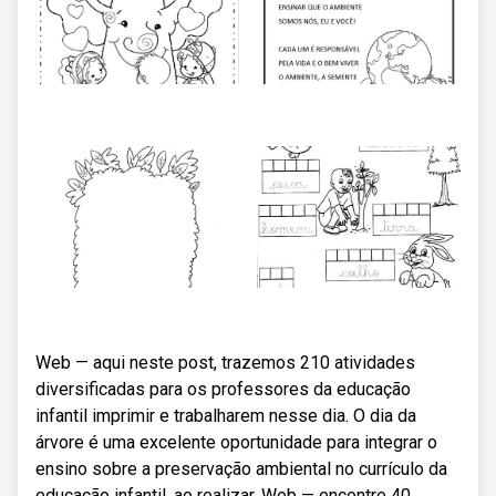
Web — aqui neste post, trazemos 210 atividades
diversificadas para os professores da educação
infantil imprimir e trabalharem nesse dia. O dia da
árvore é uma excelente oportunidade para integrar o
ensino sobre a preservação ambiental no currículo da
educação infantil. ao realizar. Web — encontre 40