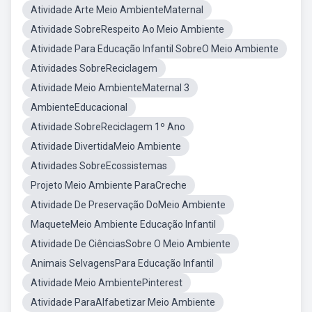
Atividade Arte Meio AmbienteMaternal
Atividade SobreRespeito Ao Meio Ambiente
Atividade Para Educação Infantil SobreO Meio Ambiente
Atividades SobreReciclagem
Atividade Meio AmbienteMaternal 3
AmbienteEducacional
Atividade SobreReciclagem 1º Ano
Atividade DivertidaMeio Ambiente
Atividades SobreEcossistemas
Projeto Meio Ambiente ParaCreche
Atividade De Preservação DoMeio Ambiente
MaqueteMeio Ambiente Educação Infantil
Atividade De CiênciasSobre O Meio Ambiente
Animais SelvagensPara Educação Infantil
Atividade Meio AmbientePinterest
Atividade ParaAlfabetizar Meio Ambiente