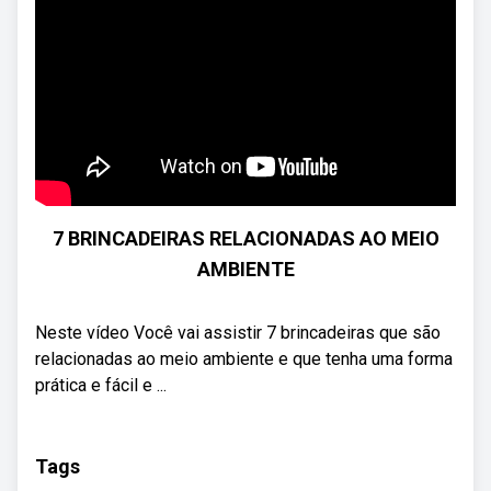
7 BRINCADEIRAS RELACIONADAS AO MEIO
AMBIENTE
Neste vídeo Você vai assistir 7 brincadeiras que são
relacionadas ao meio ambiente e que tenha uma forma
prática e fácil e ...
Tags