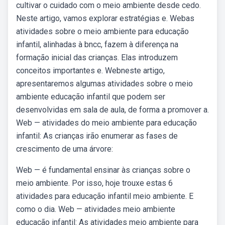
cultivar o cuidado com o meio ambiente desde cedo.
Neste artigo, vamos explorar estratégias e. Webas
atividades sobre o meio ambiente para educação
infantil, alinhadas à bncc, fazem à diferença na
formação inicial das crianças. Elas introduzem
conceitos importantes e. Webneste artigo,
apresentaremos algumas atividades sobre o meio
ambiente educação infantil que podem ser
desenvolvidas em sala de aula, de forma a promover a.
Web — atividades do meio ambiente para educação
infantil: As crianças irão enumerar as fases de
crescimento de uma árvore:
Web — é fundamental ensinar às crianças sobre o
meio ambiente. Por isso, hoje trouxe estas 6
atividades para educação infantil meio ambiente. E
como o dia. Web — atividades meio ambiente
educação infantil: As atividades meio ambiente para