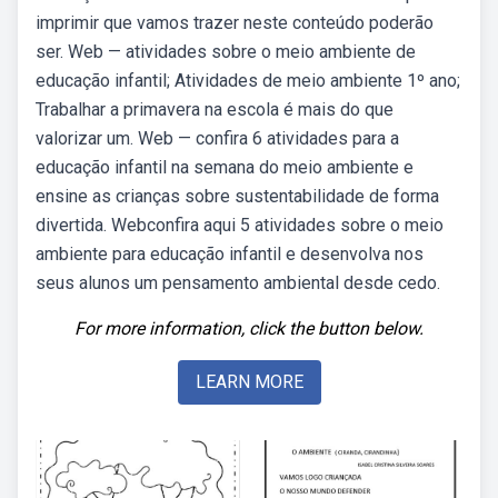
imprimir que vamos trazer neste conteúdo poderão
ser. Web — atividades sobre o meio ambiente de
educação infantil; Atividades de meio ambiente 1º ano;
Trabalhar a primavera na escola é mais do que
valorizar um. Web — confira 6 atividades para a
educação infantil na semana do meio ambiente e
ensine as crianças sobre sustentabilidade de forma
divertida. Webconfira aqui 5 atividades sobre o meio
ambiente para educação infantil e desenvolva nos
seus alunos um pensamento ambiental desde cedo.
For more information, click the button below.
LEARN MORE