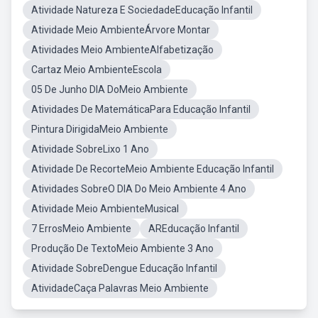
Atividade Natureza E SociedadeEducação Infantil
Atividade Meio AmbienteÁrvore Montar
Atividades Meio AmbienteAlfabetização
Cartaz Meio AmbienteEscola
05 De Junho DIA DoMeio Ambiente
Atividades De MatemáticaPara Educação Infantil
Pintura DirigidaMeio Ambiente
Atividade SobreLixo 1 Ano
Atividade De RecorteMeio Ambiente Educação Infantil
Atividades SobreO DIA Do Meio Ambiente 4 Ano
Atividade Meio AmbienteMusical
7 ErrosMeio Ambiente
AREducação Infantil
Produção De TextoMeio Ambiente 3 Ano
Atividade SobreDengue Educação Infantil
AtividadeCaça Palavras Meio Ambiente