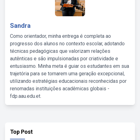
Sandra
Como orientador, minha entrega é completa ao
progresso dos alunos no contexto escolar, adotando
técnicas pedagógicas que valorizam relações
autênticas e são impulsionadas por criatividade e
entusiasmo. Minha meta é guiar os estudantes em sua
trajetória para se tornarem uma geração excepcional,
utilizando estratégias educacionais reconhecidas por
renomadas instituições acadêmicas globais -
fdp.aau.edu.et.
Top Post