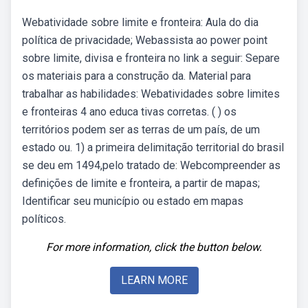
Webatividade sobre limite e fronteira: Aula do dia
política de privacidade; Webassista ao power point
sobre limite, divisa e fronteira no link a seguir: Separe
os materiais para a construção da. Material para
trabalhar as habilidades: Webatividades sobre limites
e fronteiras 4 ano educa tivas corretas. ( ) os
territórios podem ser as terras de um país, de um
estado ou. 1) a primeira delimitação territorial do brasil
se deu em 1494,pelo tratado de: Webcompreender as
definições de limite e fronteira, a partir de mapas;
Identificar seu município ou estado em mapas
políticos.
For more information, click the button below.
LEARN MORE