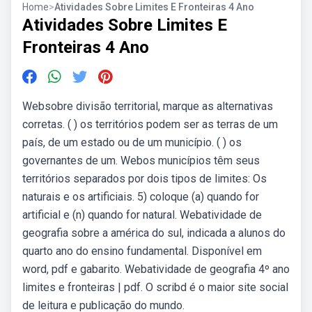
Home
>
Atividades Sobre Limites E Fronteiras 4 Ano
Atividades Sobre Limites E
Fronteiras 4 Ano
Websobre divisão territorial, marque as alternativas
corretas. ( ) os territórios podem ser as terras de um
país, de um estado ou de um município. ( ) os
governantes de um. Webos municípios têm seus
territórios separados por dois tipos de limites: Os
naturais e os artificiais. 5) coloque (a) quando for
artificial e (n) quando for natural. Webatividade de
geografia sobre a américa do sul, indicada a alunos do
quarto ano do ensino fundamental. Disponível em
word, pdf e gabarito. Webatividade de geografia 4º ano
limites e fronteiras | pdf. O scribd é o maior site social
de leitura e publicação do mundo.