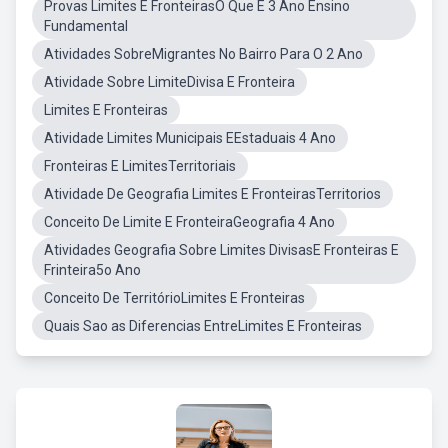
Provas Limites E FronteirasO Que É 3 Ano Ensino
Fundamental
Atividades SobreMigrantes No Bairro Para O 2 Ano
Atividade Sobre LimiteDivisa E Fronteira
Limites E Fronteiras
Atividade Limites Municipais EEstaduais 4 Ano
Fronteiras E LimitesTerritoriais
Atividade De Geografia Limites E FronteirasTerritorios
Conceito De Limite E FronteiraGeografia 4 Ano
Atividades Geografia Sobre Limites DivisasE Fronteiras E
Frinteira5o Ano
Conceito De TerritórioLimites E Fronteiras
Quais Sao as Diferencias EntreLimites E Fronteiras