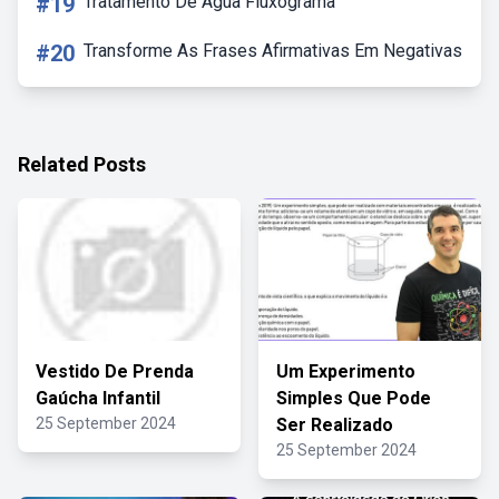
#19
Tratamento De Agua Fluxograma
#20
Transforme As Frases Afirmativas Em Negativas
Related Posts
Vestido De Prenda
Um Experimento
Gaúcha Infantil
Simples Que Pode
25 September 2024
Ser Realizado
25 September 2024