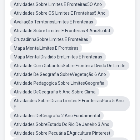
Atividades Sobre Limites E Fronteiras5O Ano
Atividades Sobre OS Limites E Fronteiras5 Ano
Avaliação TerritoriosLimites E Fronteiras
Atividade Sobre Limites E Fronteiras 4 AnoScribd
CruzadinhaSobre Limites E Fronteiras
Mapa MentalLimites E Fronteiras
Mapa Mental Dividido EmLimites E Fronteiras
Atividade Com GabaritosSobre Fronteira Divida De Limite
Atividade De Geografia SobreVegetação 6 Ano
Atividade Pedagogica Sobre LimitesGeografia
Atividade DeGeografia 5 Ano Sobre Clima
Atividasdes Sobre Divisa Limites E FronteirasPara 5 Ano
F
Atividades DeGeografia 2 Ano Fundamental
Atividades SobreEstado Do Rio De Janeiro 3 Ano
Atividades Sobre Pecuária EAgricultura Pinterest