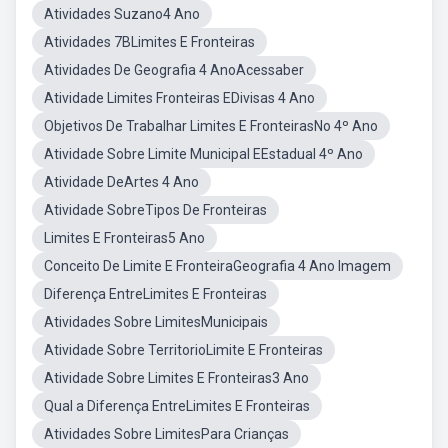
Atividades Suzano4 Ano
Atividades 7BLimites E Fronteiras
Atividades De Geografia 4 AnoAcessaber
Atividade Limites Fronteiras EDivisas 4 Ano
Objetivos De Trabalhar Limites E FronteirasNo 4º Ano
Atividade Sobre Limite Municipal EEstadual 4º Ano
Atividade DeArtes 4 Ano
Atividade SobreTipos De Fronteiras
Limites E Fronteiras5 Ano
Conceito De Limite E FronteiraGeografia 4 Ano Imagem
Diferença EntreLimites E Fronteiras
Atividades Sobre LimitesMunicipais
Atividade Sobre TerritorioLimite E Fronteiras
Atividade Sobre Limites E Fronteiras3 Ano
Qual a Diferença EntreLimites E Fronteiras
Atividades Sobre LimitesPara Crianças