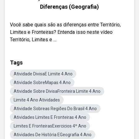
Diferenças (Geografia)
Você sabe quais são as diferenças entre Território,
Limites e Fronteiras? Entenda isso neste vídeo
Território, Limites e ...
Tags
Atividade DivisaE Limite 4 Ano
Atividade SobreMapas 4 Ano
Atividade Sobre DivisaFronteira Limite 4 Ano
Limite 4 Ano Atividades
Atividade Sobreas Regiões Do Brasil 4 Ano
Atividades Limites E Fronteiras 4 Ano
Limites E FronteirasExercicios 4º Ano
Atividades De História EGeografia 4 Ano