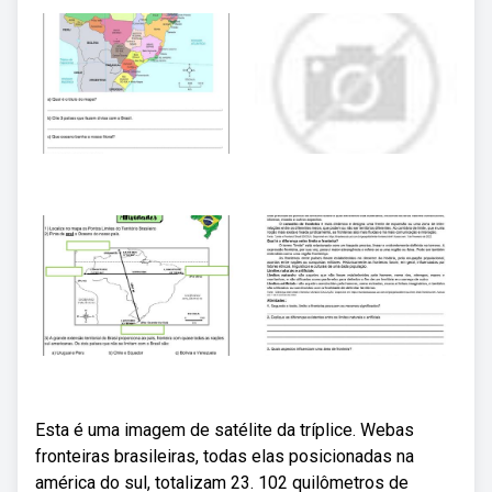
Esta é uma imagem de satélite da tríplice. Webas
fronteiras brasileiras, todas elas posicionadas na
américa do sul, totalizam 23. 102 quilômetros de