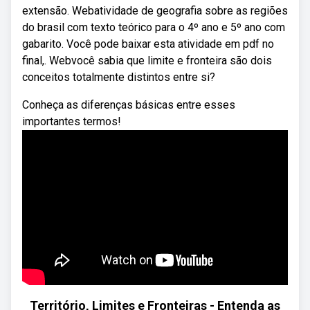
extensão. Webatividade de geografia sobre as regiões
do brasil com texto teórico para o 4º ano e 5º ano com
gabarito. Você pode baixar esta atividade em pdf no
final,. Webvocê sabia que limite e fronteira são dois
conceitos totalmente distintos entre si?
Conheça as diferenças básicas entre esses
importantes termos!
Território, Limites e Fronteiras - Entenda as