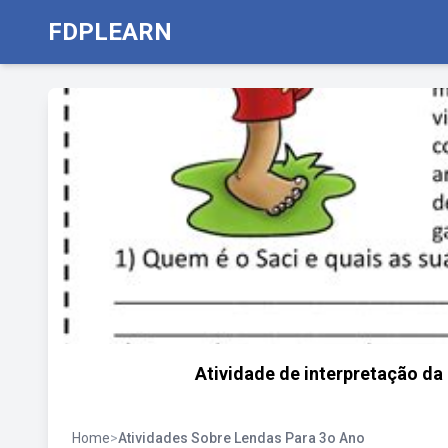
FDPLEARN
Atividade de interpretação da
Home
>
Atividades Sobre Lendas Para 3o Ano