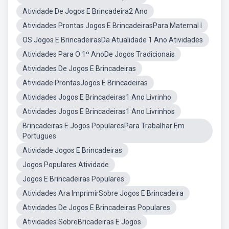
Atividade De Jogos E Brincadeira2 Ano
Atividades Prontas Jogos E BrincadeirasPara Maternal I
OS Jogos E BrincadeirasDa Atualidade 1 Ano Atividades
Atividades Para O 1º AnoDe Jogos Tradicionais
Atividades De Jogos E Brincadeiras
Atividade ProntasJogos E Brincadeiras
Atividades Jogos E Brincadeiras1 Ano Livrinho
Atividades Jogos E Brincadeiras1 Ano Livrinhos
Brincadeiras E Jogos PopularesPara Trabalhar Em
Portugues
Atividade Jogos E Brincadeiras
Jogos Populares Atividade
Jogos E Brincadeiras Populares
Atividades Ara ImprimirSobre Jogos E Brincadeira
Atividades De Jogos E Brincadeiras Populares
Atividades SobreBricadeiras E Jogos