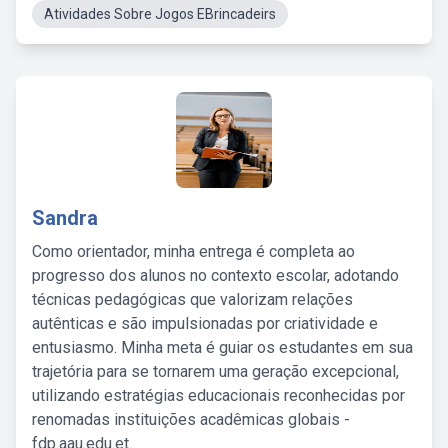
Atividades Sobre Jogos EBrincadeirs
Sandra
Como orientador, minha entrega é completa ao
progresso dos alunos no contexto escolar, adotando
técnicas pedagógicas que valorizam relações
autênticas e são impulsionadas por criatividade e
entusiasmo. Minha meta é guiar os estudantes em sua
trajetória para se tornarem uma geração excepcional,
utilizando estratégias educacionais reconhecidas por
renomadas instituições acadêmicas globais -
fdp.aau.edu.et.