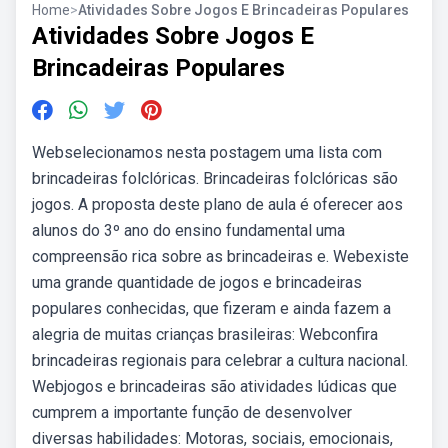
Home
>
Atividades Sobre Jogos E Brincadeiras Populares
Atividades Sobre Jogos E
Brincadeiras Populares
Webselecionamos nesta postagem uma lista com
brincadeiras folclóricas. Brincadeiras folclóricas são
jogos. A proposta deste plano de aula é oferecer aos
alunos do 3º ano do ensino fundamental uma
compreensão rica sobre as brincadeiras e. Webexiste
uma grande quantidade de jogos e brincadeiras
populares conhecidas, que fizeram e ainda fazem a
alegria de muitas crianças brasileiras: Webconfira
brincadeiras regionais para celebrar a cultura nacional.
Webjogos e brincadeiras são atividades lúdicas que
cumprem a importante função de desenvolver
diversas habilidades: Motoras, sociais, emocionais,