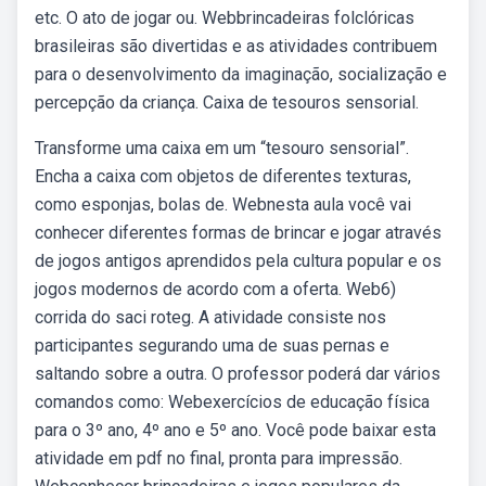
etc. O ato de jogar ou. Webbrincadeiras folclóricas
brasileiras são divertidas e as atividades contribuem
para o desenvolvimento da imaginação, socialização e
percepção da criança. Caixa de tesouros sensorial.
Transforme uma caixa em um “tesouro sensorial”.
Encha a caixa com objetos de diferentes texturas,
como esponjas, bolas de. Webnesta aula você vai
conhecer diferentes formas de brincar e jogar através
de jogos antigos aprendidos pela cultura popular e os
jogos modernos de acordo com a oferta. Web6)
corrida do saci roteg. A atividade consiste nos
participantes segurando uma de suas pernas e
saltando sobre a outra. O professor poderá dar vários
comandos como: Webexercícios de educação física
para o 3º ano, 4º ano e 5º ano. Você pode baixar esta
atividade em pdf no final, pronta para impressão.