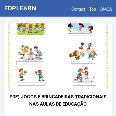
FDPLEARN
Contact
Tos
DMCA
PDF) JOGOS E BRINCADEIRAS TRADICIONAIS
NAS AULAS DE EDUCAÇÃO