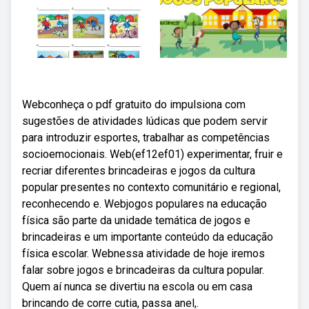
Webconheça o pdf gratuito do impulsiona com
sugestões de atividades lúdicas que podem servir
para introduzir esportes, trabalhar as competências
socioemocionais. Web(ef12ef01) experimentar, fruir e
recriar diferentes brincadeiras e jogos da cultura
popular presentes no contexto comunitário e regional,
reconhecendo e. Webjogos populares na educação
física são parte da unidade temática de jogos e
brincadeiras e um importante conteúdo da educação
física escolar. Webnessa atividade de hoje iremos
falar sobre jogos e brincadeiras da cultura popular.
Quem aí nunca se divertiu na escola ou em casa
brincando de corre cutia, passa anel,.