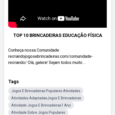
TOP 10 BRINCADEIRAS EDUCAÇÃO FÍSICA
Conheça nossa Comunidade:
recriandojogosebrincadeiras.com/comunidade-
recriando/ Olá, galera! Sejam todos muito ...
Tags
Jogos E Brincadeiras Populares Atividades
Atividades AdaptadasJogos E Brincadeiras
Atividade Jogos E Brincadeiras1 Ano
Atividade Sobre Jogos Populares