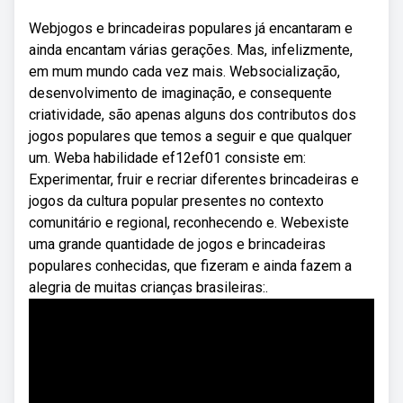
Webjogos e brincadeiras populares já encantaram e
ainda encantam várias gerações. Mas, infelizmente,
em mum mundo cada vez mais. Websocialização,
desenvolvimento de imaginação, e consequente
criatividade, são apenas alguns dos contributos dos
jogos populares que temos a seguir e que qualquer
um. Weba habilidade ef12ef01 consiste em:
Experimentar, fruir e recriar diferentes brincadeiras e
jogos da cultura popular presentes no contexto
comunitário e regional, reconhecendo e. Webexiste
uma grande quantidade de jogos e brincadeiras
populares conhecidas, que fizeram e ainda fazem a
alegria de muitas crianças brasileiras:.