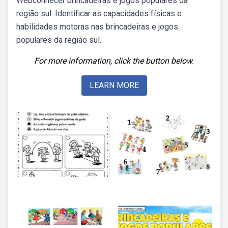
Webconhecer brincadeiras e jogos populares da
região sul. Identificar as capacidades físicas e
habilidades motoras nas brincadeiras e jogos
populares da região sul.
For more information, click the button below.
LEARN MORE