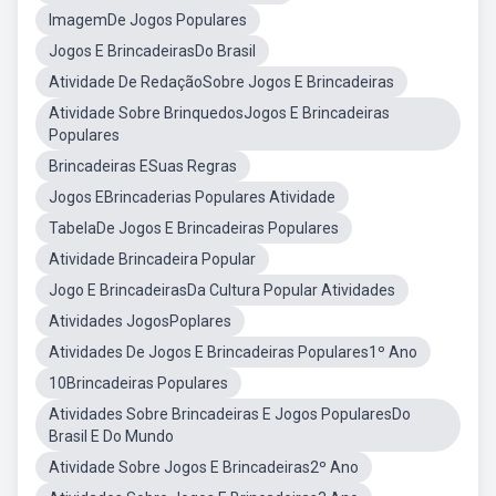
ImagemDe Jogos Populares
Jogos E BrincadeirasDo Brasil
Atividade De RedaçãoSobre Jogos E Brincadeiras
Atividade Sobre BrinquedosJogos E Brincadeiras
Populares
Brincadeiras ESuas Regras
Jogos EBrincaderias Populares Atividade
TabelaDe Jogos E Brincadeiras Populares
Atividade Brincadeira Popular
Jogo E BrincadeirasDa Cultura Popular Atividades
Atividades JogosPoplares
Atividades De Jogos E Brincadeiras Populares1º Ano
10Brincadeiras Populares
Atividades Sobre Brincadeiras E Jogos PopularesDo
Brasil E Do Mundo
Atividade Sobre Jogos E Brincadeiras2º Ano