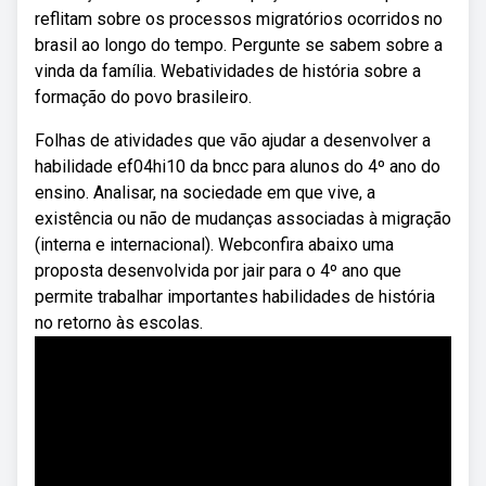
reflitam sobre os processos migratórios ocorridos no
brasil ao longo do tempo. Pergunte se sabem sobre a
vinda da família. Webatividades de história sobre a
formação do povo brasileiro.
Folhas de atividades que vão ajudar a desenvolver a
habilidade ef04hi10 da bncc para alunos do 4º ano do
ensino. Analisar, na sociedade em que vive, a
existência ou não de mudanças associadas à migração
(interna e internacional). Webconfira abaixo uma
proposta desenvolvida por jair para o 4º ano que
permite trabalhar importantes habilidades de história
no retorno às escolas.