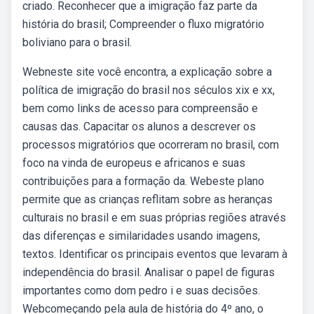
criado. Reconhecer que a imigração faz parte da
história do brasil; Compreender o fluxo migratório
boliviano para o brasil.
Webneste site você encontra, a explicação sobre a
política de imigração do brasil nos séculos xix e xx,
bem como links de acesso para compreensão e
causas das. Capacitar os alunos a descrever os
processos migratórios que ocorreram no brasil, com
foco na vinda de europeus e africanos e suas
contribuições para a formação da. Webeste plano
permite que as crianças reflitam sobre as heranças
culturais no brasil e em suas próprias regiões através
das diferenças e similaridades usando imagens,
textos. Identificar os principais eventos que levaram à
independência do brasil. Analisar o papel de figuras
importantes como dom pedro i e suas decisões.
Webcomeçando pela aula de história do 4º ano, o