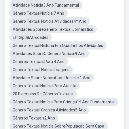
Atividade Noticia3 Ano Fundamental
Gênero TextualNotícia 7 Ano
Genero Textual Noticia Atividades4º Ano
Atividades SobreGênero Textual Jornalístico
Ef12lp08Atividades
Gênero TextualHistória Em Quadrinhos Atividades
Atividades SobreO Gênero Notícia 9 Ano
Gêneros TextuaisPara 4 Ano
Genero Textual NoticiaImagens
Atividade Sobre NoticiaCom Recorte 1 Ano
Genero TextualNotícia Para Autista
20 Exemplos De GênerosTextuais
Gênero TextualNotícia Para Criança1º Ano Fundamental
Genero Textual Cronica Atividades5 Ano
Gêneros Textuais2 Ano
Genero Textual Noticia SobrePopulação Sem Casa