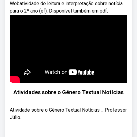
Webatividade de leitura e interpretação sobre notícia
para o 2º ano (ef). Disponível também em pdf.
Atividades sobre o Gênero Textual Notícias
Atividade sobre o Gênero Textual Notícias _ Professor
Júlio.