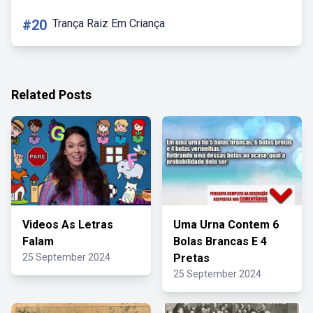
#20
Trança Raiz Em Criança
Related Posts
Videos As Letras
Uma Urna Contem 6
Falam
Bolas Brancas E 4
25 September 2024
Pretas
25 September 2024