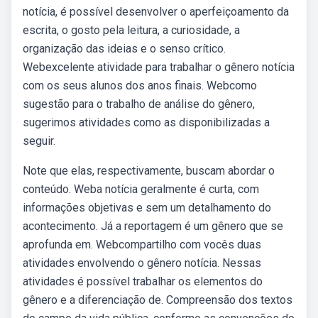
notícia, é possível desenvolver o aperfeiçoamento da
escrita, o gosto pela leitura, a curiosidade, a
organização das ideias e o senso crítico.
Webexcelente atividade para trabalhar o gênero notícia
com os seus alunos dos anos finais. Webcomo
sugestão para o trabalho de análise do gênero,
sugerimos atividades como as disponibilizadas a
seguir.
Note que elas, respectivamente, buscam abordar o
conteúdo. Weba notícia geralmente é curta, com
informações objetivas e sem um detalhamento do
acontecimento. Já a reportagem é um gênero que se
aprofunda em. Webcompartilho com vocês duas
atividades envolvendo o gênero notícia. Nessas
atividades é possível trabalhar os elementos do
gênero e a diferenciação de. Compreensão dos textos