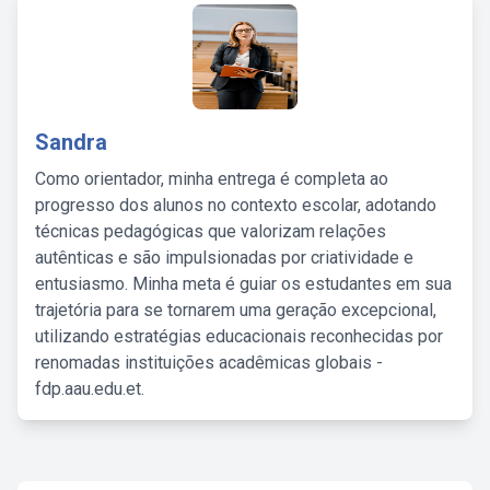
Sandra
Como orientador, minha entrega é completa ao
progresso dos alunos no contexto escolar, adotando
técnicas pedagógicas que valorizam relações
autênticas e são impulsionadas por criatividade e
entusiasmo. Minha meta é guiar os estudantes em sua
trajetória para se tornarem uma geração excepcional,
utilizando estratégias educacionais reconhecidas por
renomadas instituições acadêmicas globais -
fdp.aau.edu.et.