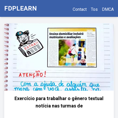
FDPLEARN
Contact
Tos
DMCA
Exercício para trabalhar o gênero textual
notícia nas turmas de