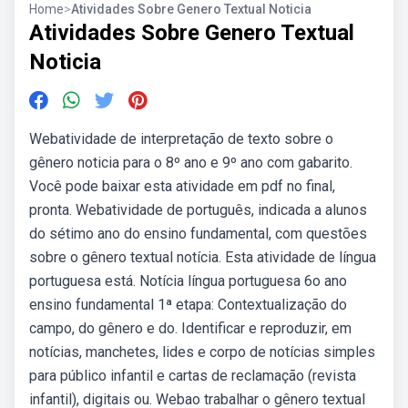
Home
>
Atividades Sobre Genero Textual Noticia
Atividades Sobre Genero Textual
Noticia
Webatividade de interpretação de texto sobre o
gênero noticia para o 8º ano e 9º ano com gabarito.
Você pode baixar esta atividade em pdf no final,
pronta. Webatividade de português, indicada a alunos
do sétimo ano do ensino fundamental, com questões
sobre o gênero textual notícia. Esta atividade de língua
portuguesa está. Notícia língua portuguesa 6o ano
ensino fundamental 1ª etapa: Contextualização do
campo, do gênero e do. Identificar e reproduzir, em
notícias, manchetes, lides e corpo de notícias simples
para público infantil e cartas de reclamação (revista
infantil), digitais ou. Webao trabalhar o gênero textual