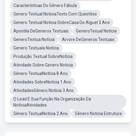
Características Do Gênero Fábula
Genero Textual NoticiaTexto Com Questões
Genero Textual Noticia SobreCasa De Alguel 3 Ano
Apostila DeGeneros Textuais
GeneroTexual Notícia
GeneroTextua Noticia
Arvore DeGeneros Textuais
Genero Textuala Notícia
Produção Textual SobreNotícia
Atividade Sobre Genero Noticia
Gênero TextualNotícia 8 Ano
Atividades SobreNotícia 1 Ano
AtividadesGênero Notícia 3 Ano
O Lead E Sua Função Na Organização Da
NotíciaAtividades
Gênero TextualNotícia 2 Ano
Gênero Notícia Estrutura