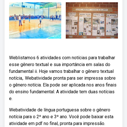
Weblistamos 6 atividades com notícias para trabalhar
esse gênero textual e sua importância em salas do
fundamental ii. Hoje vamos trabalhar o gênero textual
notícia,. Webatividade pronta para ser impressa sobre
o gênero notícia. Ela pode ser aplicada nos anos finais
do ensino fundamental. A atividade tem duas notícias
e.
Webatividade de língua portuguesa sobre o gênero
notícia para o 2º ano e 3º ano. Você pode baixar esta
atividade em pdf no final, pronta para impressão.