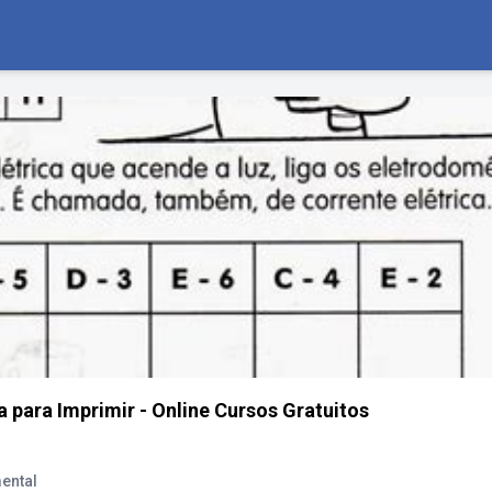
a para Imprimir - Online Cursos Gratuitos
ental