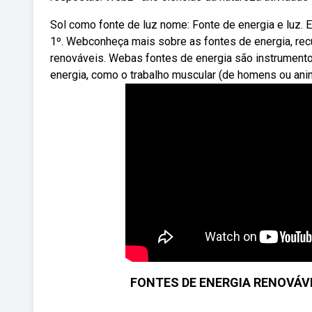
Sol como fonte de luz nome: Fonte de energia e luz. 
1º. Webconheça mais sobre as fontes de energia, rec
renováveis. Webas fontes de energia são instrumen
energia, como o trabalho muscular (de homens ou anima
FONTES DE ENERGIA RENOVÁVE