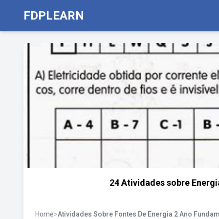
FDPLEARN
24 Atividades sobre Energi
Home
>
Atividades Sobre Fontes De Energia 2 Ano Fundam