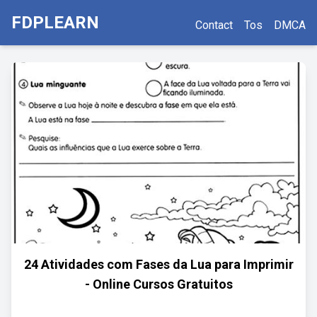
FDPLEARN
Contact
Tos
DMCA
24 Atividades com Fases da Lua para Imprimir
- Online Cursos Gratuitos