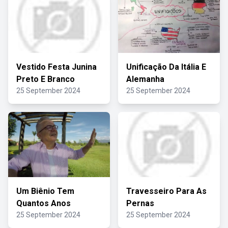
Vestido Festa Junina
Unificação Da Itália E
Preto E Branco
Alemanha
25 September 2024
25 September 2024
Um Biênio Tem
Travesseiro Para As
Quantos Anos
Pernas
25 September 2024
25 September 2024