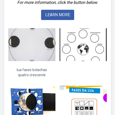
For more information, click the button below.
LEARN MORE
lua fases bolachas
quatro crescente