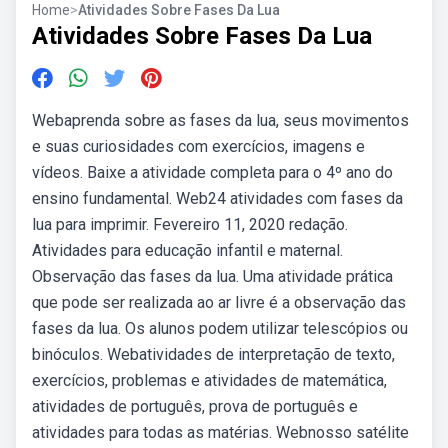
Home
>
Atividades Sobre Fases Da Lua
Atividades Sobre Fases Da Lua
Webaprenda sobre as fases da lua, seus movimentos
e suas curiosidades com exercícios, imagens e
vídeos. Baixe a atividade completa para o 4º ano do
ensino fundamental. Web24 atividades com fases da
lua para imprimir. Fevereiro 11, 2020 redação.
Atividades para educação infantil e maternal.
Observação das fases da lua. Uma atividade prática
que pode ser realizada ao ar livre é a observação das
fases da lua. Os alunos podem utilizar telescópios ou
binóculos. Webatividades de interpretação de texto,
exercícios, problemas e atividades de matemática,
atividades de português, prova de português e
atividades para todas as matérias. Webnosso satélite