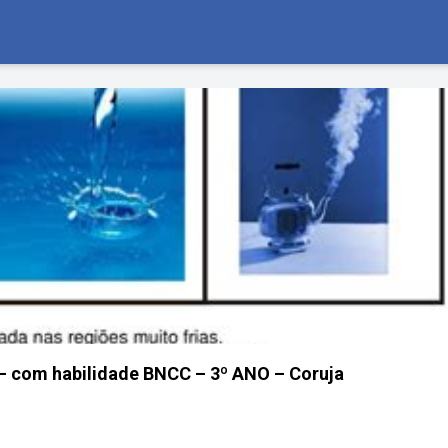
 – com habilidade BNCC – 3º ANO – Coruja