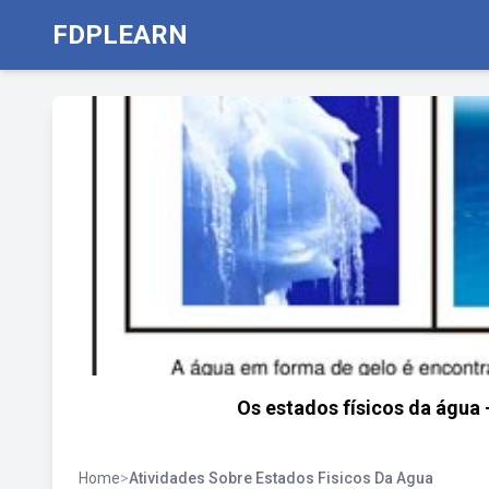
FDPLEARN
Os estados físicos da água
Home
>
Atividades Sobre Estados Fisicos Da Agua