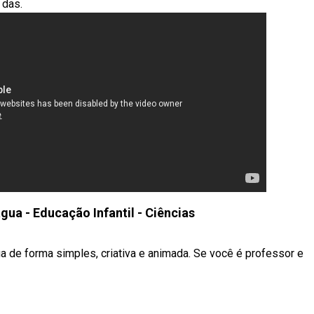
 das.
gua - Educação Infantil - Ciências
de forma simples, criativa e animada. Se você é professor e