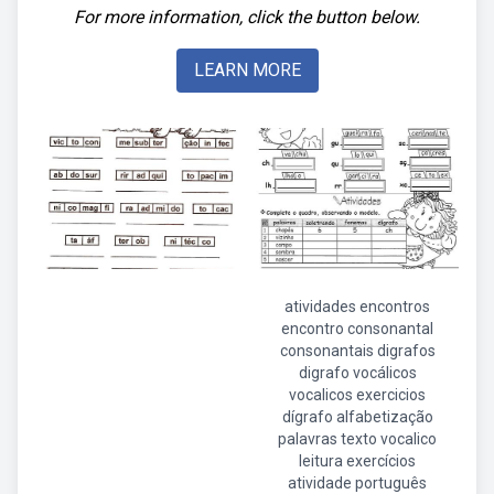
For more information, click the button below.
LEARN MORE
atividades encontros
encontro consonantal
consonantais digrafos
digrafo vocálicos
vocalicos exercicios
dígrafo alfabetização
palavras texto vocalico
leitura exercícios
atividade português