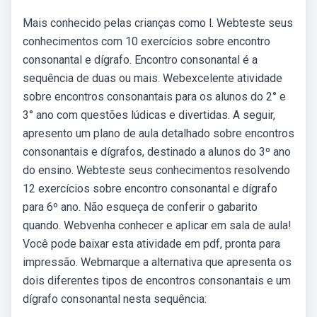
Mais conhecido pelas crianças como l. Webteste seus
conhecimentos com 10 exercícios sobre encontro
consonantal e dígrafo. Encontro consonantal é a
sequência de duas ou mais. Webexcelente atividade
sobre encontros consonantais para os alunos do 2° e
3° ano com questões lúdicas e divertidas. A seguir,
apresento um plano de aula detalhado sobre encontros
consonantais e dígrafos, destinado a alunos do 3º ano
do ensino. Webteste seus conhecimentos resolvendo
12 exercícios sobre encontro consonantal e dígrafo
para 6º ano. Não esqueça de conferir o gabarito
quando. Webvenha conhecer e aplicar em sala de aula!
Você pode baixar esta atividade em pdf, pronta para
impressão. Webmarque a alternativa que apresenta os
dois diferentes tipos de encontros consonantais e um
dígrafo consonantal nesta sequência: