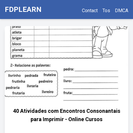
FDPLEARN
Contact
Tos
DMCA
40 Atividades com Encontros Consonantais
para Imprimir - Online Cursos