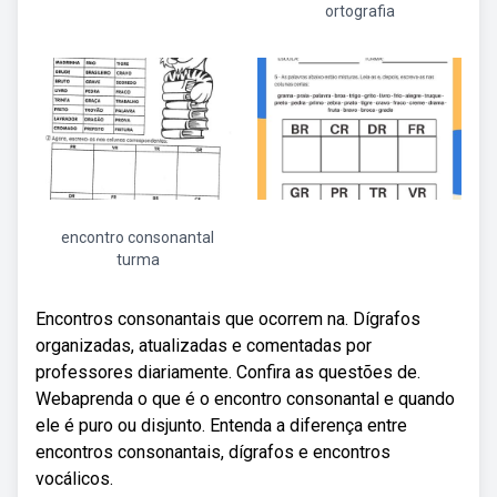
ortografia
encontro consonantal
turma
Encontros consonantais que ocorrem na. Dígrafos
organizadas, atualizadas e comentadas por
professores diariamente. Confira as questões de.
Webaprenda o que é o encontro consonantal e quando
ele é puro ou disjunto. Entenda a diferença entre
encontros consonantais, dígrafos e encontros
vocálicos.