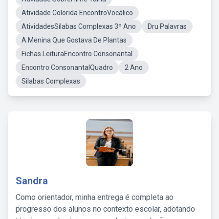
Atividade Colorida EncontroVocálico
AtividadesSílabas Complexas 3º Ano
Dru Palavras
A Menina Que Gostava De Plantas
Fichas LeituraEncontro Consonantal
Encontro ConsonantalQuadro
2 Ano
Silabas Complexas
Sandra
Como orientador, minha entrega é completa ao
progresso dos alunos no contexto escolar, adotando