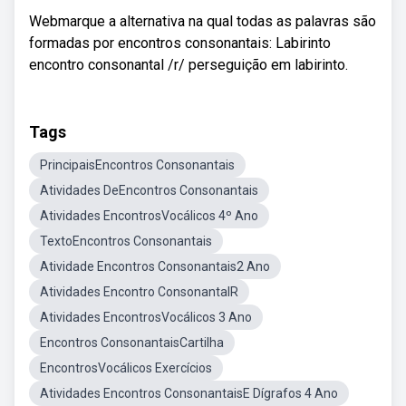
Webmarque a alternativa na qual todas as palavras são
formadas por encontros consonantais: Labirinto
encontro consonantal /r/ perseguição em labirinto.
Tags
PrincipaisEncontros Consonantais
Atividades DeEncontros Consonantais
Atividades EncontrosVocálicos 4º Ano
TextoEncontros Consonantais
Atividade Encontros Consonantais2 Ano
Atividades Encontro ConsonantalR
Atividades EncontrosVocálicos 3 Ano
Encontros ConsonantaisCartilha
EncontrosVocálicos Exercícios
Atividades Encontros ConsonantaisE Dígrafos 4 Ano