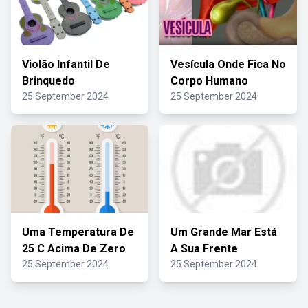
Violão Infantil De
Vesícula Onde Fica No
Brinquedo
Corpo Humano
25 September 2024
25 September 2024
Uma Temperatura De
Um Grande Mar Está
25 C Acima De Zero
A Sua Frente
25 September 2024
25 September 2024