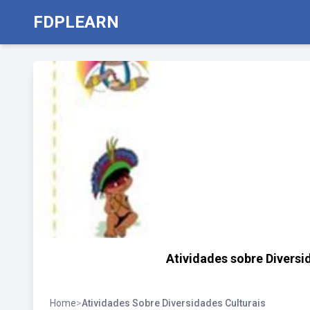
FDPLEARN
Atividades sobre Diversi
Home
>
Atividades Sobre Diversidades Culturais