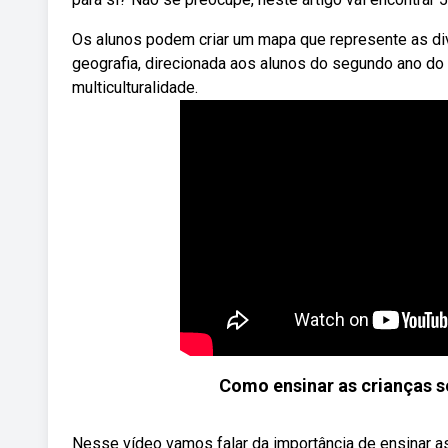
Os alunos podem criar um mapa que represente as di
geografia, direcionada aos alunos do segundo ano do
multiculturalidade.
Como ensinar as crianças so
Nesse vídeo vamos falar da importância de ensinar as