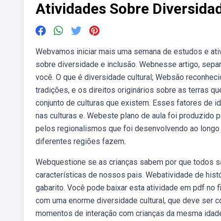
Atividades Sobre Diversida
Webvamos iniciar mais uma semana de estudos e ati
sobre diversidade e inclusão. Webnesse artigo, separ
você. O que é diversidade cultural; Websão reconheci
tradições, e os direitos originários sobre as terras 
conjunto de culturas que existem. Esses fatores de 
nas culturas e. Webeste plano de aula foi produzido p
pelos regionalismos que foi desenvolvendo ao longo d
diferentes regiões fazem.
Webquestione se as crianças sabem por que todos s
características de nossos pais. Webatividade de histó
gabarito. Você pode baixar esta atividade em pdf no
com uma enorme diversidade cultural, que deve ser con
momentos de interação com crianças da mesma idade,