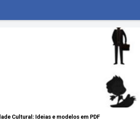
dade Cultural: Ideias e modelos em PDF