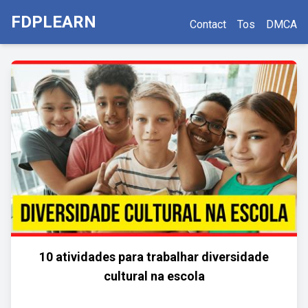
FDPLEARN
Contact
Tos
DMCA
10 atividades para trabalhar diversidade
cultural na escola