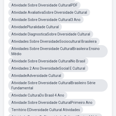
Atividade Sobre Diversidade CulturalPDF
Atividade AvaliativaSobre Diversidade Cultural
Atividade Sobre Diversidade Cultural3 Ano
AtividadePluralidade Cultural
Atividade DiagnosticaSobre Diversidade Cultural
Atividades Sobre DiversidadeSociocultural Brasileira
Atividades Sobre Diversidade CulturalBrasileira Ensino
Médio
Atividade Sobre Diversidade CulturalNo Brasil
Atividades 2 Ano DiversidadeSocial E Cultural
AtividadeAdversidade Cultural
Atividade Sobre Diversidade CulturalBrasileiro Série
Fundamental
Atividade CulturaDo Brasil 4 Ano
Atividade Sobre Diversidade CulturalPrimeiro Ano
Território EDiversidade Cultural Atividades