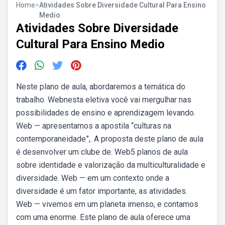
Home
>
Atividades Sobre Diversidade Cultural Para Ensino
Medio
Atividades Sobre Diversidade
Cultural Para Ensino Medio
Neste plano de aula, abordaremos a temática do
trabalho. Webnesta eletiva você vai mergulhar nas
possibilidades de ensino e aprendizagem levando.
Web — apresentamos a apostila “culturas na
contemporaneidade”,. A proposta deste plano de aula
é desenvolver um clube de. Web5 planos de aula
sobre identidade e valorização da multiculturalidade e
diversidade. Web — em um contexto onde a
diversidade é um fator importante, as atividades.
Web — vivemos em um planeta imenso, e contamos
com uma enorme. Este plano de aula oferece uma