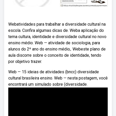
Webatividades para trabalhar a diversidade cultural na
escola. Confira algumas dicas de. Weba aplicação do
tema cultura, identidade e diversidade cultural no novo
ensino médio. Web — atividade de sociologia, para
alunos do 2º ano do ensino médio,. Webeste plano de
aula discorre sobre o conceito de identidade, tendo
por objetivo trazer.
Web — 15 ideias de atividades (bncc) diversidade
cultural brasileira ensino. Web — nesta postagem, você
encontrará um simulado sobre (diversidade.