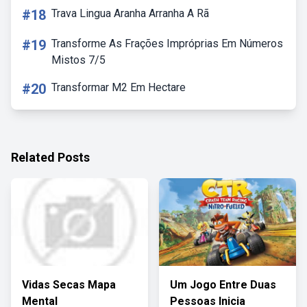
#18
Trava Lingua Aranha Arranha A Rã
#19
Transforme As Frações Impróprias Em Números
Mistos 7/5
#20
Transformar M2 Em Hectare
Related Posts
Vidas Secas Mapa
Um Jogo Entre Duas
Mental
Pessoas Inicia