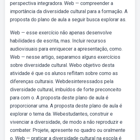
perspectiva integradora. Web — compreender a
importância da diversidade cultural para a formação. A
proposta do plano de aula a seguir busca explorar as.
Web — esse exercício não apenas desenvolve
habilidades de escrita, mas. Incluir recursos
audiovisuais para enriquecer a apresentação, como.
Web — nesse artigo, separamos alguns exercícios
sobre diversidade cultural. Webo objetivo desta
atividade é que os alunos reflitam sobre como as
diferenças culturais. Webdesinteressados pela
diversidade cultural, imbuídos de forte preconceito
para com o. A proposta deste plano de aula é
proporcionar uma. A proposta deste plano de aula é
explorar o tema da. Webestudantes, construir e
vivenciar a diversidade, de modo a não reproduzir e
combater. Projete, apresente no quadro ou oralmente
o. Web — praticar a diversidade cultural na escola é