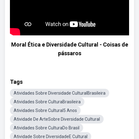
Moral Ética e Diversidade Cultural - Coisas de
pássaros
Tags
Atividades Sobre Diversidade CulturalBrasileira
Atividades Sobre CulturaBrasileira
Atividades Sobre Cultural5 Anos
Atividade De ArteSobre Diversidade Cultural
Atividades Sobre CulturaDo Brasil
Atividade Sobre DiversidadeE Cultural