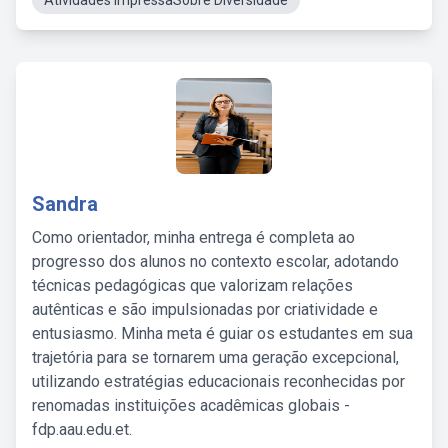
Atividades ImpressaSobre Diversidade
Sandra
Como orientador, minha entrega é completa ao
progresso dos alunos no contexto escolar, adotando
técnicas pedagógicas que valorizam relações
autênticas e são impulsionadas por criatividade e
entusiasmo. Minha meta é guiar os estudantes em sua
trajetória para se tornarem uma geração excepcional,
utilizando estratégias educacionais reconhecidas por
renomadas instituições acadêmicas globais -
fdp.aau.edu.et.