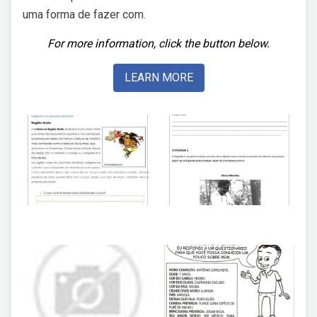
uma forma de fazer com.
For more information, click the button below.
LEARN MORE