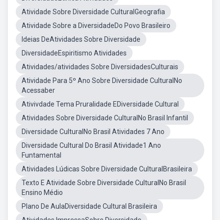
Atividade Sobre Diversidade CulturalGeografia
Atividade Sobre a DiversidadeDo Povo Brasileiro
Ideias DeAtividades Sobre Diversidade
DiversidadeEspiritismo Atividades
Atividades/atividades Sobre DiversidadesCulturais
Atividade Para 5º Ano Sobre Diversidade CulturalNo
Acessaber
Ativivdade Tema Pruralidade EDiversidade Cultural
Atividades Sobre Diversidade CulturalNo Brasil Infantil
Diversidade CulturalNo Brasil Atividades 7 Ano
Diversidade Cultural Do Brasil Atividade1 Ano
Funtamental
Atividades Lúdicas Sobre Diversidade CulturalBrasileira
Texto E Atividade Sobre Diversidade CulturalNo Brasil
Ensino Médio
Plano De AulaDiversidade Cultural Brasileira