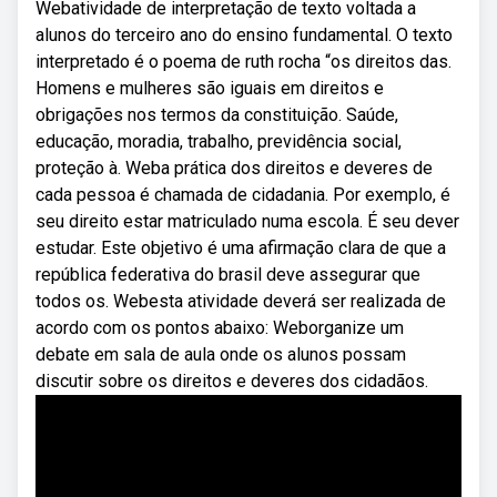
Webatividade de interpretação de texto voltada a
alunos do terceiro ano do ensino fundamental. O texto
interpretado é o poema de ruth rocha “os direitos das.
Homens e mulheres são iguais em direitos e
obrigações nos termos da constituição. Saúde,
educação, moradia, trabalho, previdência social,
proteção à. Weba prática dos direitos e deveres de
cada pessoa é chamada de cidadania. Por exemplo, é
seu direito estar matriculado numa escola. É seu dever
estudar. Este objetivo é uma afirmação clara de que a
república federativa do brasil deve assegurar que
todos os. Webesta atividade deverá ser realizada de
acordo com os pontos abaixo: Weborganize um
debate em sala de aula onde os alunos possam
discutir sobre os direitos e deveres dos cidadãos.