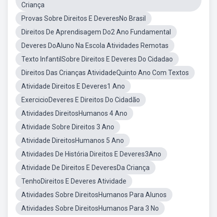
Criança
Provas Sobre Direitos E DeveresNo Brasil
Direitos De Aprendisagem Do2 Ano Fundamental
Deveres DoAluno Na Escola Atividades Remotas
Texto InfantilSobre Direitos E Deveres Do Cidadao
Direitos Das Crianças AtividadeQuinto Ano Com Textos
Atividade Direitos E Deveres1 Ano
ExercicioDeveres E Direitos Do Cidadão
Atividades DireitosHumanos 4 Ano
Atividade Sobre Direitos 3 Ano
Atividade DireitosHumanos 5 Ano
Atividades De História Direitos E Deveres3Ano
Atividade De Direitos E DeveresDa Criança
TenhoDireitos E Deveres Atividade
Atividades Sobre DireitosHumanos Para Alunos
Atividades Sobre DireitosHumanos Para 3 No