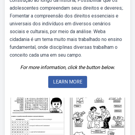
construção ao longo da história; Possibilitar que os
adolescentes compreendam seus direitos e deveres;.
Fomentar a compreensão dos direitos essenciais e
universais dos indivíduos em diversos cenários
sociais e culturais, por meio da análise. Weba
cidadania é um tema muito mais trabalhado no ensino
fundamental, onde disciplinas diversas trabalham o
conceito cada uma em seu campo.
For more information, click the button below.
LEARN MORE