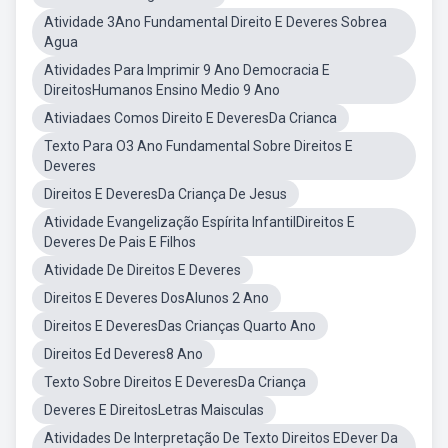
Atividade 3Ano Fundamental Direito E Deveres Sobrea
Agua
Atividades Para Imprimir 9 Ano Democracia E
DireitosHumanos Ensino Medio 9 Ano
Ativiadaes Comos Direito E DeveresDa Crianca
Texto Para O3 Ano Fundamental Sobre Direitos E
Deveres
Direitos E DeveresDa Criança De Jesus
Atividade Evangelização Espírita InfantilDireitos E
Deveres De Pais E Filhos
Atividade De Direitos E Deveres
Direitos E Deveres DosAlunos 2 Ano
Direitos E DeveresDas Crianças Quarto Ano
Direitos Ed Deveres8 Ano
Texto Sobre Direitos E DeveresDa Criança
Deveres E DireitosLetras Maisculas
Atividades De Interpretação De Texto Direitos EDever Da