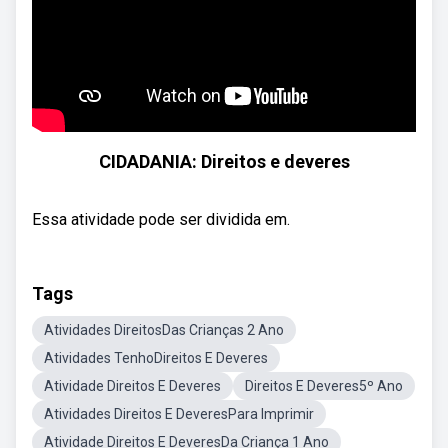
CIDADANIA: Direitos e deveres
Essa atividade pode ser dividida em.
Tags
Atividades DireitosDas Crianças 2 Ano
Atividades TenhoDireitos E Deveres
Atividade Direitos E Deveres
Direitos E Deveres5º Ano
Atividades Direitos E DeveresPara Imprimir
Atividade Direitos E DeveresDa Criança 1 Ano