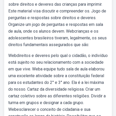
sobre direitos e deveres das crianças para imprimir.
Este material visa discutir e compreender os. Jogo de
perguntas e respostas sobre direitos e deveres.
Organize um jogo de perguntas e respostas em sala
de aula, onde os alunos devem. Webcrianças e os
adolescentes brasileiros tiveram, legalmente, os seus
direitos fundamentais assegurados que são:
Webdireitos e deveres pelo qual o cidadão, o indivíduo
está sujeito no seu relacionamento com a sociedade
em que vive. Weba equipe tudo sala de aula elaborou
uma excelente atividade sobre a constituição federal
para os estudantes do 2° e 3° ano. Ela é a lei máxima
do nosso. Cartaz da diversidade religiosa. Criar um
cartaz coletivo sobre as diferentes religiões. Dividir a
turma em grupos e designar a cada grupo.
Webesclarecer o conceito de cidadania e sua