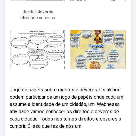
direitos deveres
atividade criancas
Jogo de papéis sobre direitos e deveres. Os alunos
podem participar de um jogo de papéis onde cada um
assume a identidade de um cidadão, um. Webnessa
atividade vamos conhecer os direitos e deveres de
cada cidadão. Todos nós temos direitos e deveres a
cumprir. É isso que faz de nós um.