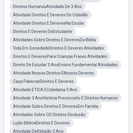
Direitos HumanosAtividade De 3 Ano
Atividade Direitos E Deveres Do Cidadão
Atividade Direitos E DeveresNa Escola
Direitos E Deveres DoEstudante
Atividades Sobre Direitos E DeveresDa Biblia
Vida Em SociedadeDireitos E Deveres Atividades
Direitos E DeveresPara Crianças Frases Atividades
Direito De Estudar 3 AnoEnsino Fundamental Atividades
Atividade Nossos Direitos ENossos Deveres
Caça PalavrasDireitos E Deveres
Atividade ETICA ECidadania 3 Ano
Atividade 3 AnoHistória Preconceito E Direitos Humanos
Atividade Sobre Direitos E DeveresEm Familia
Atividades Sobre OS Direitos EInclusão
Lição BíblicaDireitos E Deveres
Atividade DeReligião 3 Ano