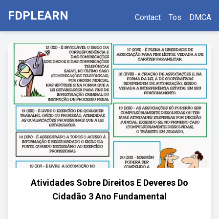
FDPLEARN
Contact
Tos
DMCA
Atividades Sobre Direitos E Deveres Do
Cidadão 3 Ano Fundamental