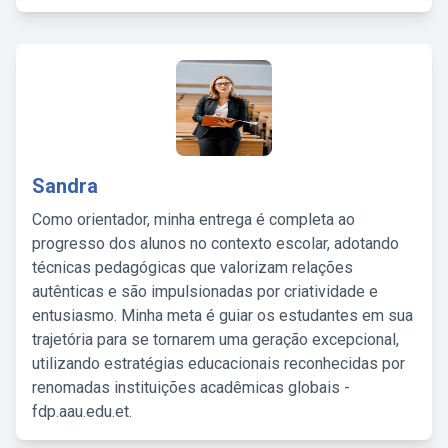
Sandra
Como orientador, minha entrega é completa ao
progresso dos alunos no contexto escolar, adotando
técnicas pedagógicas que valorizam relações
autênticas e são impulsionadas por criatividade e
entusiasmo. Minha meta é guiar os estudantes em sua
trajetória para se tornarem uma geração excepcional,
utilizando estratégias educacionais reconhecidas por
renomadas instituições acadêmicas globais -
fdp.aau.edu.et.