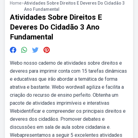
Home
>
Atividades Sobre Direitos E Deveres Do Cidadão 3
Ano Fundamental
Atividades Sobre Direitos E
Deveres Do Cidadão 3 Ano
Fundamental
Webo nosso caderno de atividades sobre direitos e
deveres para imprimir conta com 15 tarefas dinâmicas
e educativas que irão abordar a temática de forma
atrativa e bastante. Webo wordwall agiliza e facilita a
criação do recurso de ensino perfeito. Obtenha um
pacote de atividades imprimíveis e interativas
Webidentificar e compreender os principais direitos e
deveres dos cidadãos. Promover debates e
discussões em sala de aula sobre cidadania e.
Webapresentamos a seguir 5 excelentes atividades