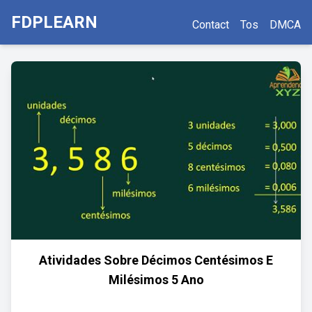
FDPLEARN
Contact
Tos
DMCA
Atividades Sobre Décimos Centésimos E
Milésimos 5 Ano