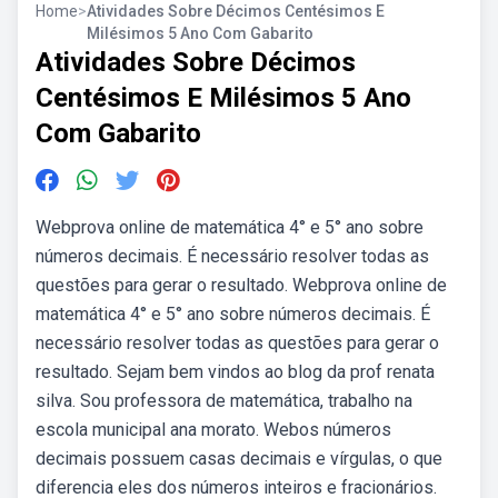
Home
>
Atividades Sobre Décimos Centésimos E
Milésimos 5 Ano Com Gabarito
Atividades Sobre Décimos
Centésimos E Milésimos 5 Ano
Com Gabarito
Webprova online de matemática 4° e 5° ano sobre
números decimais. É necessário resolver todas as
questões para gerar o resultado. Webprova online de
matemática 4° e 5° ano sobre números decimais. É
necessário resolver todas as questões para gerar o
resultado. Sejam bem vindos ao blog da prof renata
silva. Sou professora de matemática, trabalho na
escola municipal ana morato. Webos números
decimais possuem casas decimais e vírgulas, o que
diferencia eles dos números inteiros e fracionários.