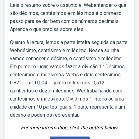
Leia o resumo sobre o assunto e. Webentender o que
são décimos, centésimos e milésimos é o primeiro
passo para se dar bem com os números decimais.
Aprenda o que precisa sobre eles.
Quanto à leitura, lemos a parte inteira seguida da parte.
Webdécimo, centésimo e milésimo. Nessa aulinha
vamos conhecer o décimo, o centésimo e milésimo.
Em primeiro lugar, vamos fazer a divisão 1 : Décimos,
centésimos e milésimos. Webs e dois centésimos
0,821 = oit. 0,004 = quatro milésimos. 0,512 =
quinhentos e doze milésimos. Webtrabalhando com
centésimos e milésimos. Dividimos 1 inteiro ou uma
unidade em 10 partes iguais, 1 parte representa a um
décimo e podemos representar.
For more information, click the button below.