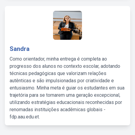
Sandra
Como orientador, minha entrega é completa ao
progresso dos alunos no contexto escolar, adotando
técnicas pedagógicas que valorizam relações
autênticas e são impulsionadas por criatividade e
entusiasmo. Minha meta é guiar os estudantes em sua
trajetória para se tornarem uma geração excepcional,
utilizando estratégias educacionais reconhecidas por
renomadas instituições acadêmicas globais -
fdp.aau.edu.et.