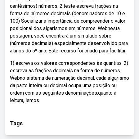
centésimos) números: 2 teste escreva frações na
forma de números decimais (denominadores de 10 e
100) Socializar a importância de compreender o valor
posicional dos algarismos em números. Webnesta
postagem, você encontrará um simulado sobre
(números decimais) especialmente desenvolvido para
alunos do 5º ano. Este recurso foi criado para facilitar.
1) escreva os valores correspondentes às quantias: 2)
escreva as frações decimais na forma de números.
Webno sistema de numeração decimal, cada algarismo
da parte inteira ou decimal ocupa uma posição ou
ordem com as seguintes denominações:quanto à
leitura, lemos.
Tags