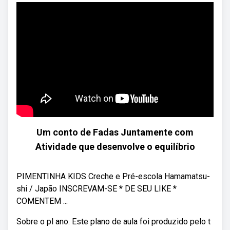
Um conto de Fadas Juntamente com
Atividade que desenvolve o equilíbrio
PIMENTINHA KIDS Creche e Pré-escola Hamamatsu-
shi / Japão INSCREVAM-SE * DE SEU LIKE *
COMENTEM ...
Sobre o pl ano. Este plano de aula foi produzido pelo t