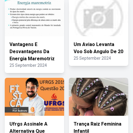
Vantagens E
Um Aviao Levanta
Desvantagens Da
Voo Sob Angulo De 20
Energia Maremotriz
25 September 2024
25 September 2024
Ufrgs Assinale A
Trança Raiz Feminina
Alternativa Que
Infantil