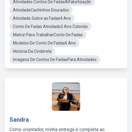
Atividades Contos De FadasAlfabetização
AtividadeCachinhos Dourados
Atividade Sobre as Fadas4 Ano
Conto De Fadas Atividade2 Ano Colorido
Matriz Para TrabalharConto De Fadas
Modelos De Conto De Fadas6 Ano
Historia Da Cinderela
Imagens De Contos De FadasPara Atividades
Sandra
Como orientador, minha entrega é completa ao