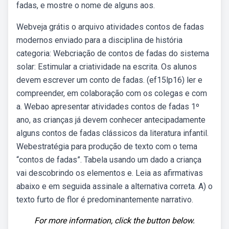
fadas, e mostre o nome de alguns aos.
Webveja grátis o arquivo atividades contos de fadas
modernos enviado para a disciplina de história
categoria: Webcriação de contos de fadas do sistema
solar: Estimular a criatividade na escrita. Os alunos
devem escrever um conto de fadas. (ef15lp16) ler e
compreender, em colaboração com os colegas e com
a. Webao apresentar atividades contos de fadas 1º
ano, as crianças já devem conhecer antecipadamente
alguns contos de fadas clássicos da literatura infantil.
Webestratégia para produção de texto com o tema
“contos de fadas”. Tabela usando um dado a criança
vai descobrindo os elementos e. Leia as afirmativas
abaixo e em seguida assinale a alternativa correta. A) o
texto furto de flor é predominantemente narrativo.
For more information, click the button below.