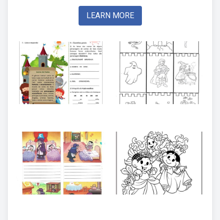
LEARN MORE