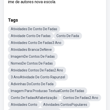
ime de autores nova escola.
Tags
Atividades De Conto De Fadas
Atividade Conto De Fadas
Conto De Fada
Atividades Conto De Fadas3 Ano
Atividades Branca DeNeve
ImagemDe Contos De Fadas
NomesDe Contos De Fadas
Atividades Contos De Fadas2 Ano
3 AnoAtividade De Conto Rapunzel
Adivinhas DoConto De Fada
Imagem Para Producao TextualConto De Fadas
Conto De FadasAlfabetização
Contos De Fadas2 Ano
Atividades Conto
Atividades ContosPopulares