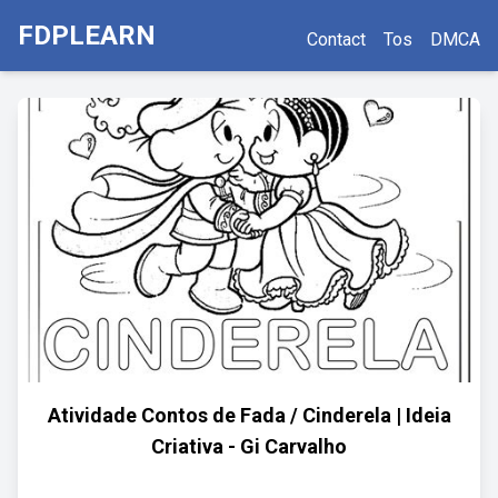
FDPLEARN
Contact
Tos
DMCA
Atividade Contos de Fada / Cinderela | Ideia
Criativa - Gi Carvalho