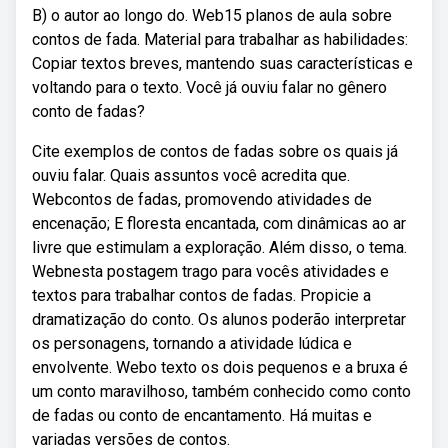
B) o autor ao longo do. Web15 planos de aula sobre
contos de fada. Material para trabalhar as habilidades:
Copiar textos breves, mantendo suas características e
voltando para o texto. Você já ouviu falar no gênero
conto de fadas?
Cite exemplos de contos de fadas sobre os quais já
ouviu falar. Quais assuntos você acredita que.
Webcontos de fadas, promovendo atividades de
encenação; E floresta encantada, com dinâmicas ao ar
livre que estimulam a exploração. Além disso, o tema.
Webnesta postagem trago para vocês atividades e
textos para trabalhar contos de fadas. Propicie a
dramatização do conto. Os alunos poderão interpretar
os personagens, tornando a atividade lúdica e
envolvente. Webo texto os dois pequenos e a bruxa é
um conto maravilhoso, também conhecido como conto
de fadas ou conto de encantamento. Há muitas e
variadas versões de contos.