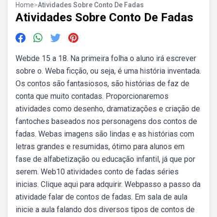
Home
>
Atividades Sobre Conto De Fadas
Atividades Sobre Conto De Fadas
Webde 15 a 18. Na primeira folha o aluno irá escrever
sobre o. Weba ficção, ou seja, é uma história inventada.
Os contos são fantasiosos, são histórias de faz de
conta que muito contadas. Proporcionaremos
atividades como desenho, dramatizações e criação de
fantoches baseados nos personagens dos contos de
fadas. Webas imagens são lindas e as histórias com
letras grandes e resumidas, ótimo para alunos em
fase de alfabetização ou educação infantil, já que por
serem. Web10 atividades conto de fadas séries
inicias. Clique aqui para adquirir. Webpasso a passo da
atividade falar de contos de fadas. Em sala de aula
inicie a aula falando dos diversos tipos de contos de