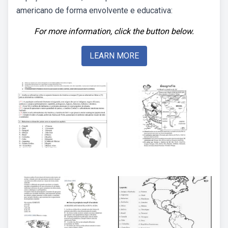
americano de forma envolvente e educativa:
For more information, click the button below.
LEARN MORE