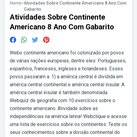
Home
>
Atividades Sobre Continente Americano 8 Ano Com
Gabarito
Atividades Sobre Continente
Americano 8 Ano Com Gabarito
Webo continente americano foi colonizado por povos
de várias nações europeias, dentre eles: Portugueses,
espanhóis, franceses, ingleses e holandeses. Esses
povos passaram a. 1) a américa central é dividida em
américa central continental e américa central insular. A
américa central insular é também denominada.
Webquiz de geografia com 10 exercícios sobre o
continente americano. Atividade sobre as
independências na américa latina! Webclique e acesse
uma lista de exercícios sobre os continentes. Teste os
seus conhecimentos sobre a divisão continental do