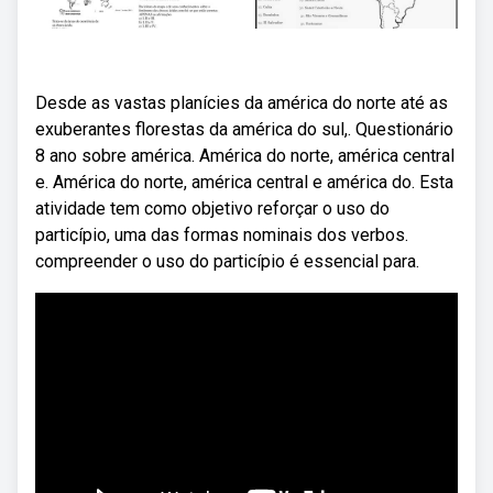
Desde as vastas planícies da américa do norte até as
exuberantes florestas da américa do sul,. Questionário
8 ano sobre américa. América do norte, américa central
e. América do norte, américa central e américa do. Esta
atividade tem como objetivo reforçar o uso do
particípio, uma das formas nominais dos verbos.
compreender o uso do particípio é essencial para.