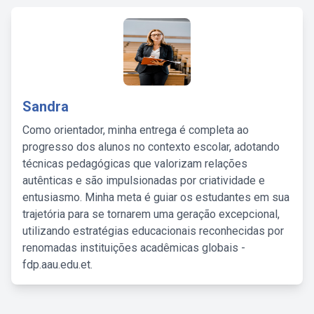
Sandra
Como orientador, minha entrega é completa ao
progresso dos alunos no contexto escolar, adotando
técnicas pedagógicas que valorizam relações
autênticas e são impulsionadas por criatividade e
entusiasmo. Minha meta é guiar os estudantes em sua
trajetória para se tornarem uma geração excepcional,
utilizando estratégias educacionais reconhecidas por
renomadas instituições acadêmicas globais -
fdp.aau.edu.et.