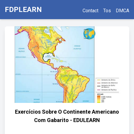
FDPLEARN
Contact
Tos
DMCA
Exercícios Sobre O Continente Americano
Com Gabarito - EDULEARN