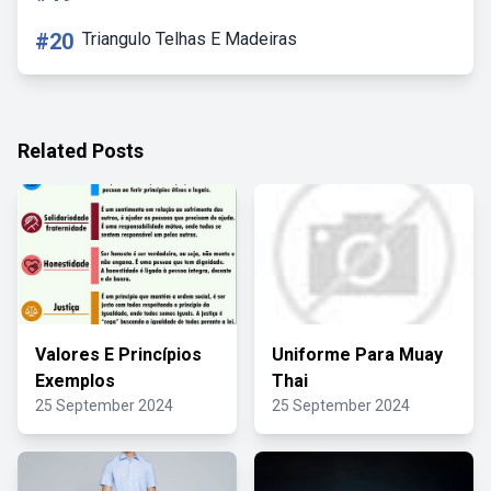
#20
Triangulo Telhas E Madeiras
Related Posts
Valores E Princípios
Uniforme Para Muay
Exemplos
Thai
25 September 2024
25 September 2024