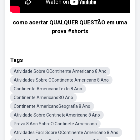
como acertar QUALQUER QUESTÃO em uma
prova #shorts
Tags
Atividade Sobre OContinente Americano 8 Ano
Atividades Sobre OContinente Americano 8 Ano
Continente AmericanoTexto 8 Ano
Continente Americano8O Ano
Continente AmericanoGeografia 8 Ano
Atividade Sobre ContineteAmericano 8 Ano
Prova 8 Ano SobreO Continete Americano
Atividades Facil Sobre OContinente Americano 8 Ano