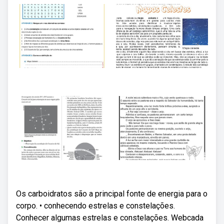
Os carboidratos são a principal fonte de energia para o
corpo. • conhecendo estrelas e constelações.
Conhecer algumas estrelas e constelações. Webcada