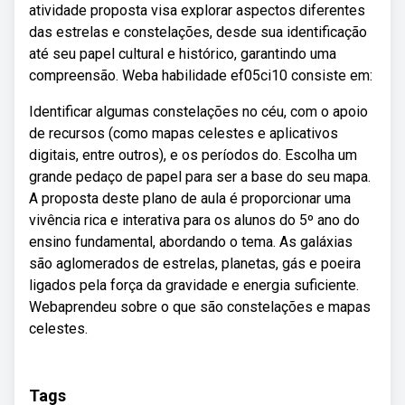
atividade proposta visa explorar aspectos diferentes
das estrelas e constelações, desde sua identificação
até seu papel cultural e histórico, garantindo uma
compreensão. Weba habilidade ef05ci10 consiste em:
Identificar algumas constelações no céu, com o apoio
de recursos (como mapas celestes e aplicativos
digitais, entre outros), e os períodos do. Escolha um
grande pedaço de papel para ser a base do seu mapa.
A proposta deste plano de aula é proporcionar uma
vivência rica e interativa para os alunos do 5º ano do
ensino fundamental, abordando o tema. As galáxias
são aglomerados de estrelas, planetas, gás e poeira
ligados pela força da gravidade e energia suficiente.
Webaprendeu sobre o que são constelações e mapas
celestes.
Tags