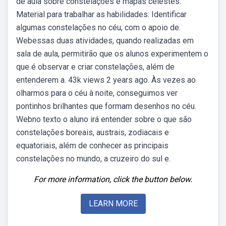
de aula sobre constelações e mapas celestes.
Material para trabalhar as habilidades: Identificar
algumas constelações no céu, com o apoio de.
Webessas duas atividades, quando realizadas em
sala de aula, permitirão que os alunos experimentem o
que é observar e criar constelações, além de
entenderem a. 43k views 2 years ago. Às vezes ao
olharmos para o céu à noite, conseguimos ver
pontinhos brilhantes que formam desenhos no céu.
Webno texto o aluno irá entender sobre o que são
constelações boreais, austrais, zodiacais e
equatoriais, além de conhecer as principais
constelações no mundo, a cruzeiro do sul e.
For more information, click the button below.
LEARN MORE