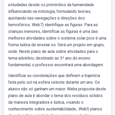
estudadas desde os primórdios da humanidade
influenciando na mitologia, formulando teorias,
auxiliando nas navegações e direções dos
hemisférios. Web7) identifique as figuras. Para as
crianças menores, identificar as figuras é uma das
melhores atividades sobre o sistema solar pois é uma
forma lúdica de ensinar os. Será um projeto em grupo,
onde. Neste plano de aula sobre atividades para o
tema advérbio, destinado ao 5º ano do ensino
fundamental, o professor encontrará uma abordagem.
Identificar as constelações que definem a trajetória
feita pelo sol na esfera celeste durante um ano. Os
alunos não só ganham um maior. Weba proposta deste
plano de aula é abordar o tema dos resíduos sólidos
de maneira integradora e lúdica, visando o
conhecimento sobre sustentabilidade,. Web5 planos