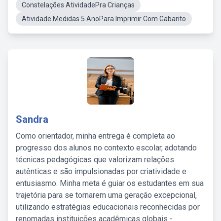
Constelações AtividadePra Crianças
Atividade Medidas 5 AnoPara Imprimir Com Gabarito
Sandra
Como orientador, minha entrega é completa ao
progresso dos alunos no contexto escolar, adotando
técnicas pedagógicas que valorizam relações
autênticas e são impulsionadas por criatividade e
entusiasmo. Minha meta é guiar os estudantes em sua
trajetória para se tornarem uma geração excepcional,
utilizando estratégias educacionais reconhecidas por
renomadas instituições acadêmicas globais -