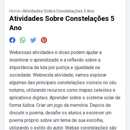
Home
>
Atividades Sobre Constelações 5 Ano
Atividades Sobre Constelações 5
Ano
Webessas atividades e dicas podem ajudar a
incentivar o aprendizado e a reflexão sobre a
importância da luta por justiça e igualdade na
sociedade. Webnesta atividade, vamos explorar
algumas das principais constelações visíveis no céu
noturno, utilizando recursos como mapas celestes e
aplicativos digitais. Aprender sobre o sistema solar de
forma lúdica. Criar um jogo da memória. Depois de
discutir o poema, desafie os alunos a escrever um
poema próprio sobre um tema de sua escolha,
utilizando o estilo do autor. Webas constelações são