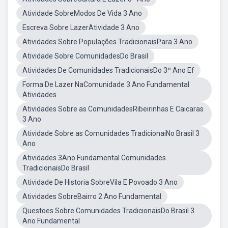
Atividade SobreModos De Vida 3 Ano
Escreva Sobre LazerAtividade 3 Ano
Atividades Sobre Populações TradicionaisPara 3 Ano
Atividade Sobre ComunidadesDo Brasil
Atividades De Comunidades TradicionaisDo 3º Ano Ef
Forma De Lazer NaComunidade 3 Ano Fundamental
Atividades
Atividades Sobre as ComunidadesRibeirinhas E Caicaras
3 Ano
Atividade Sobre as Comunidades TradicionaiNo Brasil 3
Ano
Atividades 3Ano Fundamental Comunidades
TradicionaisDo Brasil
Atividade De Historia SobreVila E Povoado 3 Ano
Atividades SobreBairro 2 Ano Fundamental
Questoes Sobre Comunidades TradicionaisDo Brasil 3
Ano Fundamental