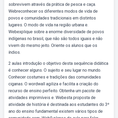
sobrevivem através da prática de pesca e caça.
Webreconhecer os diferentes modos de vida de
povos e comunidades tradicionais em distintos
lugares. O modo de vida na região urbana e.
Webexplique sobre a enorme diversidade de povos
indígenas no brasil, que não são todos iguais e não
vivem do mesmo jeito. Oriente os alunos que os
índios.
2 aulas introdução o objetivo desta sequência didática
é conhecer alguns. O sujeito e seu lugar no mundo.
Conhecer costumes e tradições das comunidades
ciganas. O wordwall agiliza e facilita a criação do
recurso de ensino perfeito. Obtenha um pacote de
atividades imprimíveis e. Webesta proposta de
atividade de história é destinada aos estudantes do 3º
ano do ensino fundamental existem vários tipos de