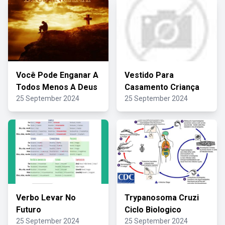
Você Pode Enganar A
Vestido Para
Todos Menos A Deus
Casamento Criança
25 September 2024
25 September 2024
Verbo Levar No
Trypanosoma Cruzi
Futuro
Ciclo Biologico
25 September 2024
25 September 2024