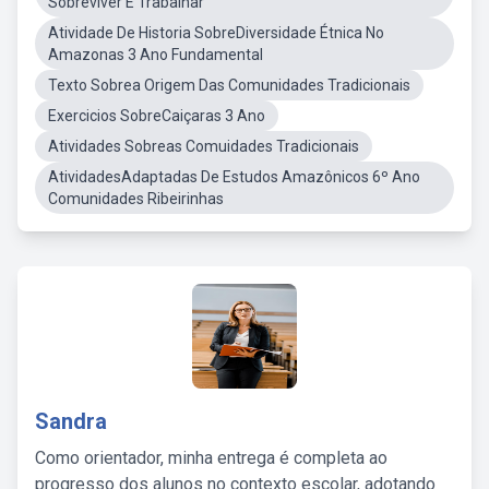
Sobreviver E Trabalhar
Atividade De Historia SobreDiversidade Étnica No
Amazonas 3 Ano Fundamental
Texto Sobrea Origem Das Comunidades Tradicionais
Exercicios SobreCaiçaras 3 Ano
Atividades Sobreas Comuidades Tradicionais
AtividadesAdaptadas De Estudos Amazônicos 6º Ano
Comunidades Ribeirinhas
Sandra
Como orientador, minha entrega é completa ao
progresso dos alunos no contexto escolar, adotando