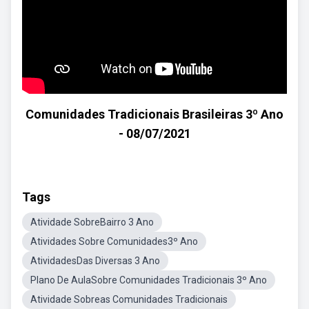
Comunidades Tradicionais Brasileiras 3º Ano
- 08/07/2021
Tags
Atividade SobreBairro 3 Ano
Atividades Sobre Comunidades3º Ano
AtividadesDas Diversas 3 Ano
Plano De AulaSobre Comunidades Tradicionais 3º Ano
Atividade Sobreas Comunidades Tradicionais