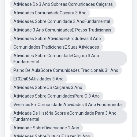
Atividade Do 3 Ano Sobreas Comunidades Caiçaras
Atividades ComunidadeCaicara 3 Ano
Atividades Sobre Comunidade 3 AnoFundamental
Atividade 3 Ano ComunidadesE Povos Tradicionais
Atividades Sobre AtividadesProdutivas 3 Ano
Comunidades TradicionaisE Suas Atividades
Atividades Sobre ComunidadeCaiçara 3 Ano
Fundamental
Palno De AulaSobre Comunidades Tradicionais 3º Ano
Ef02hi06Atividades 3 Ano
Atividades SobreOS Caiçaras 3 Ano
Atividades Sobre ComunidadesPara O 3 Ano
Vivemos EmComunidade Atividades 3 Ano Fundamental
Atividade De História Sobre aComunidade Para 3 Ano
Fundamental
Atividade SobreDiversidade 1 Ano
Atividades SobreCultura E Lazer 3º Ano