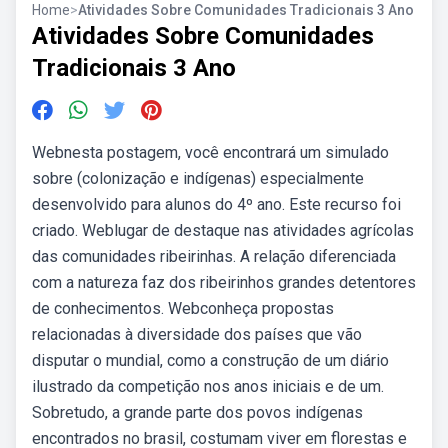
Home
>
Atividades Sobre Comunidades Tradicionais 3 Ano
Atividades Sobre Comunidades
Tradicionais 3 Ano
Webnesta postagem, você encontrará um simulado
sobre (colonização e indígenas) especialmente
desenvolvido para alunos do 4º ano. Este recurso foi
criado. Weblugar de destaque nas atividades agrícolas
das comunidades ribeirinhas. A relação diferenciada
com a natureza faz dos ribeirinhos grandes detentores
de conhecimentos. Webconheça propostas
relacionadas à diversidade dos países que vão
disputar o mundial, como a construção de um diário
ilustrado da competição nos anos iniciais e de um.
Sobretudo, a grande parte dos povos indígenas
encontrados no brasil, costumam viver em florestas e