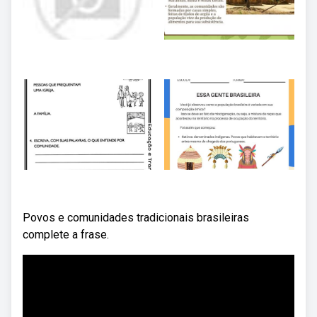
Povos e comunidades tradicionais brasileiras
complete a frase.