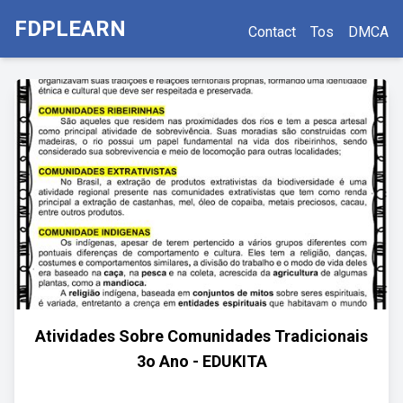
FDPLEARN
Contact
Tos
DMCA
Atividades Sobre Comunidades Tradicionais
3o Ano - EDUKITA