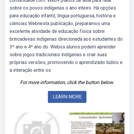
comunidade com. Web9 planos de aula para falar
sobre os povos indígenas o ano inteiro. Há opções
para educação infantil, língua portuguesa, história e
ciências Webnesta publicação, preparamos uma
excelente atividade de educação física sobre
brincadeiras indígenas direcionada aos estudantes do
3º ano e 4º ano do. Webos alunos podem aprender
sobre jogos tradicionais indígenas e criar suas
próprias versões, promovendo o aprendizado lúdico e
a interação entre os.
For more information, click the button below.
LEARN MORE