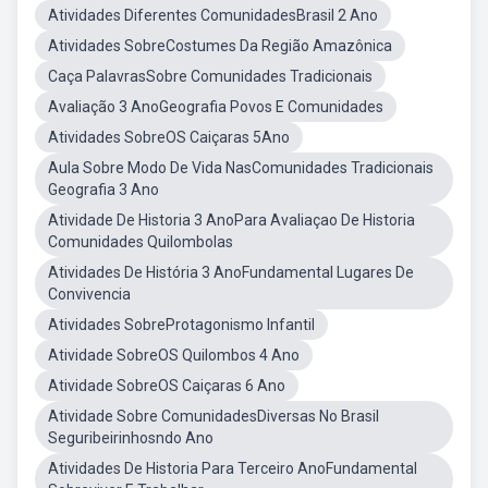
Atividades Diferentes ComunidadesBrasil 2 Ano
Atividades SobreCostumes Da Região Amazônica
Caça PalavrasSobre Comunidades Tradicionais
Avaliação 3 AnoGeografia Povos E Comunidades
Atividades SobreOS Caiçaras 5Ano
Aula Sobre Modo De Vida NasComunidades Tradicionais
Geografia 3 Ano
Atividade De Historia 3 AnoPara Avaliaçao De Historia
Comunidades Quilombolas
Atividades De História 3 AnoFundamental Lugares De
Convivencia
Atividades SobreProtagonismo Infantil
Atividade SobreOS Quilombos 4 Ano
Atividade SobreOS Caiçaras 6 Ano
Atividade Sobre ComunidadesDiversas No Brasil
Seguribeirinhosndo Ano
Atividades De Historia Para Terceiro AnoFundamental