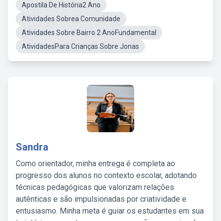
Apostila De História2 Ano
Atividades Sobrea Comunidade
Atividades Sobre Bairro 2 AnoFundamental
AtividadesPara Crianças Sobre Jonas
Sandra
Como orientador, minha entrega é completa ao
progresso dos alunos no contexto escolar, adotando
técnicas pedagógicas que valorizam relações
autênticas e são impulsionadas por criatividade e
entusiasmo. Minha meta é guiar os estudantes em sua