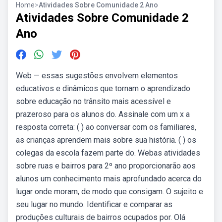
Home
>
Atividades Sobre Comunidade 2 Ano
Atividades Sobre Comunidade 2
Ano
Web — essas sugestões envolvem elementos
educativos e dinâmicos que tornam o aprendizado
sobre educação no trânsito mais acessível e
prazeroso para os alunos do. Assinale com um x a
resposta correta: ( ) ao conversar com os familiares,
as crianças aprendem mais sobre sua história. ( ) os
colegas da escola fazem parte do. Webas atividades
sobre ruas e bairros para 2º ano proporcionarão aos
alunos um conhecimento mais aprofundado acerca do
lugar onde moram, de modo que consigam. O sujeito e
seu lugar no mundo. Identificar e comparar as
produções culturais de bairros ocupados por. Olá