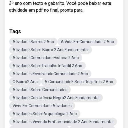
3º ano com texto e gabarito. Você pode baixar esta
atividade em pdf no final, pronta para.
Tags
Atividade Bairros2 Ano
A Vida EmComunidade 2 Ano
Atividade Sobre Bairro 2 AnoFundamental
Atividade ComunidadeHistoria 2 Ano
Atividade SobreTrabalho Infantil 2 Ano
Atividades EnvolvendoComunidade 2 Ano
O Bairro2 Ano
A ComunidadeE Seus Registros 2 Ano
Atividade Sobre Comunidades
Atividade Consciência Negra2 Ano Fundamental
Viver EmComunidade Atividades
Atividades SobreArqueologia 2 Ano
Atividades Vivendo EmComunidade 2 Ano Fundamental