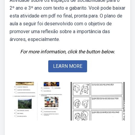
Atividade sobre os espaços de sociabilidade para o
2º ano e 3º ano com texto e gabarito. Você pode baixar
esta atividade em pdf no final, pronta para. O plano de
aula a seguir foi desenvolvido com o objetivo de
promover uma reflexão sobre a importância das
árvores, especialmente.
For more information, click the button below.
LEARN MORE