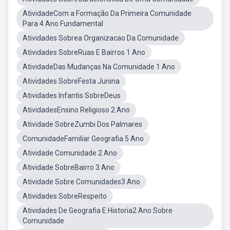
AtividadeCom a Formação Da Primeira Comunidade
Para 4 Ano Fundamental
Atividades Sobrea Organizacao Da Comunidade
Atividades SobreRuas E Bairros 1 Ano
AtividadeDas Mudanças Na Comunidade 1 Ano
Atividades SobreFesta Junina
Atividades Infantis SobreDeus
AtividadesEnsino Religioso 2 Ano
Atividade SobreZumbi Dos Palmares
ComunidadeFamiliar Geografia 5 Ano
Atividade Comunidade 2 Ano
Atividade SobreBairro 3 Ano
Atividade Sobre Comunidades3 Ano
Atividades SobreRespeito
Atividades De Geografia E Historia2 Ano Sobre
Comunidade