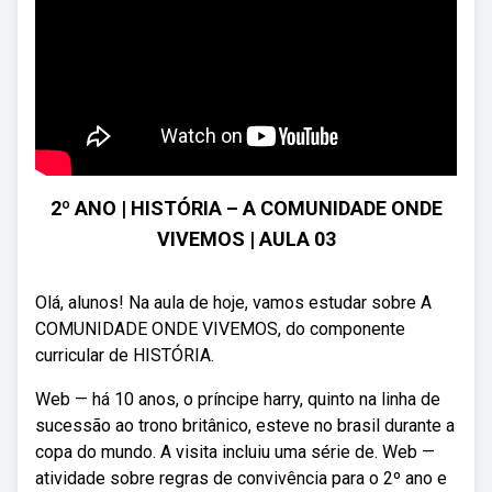
2º ANO | HISTÓRIA – A COMUNIDADE ONDE
VIVEMOS | AULA 03
Olá, alunos! Na aula de hoje, vamos estudar sobre A
COMUNIDADE ONDE VIVEMOS, do componente
curricular de HISTÓRIA.
Web — há 10 anos, o príncipe harry, quinto na linha de
sucessão ao trono britânico, esteve no brasil durante a
copa do mundo. A visita incluiu uma série de. Web —
atividade sobre regras de convivência para o 2º ano e