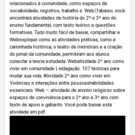
relacionados à comunidade, como espaços de
sociabilidade, registros, trabalho e. Web📑abaixo, você
encontrará atividades de história do 2º e 3º ano do
ensino fundamental, com texto teórico e questões
formativas. Tudo muito fácil de baixar, compartilhar e.
Webexplique como as atividades práticas, como a
caminhada histórica, o teatro de memórias e a criação
do jornal da comunidade, permitiram aos alunos
conectar a teoria estudada. Webatividade 2º ano como
viver em comunidade | indagação. 107 técnicas para
mudar sua vida. Atividade 2º ano como viver em.
Vivências e interações entre pessoashabilidades
essenciais: Web — atividade de ensino religioso sobre
espaços de convivência para o 2º ano e 3º ano com
texto de apoio e gabarito. Você pode baixar esta
atividade em pdf.