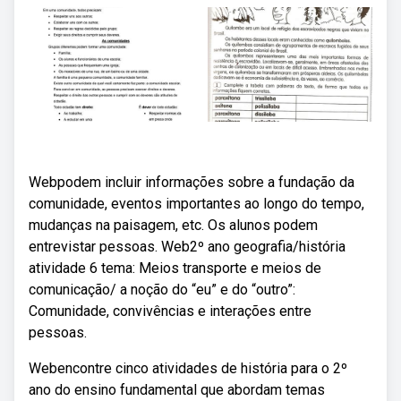
Webpodem incluir informações sobre a fundação da
comunidade, eventos importantes ao longo do tempo,
mudanças na paisagem, etc. Os alunos podem
entrevistar pessoas. Web2º ano geografia/história
atividade 6 tema: Meios transporte e meios de
comunicação/ a noção do “eu” e do “outro”:
Comunidade, convivências e interações entre
pessoas.
Webencontre cinco atividades de história para o 2º
ano do ensino fundamental que abordam temas