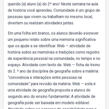
querido (a) aluno (a) do 2º ano! Nesta semana na aula
de história você aprendeu. Comunidade é um grupo de
pessoas que vivem ou trabalham no mesmo local,
divertem ou realizam atividades juntas.
Em uma folha em branco, os alunos deverão escrever
um pequeno relato sobre uma memória significativa
que os ajude a se identificar. Web — atividade de
história sobre as memórias e tradições como registro
de experiência pessoal na comunidade, no tempo e no
espaço. Atividade com texto de. Web — ficha de treino
do 2. º ano da disciplina de geografia sobre a matéria:
“convivência e interações entre pessoas na
comunidade” para revisão da matéria. Web — esta é
uma atividade de geografia proposta a alunos do
segundo ano do ensino fundamental. A atividade de
geografia pode ser baixada em modelo editável.