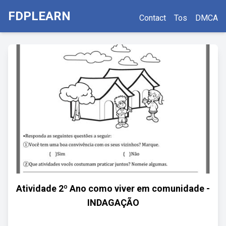
FDPLEARN
Contact
Tos
DMCA
Atividade 2º Ano como viver em comunidade -
INDAGAÇÃO