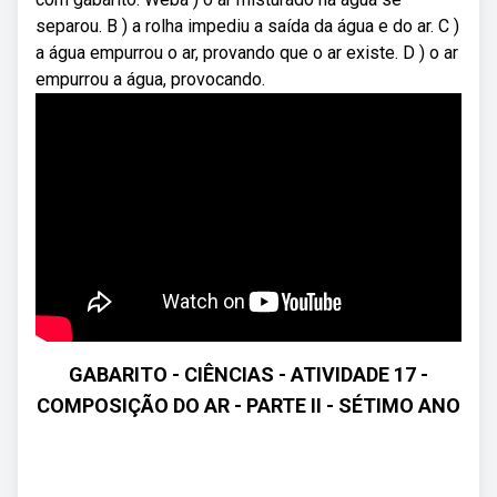
separou. B ) a rolha impediu a saída da água e do ar. C )
a água empurrou o ar, provando que o ar existe. D ) o ar
empurrou a água, provocando.
GABARITO - CIÊNCIAS - ATIVIDADE 17 -
COMPOSIÇÃO DO AR - PARTE II - SÉTIMO ANO