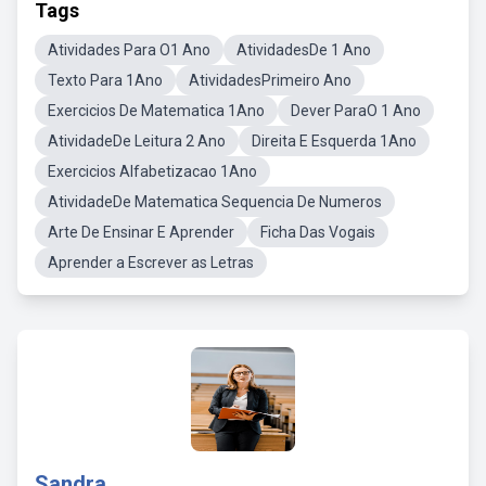
Tags
Atividades Para O1 Ano
AtividadesDe 1 Ano
Texto Para 1Ano
AtividadesPrimeiro Ano
Exercicios De Matematica 1Ano
Dever ParaO 1 Ano
AtividadeDe Leitura 2 Ano
Direita E Esquerda 1Ano
Exercicios Alfabetizacao 1Ano
AtividadeDe Matematica Sequencia De Numeros
Arte De Ensinar E Aprender
Ficha Das Vogais
Aprender a Escrever as Letras
Sandra