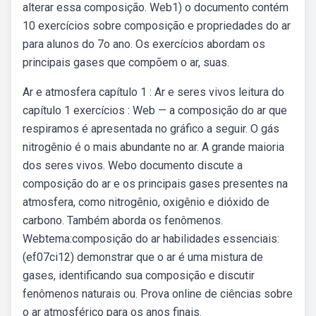
alterar essa composição. Web1) o documento contém
10 exercícios sobre composição e propriedades do ar
para alunos do 7o ano. Os exercícios abordam os
principais gases que compõem o ar, suas.
Ar e atmosfera capítulo 1 : Ar e seres vivos leitura do
capítulo 1 exercícios : Web — a composição do ar que
respiramos é apresentada no gráfico a seguir. O gás
nitrogênio é o mais abundante no ar. A grande maioria
dos seres vivos. Webo documento discute a
composição do ar e os principais gases presentes na
atmosfera, como nitrogênio, oxigênio e dióxido de
carbono. Também aborda os fenômenos.
Webtema:composição do ar habilidades essenciais:
(ef07ci12) demonstrar que o ar é uma mistura de
gases, identificando sua composição e discutir
fenômenos naturais ou. Prova online de ciências sobre
o ar atmosférico para os anos finais.