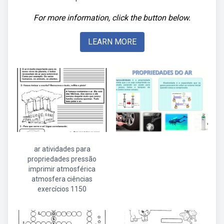
For more information, click the button below.
LEARN MORE
ar atividades para
propriedades pressão
imprimir atmosférica
atmosfera ciências
exercícios 1150