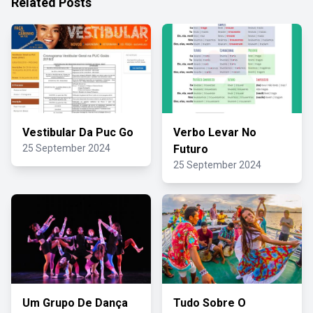
Related Posts
Vestibular Da Puc Go
Verbo Levar No
25 September 2024
Futuro
25 September 2024
Um Grupo De Dança
Tudo Sobre O