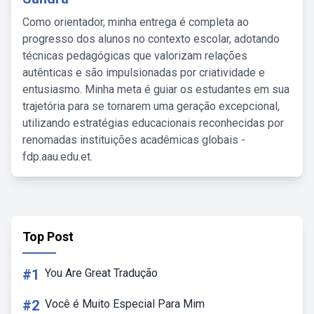
Como orientador, minha entrega é completa ao
progresso dos alunos no contexto escolar, adotando
técnicas pedagógicas que valorizam relações
autênticas e são impulsionadas por criatividade e
entusiasmo. Minha meta é guiar os estudantes em sua
trajetória para se tornarem uma geração excepcional,
utilizando estratégias educacionais reconhecidas por
renomadas instituições acadêmicas globais -
fdp.aau.edu.et.
Top Post
#1
You Are Great Tradução
#2
Você é Muito Especial Para Mim