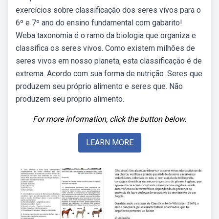
exercícios sobre classificação dos seres vivos para o
6º e 7º ano do ensino fundamental com gabarito!
Weba taxonomia é o ramo da biologia que organiza e
classifica os seres vivos. Como existem milhões de
seres vivos em nosso planeta, esta classificação é de
extrema. Acordo com sua forma de nutrição. Seres que
produzem seu próprio alimento e seres que. Não
produzem seu próprio alimento.
For more information, click the button below.
LEARN MORE