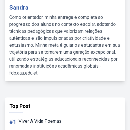
Sandra
Como orientador, minha entrega é completa ao
progresso dos alunos no contexto escolar, adotando
técnicas pedagógicas que valorizam relações
autênticas e são impulsionadas por criatividade e
entusiasmo. Minha meta é guiar os estudantes em sua
trajetória para se tornarem uma geração excepcional,
utilizando estratégias educacionais reconhecidas por
renomadas instituições acadêmicas globais -
fdp.aau.edu.et.
Top Post
#1
Viver A Vida Poemas