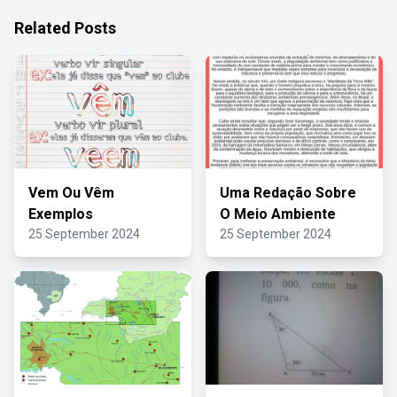
Related Posts
Vem Ou Vêm
Uma Redação Sobre
Exemplos
O Meio Ambiente
25 September 2024
25 September 2024