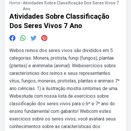
Home
>
Atividades Sobre Classificação Dos Seres Vivos 7
Ano
Atividades Sobre Classificação
Dos Seres Vivos 7 Ano
Webos reinos dos seres vivos são divididos em 5
categorias: Monera, protista, fungi (fungos), plantae
(plantas) e animmalia (animal). Webexercícios sobre
características dos reinos e seus representantes
vírus, fungos, moneras, protistas, plantas e animais 7º
ano ciências. 1) a ilustração mostra sintomas de uma.
Webestude com nossa lista de exercícios sobre
classificação dos seres vivos para o 6º e 7º ano do
ensino fundamental com gabarito! Webcom estes
exercícios sobre os seres vivos, você avaliará seus
conhecimentos sobre as características dos