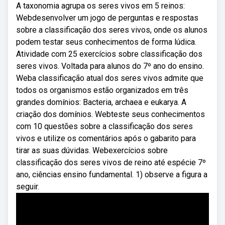
A taxonomia agrupa os seres vivos em 5 reinos:
Webdesenvolver um jogo de perguntas e respostas
sobre a classificação dos seres vivos, onde os alunos
podem testar seus conhecimentos de forma lúdica.
Atividade com 25 exercícios sobre classificação dos
seres vivos. Voltada para alunos do 7º ano do ensino.
Weba classificação atual dos seres vivos admite que
todos os organismos estão organizados em três
grandes domínios: Bacteria, archaea e eukarya. A
criação dos domínios. Webteste seus conhecimentos
com 10 questões sobre a classificação dos seres
vivos e utilize os comentários após o gabarito para
tirar as suas dúvidas. Webexercícios sobre
classificação dos seres vivos de reino até espécie 7º
ano, ciências ensino fundamental. 1) observe a figura a
seguir.