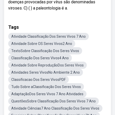
doenças provocadas por vírus são denominadas
viroses. C) ( ) a paleontologia é a.
Tags
Atividade Classificação Dos Seres Vivos 7 Ano
Atividade Sobre OS Seres Vivos2 Ano
TextoSobre Classificação Dos Seres Vivos
Classificação Dos Seres Vivos4 Ano
Atividade Sobre ReproduçãoDos Seres Vivos
Atividades Seres VivosNo Ambiente 2 Ano
Classificacao Dos Seres VivosPDF
Tudo Sobre aClassificação Dos Seres Vivos
AdaptaçãoDos Seres Vivos 7 Ano Atividades
QuestõesSobre Classificação Dos Seres Vivos 7 Ano
Atividade Ciências7 Ano Classificação Dos Seres Vivos