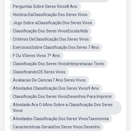
Perguntas Sobre Seres Vivos8 Ano
História DaClassificação Dos Seres Vivos
Jogo Sobre aClassificação Dos Seres Vivos
Classificação Dos Seres VivosEscola Kids
Critérios DeClassificação Dos Seres Vivos
ExerciciosSobre Classificação Dos Seres 7 Ano
F Ou VSeres Vivos 7º Ano
Classificação Dos Seres VivosInterpretacao Texto
ClassificandoOS Seres Vivos
Avaliacao De Ciencas7 Ano Seres Vivos
Atividades Classificação Dos Seres Vivos9 Ano
Classificação Dos Seres VivosDesenhos Para Imprimir
Atividade Ara O 6Ano Sobre a Classificação Dos Seres
Vivos
Atividades Classificação Dos Seres VivosTaxonomia
Caracteristicas GeraisDos Seres Vivos Desenho