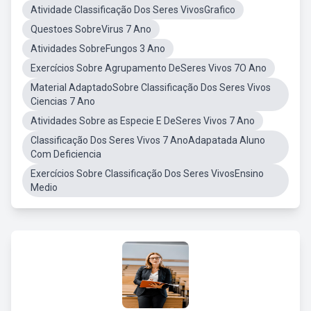
Atividade Classificação Dos Seres VivosGrafico
Questoes SobreVirus 7 Ano
Atividades SobreFungos 3 Ano
Exercícios Sobre Agrupamento DeSeres Vivos 7O Ano
Material AdaptadoSobre Classificação Dos Seres Vivos
Ciencias 7 Ano
Atividades Sobre as Especie E DeSeres Vivos 7 Ano
Classificação Dos Seres Vivos 7 AnoAdapatada Aluno
Com Deficiencia
Exercícios Sobre Classificação Dos Seres VivosEnsino
Medio