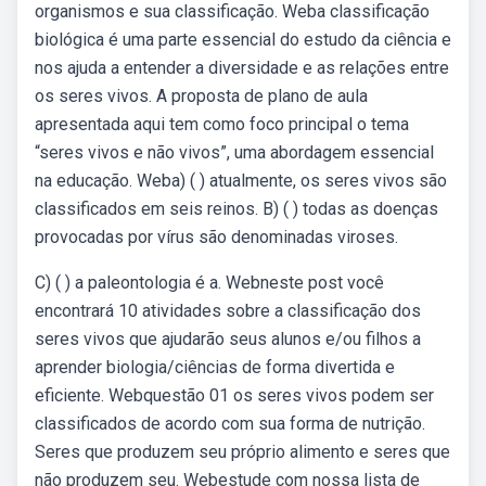
organismos e sua classificação. Weba classificação
biológica é uma parte essencial do estudo da ciência e
nos ajuda a entender a diversidade e as relações entre
os seres vivos. A proposta de plano de aula
apresentada aqui tem como foco principal o tema
“seres vivos e não vivos”, uma abordagem essencial
na educação. Weba) ( ) atualmente, os seres vivos são
classificados em seis reinos. B) ( ) todas as doenças
provocadas por vírus são denominadas viroses.
C) ( ) a paleontologia é a. Webneste post você
encontrará 10 atividades sobre a classificação dos
seres vivos que ajudarão seus alunos e/ou filhos a
aprender biologia/ciências de forma divertida e
eficiente. Webquestão 01 os seres vivos podem ser
classificados de acordo com sua forma de nutrição.
Seres que produzem seu próprio alimento e seres que
não produzem seu. Webestude com nossa lista de