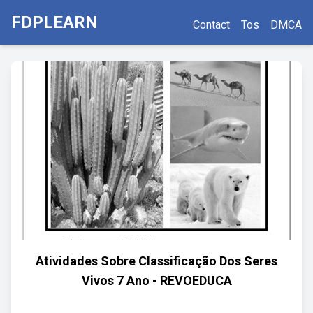
FDPLEARN
Contact
Tos
DMCA
Atividades Sobre Classificação Dos Seres
Vivos 7 Ano - REVOEDUCA