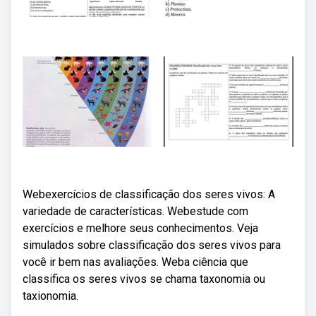
Webexercícios de classificação dos seres vivos: A
variedade de características. Webestude com
exercícios e melhore seus conhecimentos. Veja
simulados sobre classificação dos seres vivos para
você ir bem nas avaliações. Weba ciência que
classifica os seres vivos se chama taxonomia ou
taxionomia.