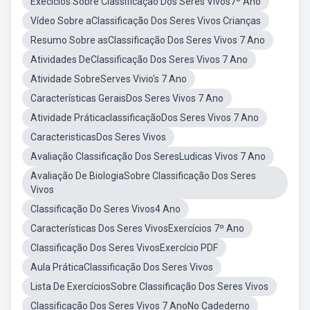
Execicios Sobre Classificação Dos Seres Vivos7º Ano
Vídeo Sobre aClassificação Dos Seres Vivos Crianças
Resumo Sobre asClassificação Dos Seres Vivos 7 Ano
Atividades DeClassificação Dos Seres Vivos 7 Ano
Atividade SobreServes Vivio's 7 Ano
Características GeraisDos Seres Vivos 7 Ano
Atividade PráticaclassificaçãoDos Seres Vivos 7 Ano
CaracteristicasDos Seres Vivos
Avaliação Classificação Dos SeresLudicas Vivos 7 Ano
Avaliação De BiologiaSobre Classificação Dos Seres
Vivos
Classificação Do Seres Vivos4 Ano
Características Dos Seres VivosExercícios 7º Ano
Classificação Dos Seres VivosExercício PDF
Aula PráticaClassificação Dos Seres Vivos
Lista De ExercíciosSobre Classificação Dos Seres Vivos
Classificação Dos Seres Vivos 7 AnoNo Cadederno