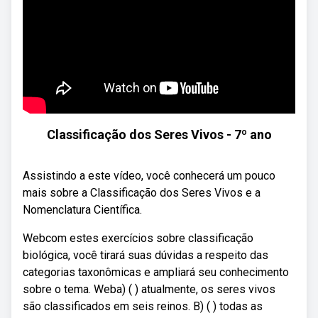
Classificação dos Seres Vivos - 7º ano
Assistindo a este vídeo, você conhecerá um pouco
mais sobre a Classificação dos Seres Vivos e a
Nomenclatura Científica.
Webcom estes exercícios sobre classificação
biológica, você tirará suas dúvidas a respeito das
categorias taxonômicas e ampliará seu conhecimento
sobre o tema. Weba) ( ) atualmente, os seres vivos
são classificados em seis reinos. B) ( ) todas as