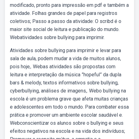
modificado, pronto para impressão em pdf e também a
atividade. Folhas grandes de papel para registros
coletivos; Passo a passo da atividade: O scribd é o
maior site social de leitura e publicação do mundo.
Webatividades sobre bullying para imprimir.
Atividades sobre bullying para imprimir e levar para
sala de aula, podem mudar a vida de muitos alunos,
pois hoje,. Webas atividades são propostas com
leitura e interpretação da música ”hopeful” da dupla
bars & melody, textos informativos sobre bullying,
cyberbullying, análises de imagens,. Webo bullying na
escola é um problema grave que afeta muitas crianças
e adolescentes em todo o mundo. Para combater essa
prática e promover um ambiente escolar saudável e.
Webconscientizar os alunos sobre o bullying e seus
efeitos negativos na escola e na vida dos indivíduos;