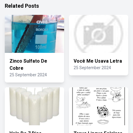
Related Posts
Zinco Sulfato De
Você Me Usava Letra
Cobre
25 September 2024
25 September 2024