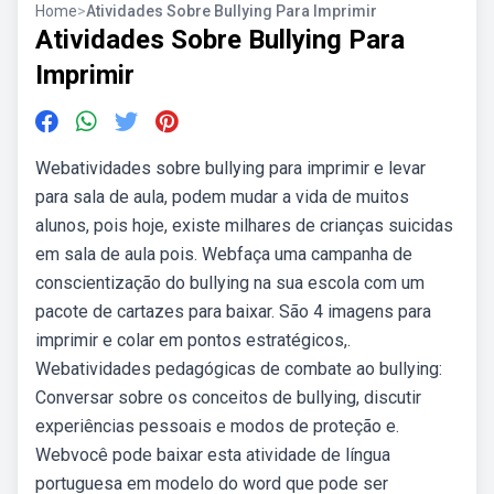
Home
>
Atividades Sobre Bullying Para Imprimir
Atividades Sobre Bullying Para
Imprimir
Webatividades sobre bullying para imprimir e levar
para sala de aula, podem mudar a vida de muitos
alunos, pois hoje, existe milhares de crianças suicidas
em sala de aula pois. Webfaça uma campanha de
conscientização do bullying na sua escola com um
pacote de cartazes para baixar. São 4 imagens para
imprimir e colar em pontos estratégicos,.
Webatividades pedagógicas de combate ao bullying:
Conversar sobre os conceitos de bullying, discutir
experiências pessoais e modos de proteção e.
Webvocê pode baixar esta atividade de língua
portuguesa em modelo do word que pode ser