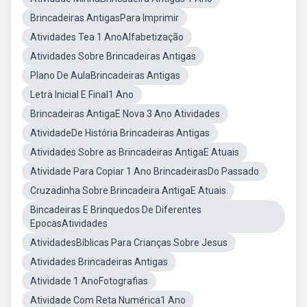
Brincadeiras AntigasPara Imprimir
Atividades Tea 1 AnoAlfabetização
Atividades Sobre Brincadeiras Antigas
Plano De AulaBrincadeiras Antigas
Letra Inicial E Final1 Ano
Brincadeiras AntigaE Nova 3 Ano Atividades
AtividadeDe História Brincadeiras Antigas
Atividades Sobre as Brincadeiras AntigaE Atuais
Atividade Para Copiar 1 Ano BrincadeirasDo Passado
Cruzadinha Sobre Brincadeira AntigaE Atuais
Bincadeiras E Brinquedos De Diferentes
EpocasAtividades
AtividadesBíblicas Para Crianças Sobre Jesus
Atividades Brincadeiras Antigas
Atividade 1 AnoFotografias
Atividade Com Reta Numérica1 Ano