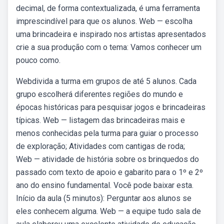
decimal, de forma contextualizada, é uma ferramenta
imprescindível para que os alunos. Web — escolha
uma brincadeira e inspirado nos artistas apresentados
crie a sua produção com o tema: Vamos conhecer um
pouco como.
Webdivida a turma em grupos de até 5 alunos. Cada
grupo escolherá diferentes regiões do mundo e
épocas históricas para pesquisar jogos e brincadeiras
típicas. Web — listagem das brincadeiras mais e
menos conhecidas pela turma para guiar o processo
de exploração; Atividades com cantigas de roda;
Web — atividade de história sobre os brinquedos do
passado com texto de apoio e gabarito para o 1º e 2º
ano do ensino fundamental. Você pode baixar esta.
Início da aula (5 minutos): Perguntar aos alunos se
eles conhecem alguma. Web — a equipe tudo sala de