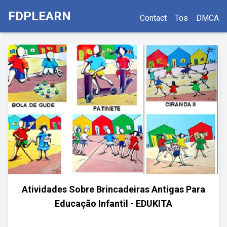
FDPLEARN
Contact
Tos
DMCA
Atividades Sobre Brincadeiras Antigas Para
Educação Infantil - EDUKITA