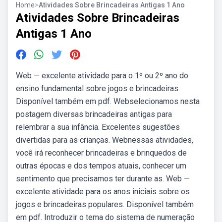
Home
>
Atividades Sobre Brincadeiras Antigas 1 Ano
Atividades Sobre Brincadeiras
Antigas 1 Ano
Web — excelente atividade para o 1º ou 2º ano do
ensino fundamental sobre jogos e brincadeiras.
Disponível também em pdf. Webselecionamos nesta
postagem diversas brincadeiras antigas para
relembrar a sua infância. Excelentes sugestões
divertidas para as crianças. Webnessas atividades,
você irá reconhecer brincadeiras e brinquedos de
outras épocas e dos tempos atuais, conhecer um
sentimento que precisamos ter durante as. Web —
excelente atividade para os anos iniciais sobre os
jogos e brincadeiras populares. Disponível também
em pdf. Introduzir o tema do sistema de numeração