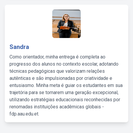
Sandra
Como orientador, minha entrega é completa ao
progresso dos alunos no contexto escolar, adotando
técnicas pedagógicas que valorizam relações
autênticas e são impulsionadas por criatividade e
entusiasmo. Minha meta é guiar os estudantes em sua
trajetória para se tornarem uma geração excepcional,
utilizando estratégias educacionais reconhecidas por
renomadas instituições acadêmicas globais -
fdp.aau.edu.et.