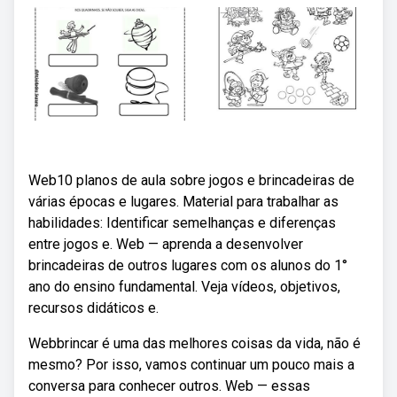
Web10 planos de aula sobre jogos e brincadeiras de
várias épocas e lugares. Material para trabalhar as
habilidades: Identificar semelhanças e diferenças
entre jogos e. Web — aprenda a desenvolver
brincadeiras de outros lugares com os alunos do 1°
ano do ensino fundamental. Veja vídeos, objetivos,
recursos didáticos e.
Webbrincar é uma das melhores coisas da vida, não é
mesmo? Por isso, vamos continuar um pouco mais a
conversa para conhecer outros. Web — essas