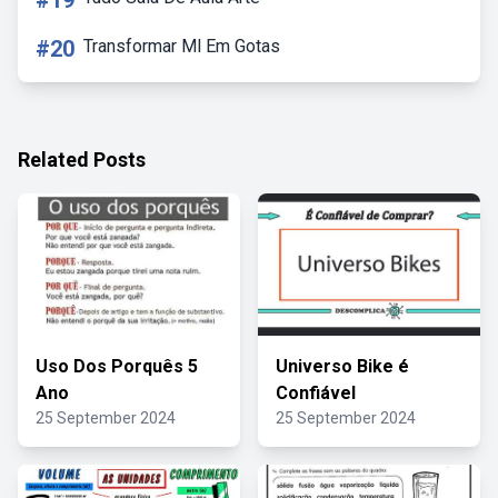
#19
#20
Transformar Ml Em Gotas
Related Posts
Uso Dos Porquês 5
Universo Bike é
Ano
Confiável
25 September 2024
25 September 2024