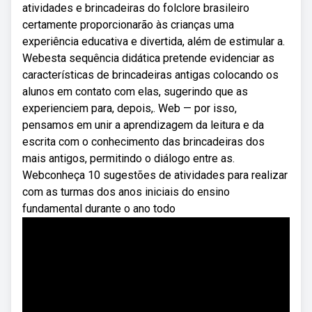
atividades e brincadeiras do folclore brasileiro
certamente proporcionarão às crianças uma
experiência educativa e divertida, além de estimular a.
Webesta sequência didática pretende evidenciar as
características de brincadeiras antigas colocando os
alunos em contato com elas, sugerindo que as
experienciem para, depois,. Web — por isso,
pensamos em unir a aprendizagem da leitura e da
escrita com o conhecimento das brincadeiras dos
mais antigos, permitindo o diálogo entre as.
Webconheça 10 sugestões de atividades para realizar
com as turmas dos anos iniciais do ensino
fundamental durante o ano todo