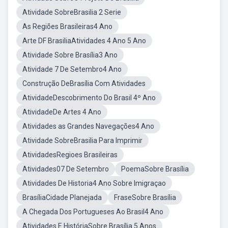
Atividade SobreBrasilia 2 Serie
As Regiões Brasileiras4 Ano
Arte DF BrasiliaAtividades 4 Ano 5 Ano
Atividade Sobre Brasília3 Ano
Atividade 7 De Setembro4 Ano
Construção DeBrasília Com Atividades
AtividadeDescobrimento Do Brasil 4º Ano
AtividadeDe Artes 4 Ano
Atividades as Grandes Navegações4 Ano
Atividade SobreBrasilia Para Imprimir
AtividadesRegioes Brasileiras
Atividades07 De Setembro
PoemaSobre Brasília
Atividades De Historia4 Ano Sobre Imigraçao
BrasíliaCidade Planejada
FraseSobre Brasília
A Chegada Dos Portugueses Ao Brasil4 Ano
Atividades E HistóriaSobre Brasília 5 Anos