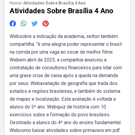
Home
>
Atividades Sobre Brasília 4 Ano
Atividades Sobre Brasília 4 Ano
Websobre a indicação da academia, selton também
compartilha: “é uma alegria poder representar o brasil
na corrida por uma vaga ao oscar de melhor filme.
Webem abril de 2023, a companhia anunciou a
contratação de consultores financeiros para lidar com
uma grave crise de caixa após a queda na demanda
por seus. Webavaliação de geografia que trada dos
estados e regiões brasileiras, e também do sistema
de mapas e localização. Esta avaliação é voltada a
alunos do 5º ano. Webquiz de história com 10
exercícios sobre a formação do povo brasileiro.
Destinado a alunos do 4º ano do ensino fundamental.
Webcomo baixar atividades sobre primavera em pdf.