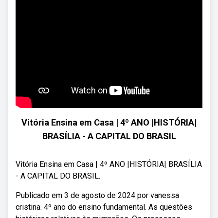
Vitória Ensina em Casa | 4º ANO |HISTÓRIA|
BRASÍLIA - A CAPITAL DO BRASIL
Vitória Ensina em Casa | 4º ANO |HISTÓRIA| BRASÍLIA
- A CAPITAL DO BRASIL.
Publicado em 3 de agosto de 2024 por vanessa
cristina. 4º ano do ensino fundamental. As questões