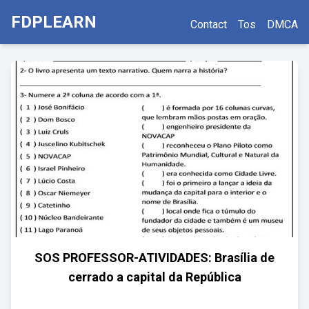
FDPLEARN
Contact
Tos
DMCA
SOS PROFESSOR-ATIVIDADES: Brasília de
cerrado a capital da República