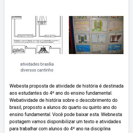
atividades brasília
diversos cantinho
Webesta proposta de atividade de história é destinada
aos estudantes do 4º ano do ensino fundamental.
Webatividade de história sobre o descobrimento do
brasil, proposto a alunos do quarto ou quinto ano do
ensino fundamental. Você pode baixar esta. Webnesta
postagem vamos disponibilizar um texto e atividades
para trabalhar com alunos do 4º ano na disciplina