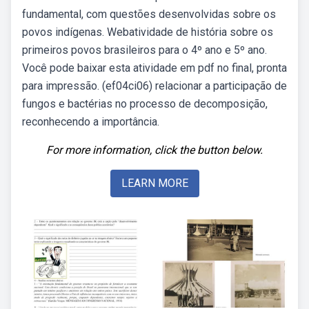
fundamental, com questões desenvolvidas sobre os
povos indígenas. Webatividade de história sobre os
primeiros povos brasileiros para o 4º ano e 5º ano.
Você pode baixar esta atividade em pdf no final, pronta
para impressão. (ef04ci06) relacionar a participação de
fungos e bactérias no processo de decomposição,
reconhecendo a importância.
For more information, click the button below.
LEARN MORE