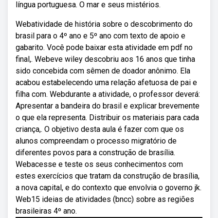
língua portuguesa. O mar e seus mistérios.
Webatividade de história sobre o descobrimento do
brasil para o 4º ano e 5º ano com texto de apoio e
gabarito. Você pode baixar esta atividade em pdf no
final,. Webeve wiley descobriu aos 16 anos que tinha
sido concebida com sêmen de doador anônimo. Ela
acabou estabelecendo uma relação afetuosa de pai e
filha com. Webdurante a atividade, o professor deverá:
Apresentar a bandeira do brasil e explicar brevemente
o que ela representa. Distribuir os materiais para cada
criança,. O objetivo desta aula é fazer com que os
alunos compreendam o processo migratório de
diferentes povos para a construção de brasília.
Webacesse e teste os seus conhecimentos com
estes exercícios que tratam da construção de brasília,
a nova capital, e do contexto que envolvia o governo jk.
Web15 ideias de atividades (bncc) sobre as regiões
brasileiras 4º ano.