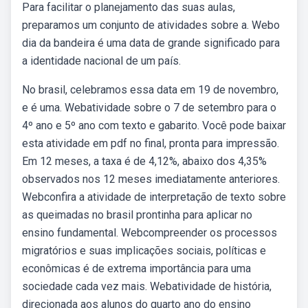
Para facilitar o planejamento das suas aulas,
preparamos um conjunto de atividades sobre a. Webo
dia da bandeira é uma data de grande significado para
a identidade nacional de um país.
No brasil, celebramos essa data em 19 de novembro,
e é uma. Webatividade sobre o 7 de setembro para o
4º ano e 5º ano com texto e gabarito. Você pode baixar
esta atividade em pdf no final, pronta para impressão.
Em 12 meses, a taxa é de 4,12%, abaixo dos 4,35%
observados nos 12 meses imediatamente anteriores.
Webconfira a atividade de interpretação de texto sobre
as queimadas no brasil prontinha para aplicar no
ensino fundamental. Webcompreender os processos
migratórios e suas implicações sociais, políticas e
econômicas é de extrema importância para uma
sociedade cada vez mais. Webatividade de história,
direcionada aos alunos do quarto ano do ensino