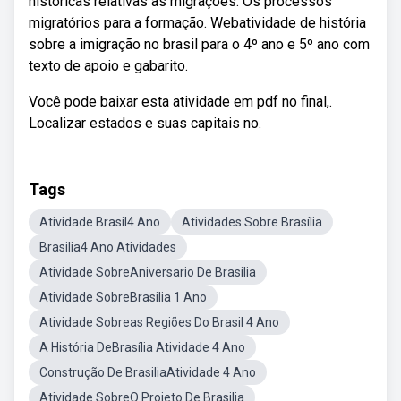
históricas relativas às migrações. Os processos
migratórios para a formação. Webatividade de história
sobre a imigração no brasil para o 4º ano e 5º ano com
texto de apoio e gabarito.
Você pode baixar esta atividade em pdf no final,.
Localizar estados e suas capitais no.
Tags
Atividade Brasil4 Ano
Atividades Sobre Brasília
Brasilia4 Ano Atividades
Atividade SobreAniversario De Brasilia
Atividade SobreBrasilia 1 Ano
Atividade Sobreas Regiões Do Brasil 4 Ano
A História DeBrasília Atividade 4 Ano
Construção De BrasiliaAtividade 4 Ano
Atividade SobreO Projeto De Brasilia