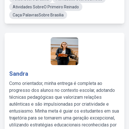
Atividades SobreO Primeiro Reinado
Caça PalavrasSobre Brasilia
Sandra
Como orientador, minha entrega é completa ao
progresso dos alunos no contexto escolar, adotando
técnicas pedagógicas que valorizam relações
autênticas e são impulsionadas por criatividade e
entusiasmo. Minha meta é guiar os estudantes em sua
trajetória para se tornarem uma geração excepcional,
utilizando estratégias educacionais reconhecidas por