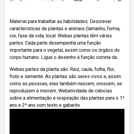
Material para trabalhar as habilidades: Descrever
características de plantas e animais (tamanho, forma,
cor, fase da vida, local. Webas plantas têm várias
partes. Cada parte desempenha uma função
importante para o vegetal, assim como os órgãos do
corpo humano. Ligue o desenho à função correta da.
Webas partes da planta são: Raiz, caule, folha, flor,
fruto e semente. As plantas são seres vivos e, assim
como as pessoas, elas também nascem, crescem, se
reproduzem e morrem. Webatividade de ciências
sobre a alimentação e respiração das plantas para o 1º
ano e 2º ano com texto e gabarito.