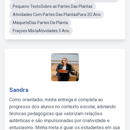
Pequeno TextoSobre as Partes Das Plantas
Atividades Com Partes Das PlantasPara 2O Ano
MaqueteDas Partes Da Planta
Fraçoes MistaAtividades 5 Ano
Sandra
Como orientador, minha entrega é completa ao
progresso dos alunos no contexto escolar, adotando
técnicas pedagógicas que valorizam relações
autênticas e são impulsionadas por criatividade e
entusiasmo. Minha meta é guiar os estudantes em sua