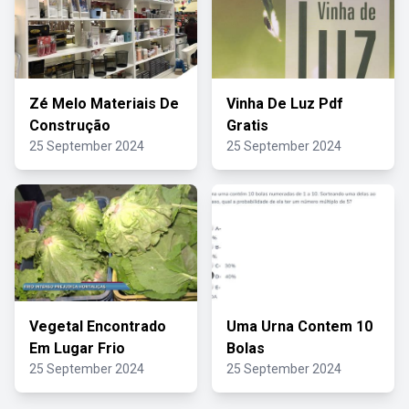
Zé Melo Materiais De
Vinha De Luz Pdf
Construção
Gratis
25 September 2024
25 September 2024
Vegetal Encontrado
Uma Urna Contem 10
Em Lugar Frio
Bolas
25 September 2024
25 September 2024