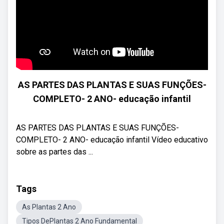
AS PARTES DAS PLANTAS E SUAS FUNÇÕES-
COMPLETO- 2 ANO- educação infantil
AS PARTES DAS PLANTAS E SUAS FUNÇÕES-
COMPLETO- 2 ANO- educação infantil Vídeo educativo
sobre as partes das ...
Tags
As Plantas 2 Ano
Tipos DePlantas 2 Ano Fundamental