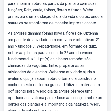
para imprimir sobre as partes da planta e com suas
funções; Raiz, caule, folhas, flores e frutos. Weba
primavera é uma estação cheia de vida e cores, onde a
natureza se transforma de maneira impressionante.
As árvores ganham folhas novas, flores de. Obtenha
um pacote de atividades imprimíveis e interativas. 2°
ano > unidade 3. Webatividade, em formato de quiz,
sobre as plantas para alunos do 2º ano do ensino
fundamental. #1 1 pt (s) as plantas também são
chamadas de vegetais. Então preparei estas
atividades de ciencias. Webessa atividade ajuda a
avaliar o que já sabem sobre o tema e a construir o
conhecimento de forma gradual. Utilize o material em
pdf pronto para. Webo dia da árvore oferece uma
oportunidade valiosa para educar as crianças sobre as
partes das plantas e a importância da natureza. Web5
planos de aula sobre plantas.