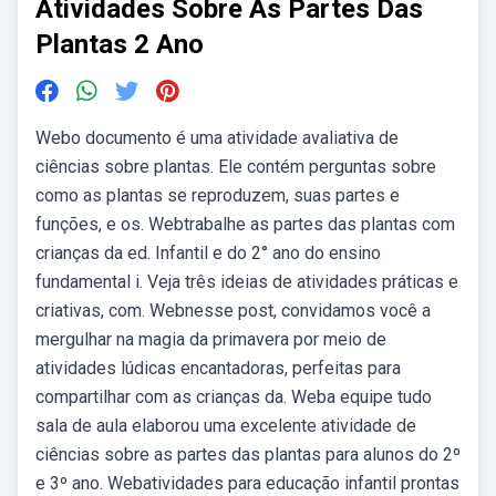
Atividades Sobre As Partes Das
Plantas 2 Ano
Webo documento é uma atividade avaliativa de
ciências sobre plantas. Ele contém perguntas sobre
como as plantas se reproduzem, suas partes e
funções, e os. Webtrabalhe as partes das plantas com
crianças da ed. Infantil e do 2° ano do ensino
fundamental i. Veja três ideias de atividades práticas e
criativas, com. Webnesse post, convidamos você a
mergulhar na magia da primavera por meio de
atividades lúdicas encantadoras, perfeitas para
compartilhar com as crianças da. Weba equipe tudo
sala de aula elaborou uma excelente atividade de
ciências sobre as partes das plantas para alunos do 2º
e 3º ano. Webatividades para educação infantil prontas