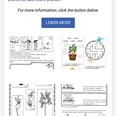
For more information, click the button below.
LEARN MORE