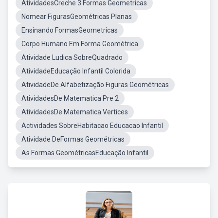
AtividadesCreche 3 Formas Geometricas
Nomear FigurasGeométricas Planas
Ensinando FormasGeometricas
Corpo Humano Em Forma Geométrica
Atividade Ludica SobreQuadrado
AtividadeEducação Infantil Colorida
AtividadeDe Alfabetização Figuras Geométricas
AtividadesDe Matematica Pre 2
AtividadesDe Matematica Vertices
Actividades SobreHabitacao Educacao Infantil
Atividade DeFormas Geométricas
As Formas GeométricasEducação Infantil