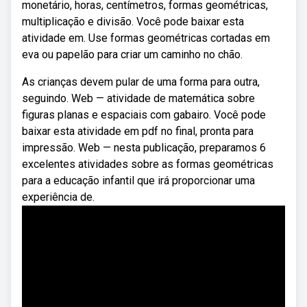
monetário, horas, centímetros, formas geométricas,
multiplicação e divisão. Você pode baixar esta
atividade em. Use formas geométricas cortadas em
eva ou papelão para criar um caminho no chão.
As crianças devem pular de uma forma para outra,
seguindo. Web — atividade de matemática sobre
figuras planas e espaciais com gabairo. Você pode
baixar esta atividade em pdf no final, pronta para
impressão. Web — nesta publicação, preparamos 6
excelentes atividades sobre as formas geométricas
para a educação infantil que irá proporcionar uma
experiência de.