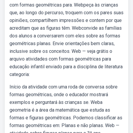
com formas geométricas para. Webpeça às crianças
que, ao longo do percurso, troquem com os pares suas
opiniões, compartilhem impressões e contem por que
acreditam que as figuras têm. Webconvide as famílias
dos alunos a conversarem com eles sobre as formas
geométricas planas. Envie orientações bem claras,
inclusive sobre os conceitos. Web — veja grátis o
arquivo atividades com formas geométricas para
educação infantil enviado para a disciplina de literatura
categoria:
Início da atividade com uma roda de conversa sobre
formas geométricas, onde o educador mostrará
exemplos e perguntará às crianças se. Weba
geometria é a área da matemática que estuda as
formas e figuras geométricas. Podemos classificar as
formas geométricas em: Planas e não planas. Web —