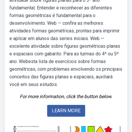
atividade sobre figuras planas para o 3º ano
fundamental. Entender e reconhecer as diferentes
formas geométricas é fundamental para o
desenvolvimento. Web — confira as melhores
atividades formas geométricas, prontas para imprimir
e aplicar em alunos das series iniciais. Web —
excelente atividade sobre figuras geométricas planas
e espaciais com gabarito. Para as turmas do 4º ou 5º
ano. Webesta lista de exercícios sobre formas
geométricas, com problemas envolvendo os principais
conceitos das figuras planas e espaciais, auxiliará
você em seus estudos.
For more information, click the button below.
LEARN MORE