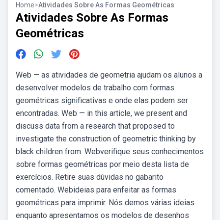
Home
>
Atividades Sobre As Formas Geométricas
Atividades Sobre As Formas
Geométricas
Web — as atividades de geometria ajudam os alunos a
desenvolver modelos de trabalho com formas
geométricas significativas e onde elas podem ser
encontradas. Web — in this article, we present and
discuss data from a research that proposed to
investigate the construction of geometric thinking by
black children from. Webverifique seus conhecimentos
sobre formas geométricas por meio desta lista de
exercícios. Retire suas dúvidas no gabarito
comentado. Webideias para enfeitar as formas
geométricas para imprimir. Nós demos várias ideias
enquanto apresentamos os modelos de desenhos