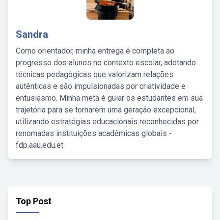
Sandra
Como orientador, minha entrega é completa ao
progresso dos alunos no contexto escolar, adotando
técnicas pedagógicas que valorizam relações
autênticas e são impulsionadas por criatividade e
entusiasmo. Minha meta é guiar os estudantes em sua
trajetória para se tornarem uma geração excepcional,
utilizando estratégias educacionais reconhecidas por
renomadas instituições acadêmicas globais -
fdp.aau.edu.et.
Top Post