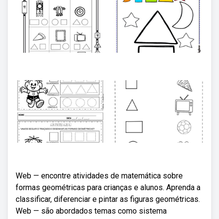
Web — encontre atividades de matemática sobre
formas geométricas para crianças e alunos. Aprenda a
classificar, diferenciar e pintar as figuras geométricas.
Web — são abordados temas como sistema