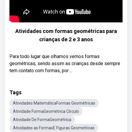
Atividades com formas geométricas para
crianças de 2 e 3 anos
Para todo lugar que olhamos vemos formas
geométricas, sendo assim as crianças desde sempre
tem contato com formas, por ...
Tags
Atividades MatemáticaFormas Geométricas
Atividade FormaGeométrica Círculo
Atividade De FormaGeométrica
Atividades as FormasE Figuras Geometricas