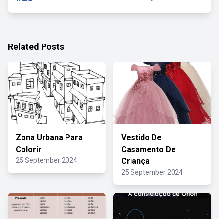
Related Posts
Zona Urbana Para
Vestido De
Colorir
Casamento De
25 September 2024
Criança
25 September 2024