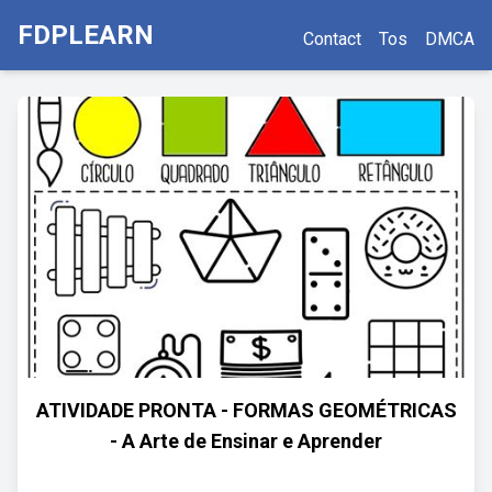
FDPLEARN
Contact
Tos
DMCA
ATIVIDADE PRONTA - FORMAS GEOMÉTRICAS
- A Arte de Ensinar e Aprender