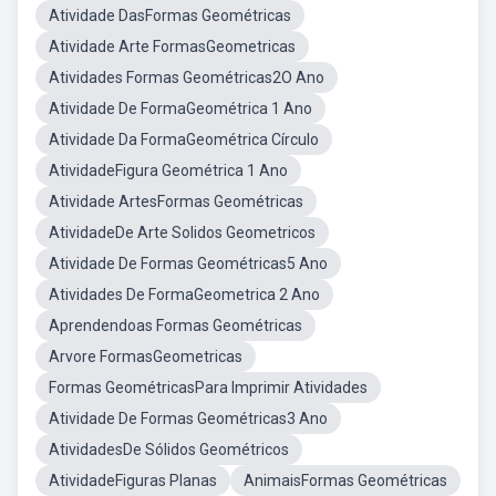
Atividade DasFormas Geométricas
Atividade Arte FormasGeometricas
Atividades Formas Geométricas2O Ano
Atividade De FormaGeométrica 1 Ano
Atividade Da FormaGeométrica Círculo
AtividadeFigura Geométrica 1 Ano
Atividade ArtesFormas Geométricas
AtividadeDe Arte Solidos Geometricos
Atividade De Formas Geométricas5 Ano
Atividades De FormaGeometrica 2 Ano
Aprendendoas Formas Geométricas
Arvore FormasGeometricas
Formas GeométricasPara Imprimir Atividades
Atividade De Formas Geométricas3 Ano
AtividadesDe Sólidos Geométricos
AtividadeFiguras Planas
AnimaisFormas Geométricas