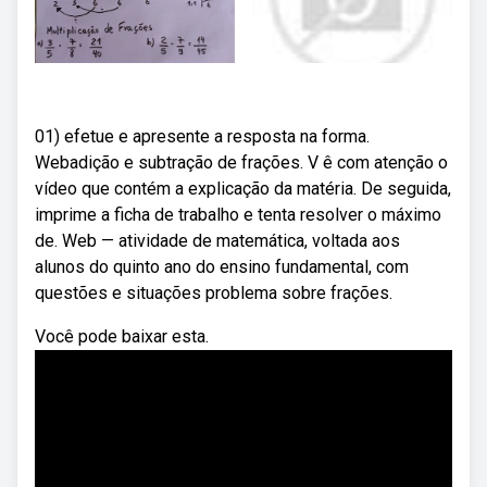
01) efetue e apresente a resposta na forma.
Webadição e subtração de frações. V ê com atenção o
vídeo que contém a explicação da matéria. De seguida,
imprime a ficha de trabalho e tenta resolver o máximo
de. Web — atividade de matemática, voltada aos
alunos do quinto ano do ensino fundamental, com
questões e situações problema sobre frações.
Você pode baixar esta.