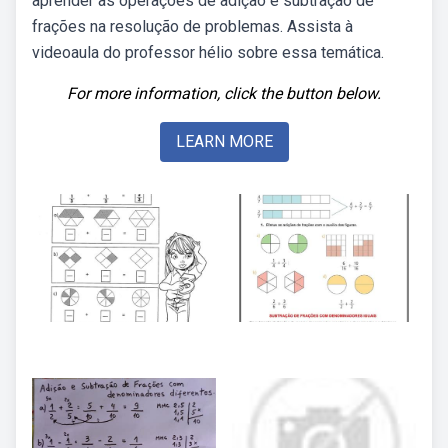
aprender as operações de adição e subtração de
frações na resolução de problemas. Assista à
videoaula do professor hélio sobre essa temática.
For more information, click the button below.
LEARN MORE