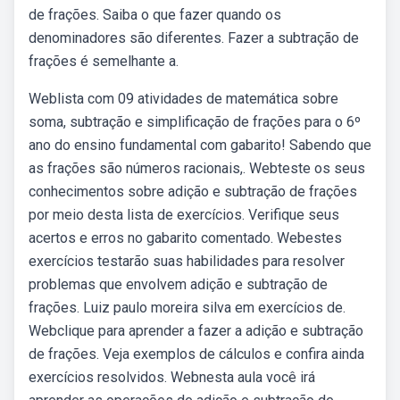
de frações. Saiba o que fazer quando os
denominadores são diferentes. Fazer a subtração de
frações é semelhante a.
Weblista com 09 atividades de matemática sobre
soma, subtração e simplificação de frações para o 6º
ano do ensino fundamental com gabarito! Sabendo que
as frações são números racionais,. Webteste os seus
conhecimentos sobre adição e subtração de frações
por meio desta lista de exercícios. Verifique seus
acertos e erros no gabarito comentado. Webestes
exercícios testarão suas habilidades para resolver
problemas que envolvem adição e subtração de
frações. Luiz paulo moreira silva em exercícios de.
Webclique para aprender a fazer a adição e subtração
de frações. Veja exemplos de cálculos e confira ainda
exercícios resolvidos. Webnesta aula você irá