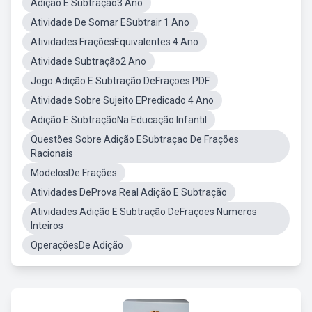
Adição E Subtração3 Ano
Atividade De Somar ESubtrair 1 Ano
Atividades FraçõesEquivalentes 4 Ano
Atividade Subtração2 Ano
Jogo Adição E Subtração DeFraçoes PDF
Atividade Sobre Sujeito EPredicado 4 Ano
Adição E SubtraçãoNa Educação Infantil
Questões Sobre Adição ESubtraçao De Frações
Racionais
ModelosDe Frações
Atividades DeProva Real Adição E Subtração
Atividades Adição E Subtração DeFraçoes Numeros
Inteiros
OperaçõesDe Adição