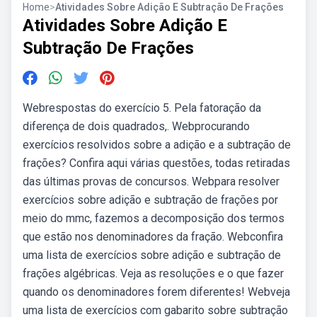
Home
>
Atividades Sobre Adição E Subtração De Frações
Atividades Sobre Adição E
Subtração De Frações
Webrespostas do exercício 5. Pela fatoração da
diferença de dois quadrados,. Webprocurando
exercícios resolvidos sobre a adição e a subtração de
frações? Confira aqui várias questões, todas retiradas
das últimas provas de concursos. Webpara resolver
exercícios sobre adição e subtração de frações por
meio do mmc, fazemos a decomposição dos termos
que estão nos denominadores da fração. Webconfira
uma lista de exercícios sobre adição e subtração de
frações algébricas. Veja as resoluções e o que fazer
quando os denominadores forem diferentes! Webveja
uma lista de exercícios com gabarito sobre subtração