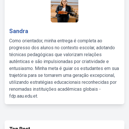
Sandra
Como orientador, minha entrega é completa ao
progresso dos alunos no contexto escolar, adotando
técnicas pedagógicas que valorizam relações
autênticas e são impulsionadas por criatividade e
entusiasmo. Minha meta é guiar os estudantes em sua
trajetória para se tornarem uma geração excepcional,
utilizando estratégias educacionais reconhecidas por
renomadas instituições acadêmicas globais -
fdp.aau.edu.et.
Top Post