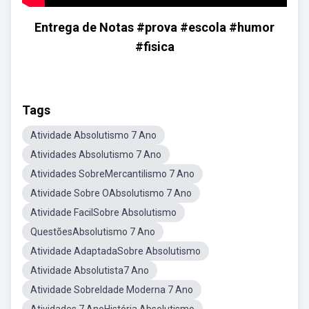
Entrega de Notas #prova #escola #humor
#fisica
Tags
Atividade Absolutismo 7 Ano
Atividades Absolutismo 7 Ano
Atividades SobreMercantilismo 7 Ano
Atividade Sobre OAbsolutismo 7 Ano
Atividade FacilSobre Absolutismo
QuestõesAbsolutismo 7 Ano
Atividade AdaptadaSobre Absolutismo
Atividade Absolutista7 Ano
Atividade SobreIdade Moderna 7 Ano