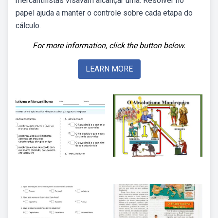
mercantilistas visavam alcançar uma. Resolver no
papel ajuda a manter o controle sobre cada etapa do
cálculo.
For more information, click the button below.
LEARN MORE