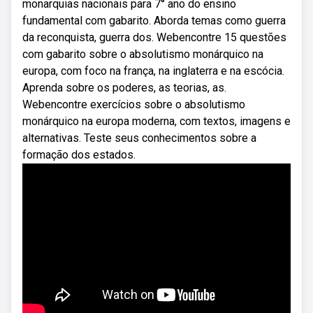
monarquias nacionais para 7° ano do ensino
fundamental com gabarito. Aborda temas como guerra
da reconquista, guerra dos. Webencontre 15 questões
com gabarito sobre o absolutismo monárquico na
europa, com foco na frança, na inglaterra e na escócia.
Aprenda sobre os poderes, as teorias, as.
Webencontre exercícios sobre o absolutismo
monárquico na europa moderna, com textos, imagens e
alternativas. Teste seus conhecimentos sobre a
formação dos estados.