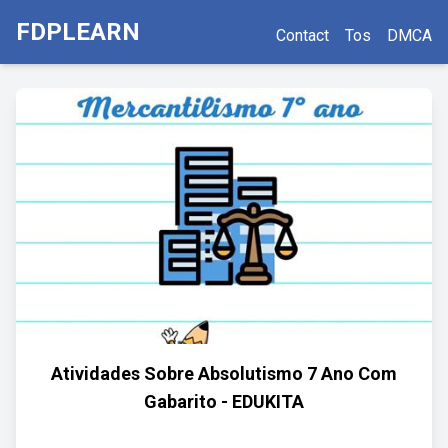
FDPLEARN
Contact
Tos
DMCA
Atividades Sobre Absolutismo 7 Ano Com
Gabarito - EDUKITA