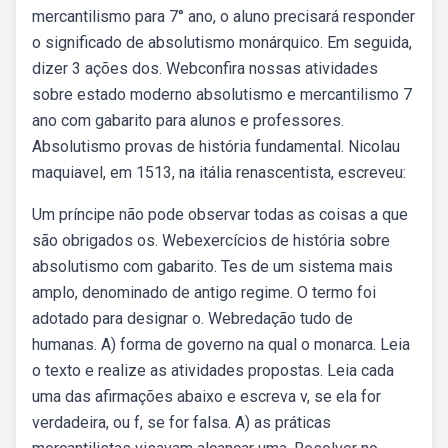
mercantilismo para 7° ano, o aluno precisará responder
o significado de absolutismo monárquico. Em seguida,
dizer 3 ações dos. Webconfira nossas atividades
sobre estado moderno absolutismo e mercantilismo 7
ano com gabarito para alunos e professores.
Absolutismo provas de história fundamental. Nicolau
maquiavel, em 1513, na itália renascentista, escreveu:
Um príncipe não pode observar todas as coisas a que
são obrigados os. Webexercícios de história sobre
absolutismo com gabarito. Tes de um sistema mais
amplo, denominado de antigo regime. O termo foi
adotado para designar o. Webredação tudo de
humanas. A) forma de governo na qual o monarca. Leia
o texto e realize as atividades propostas. Leia cada
uma das afirmações abaixo e escreva v, se ela for
verdadeira, ou f, se for falsa. A) as práticas