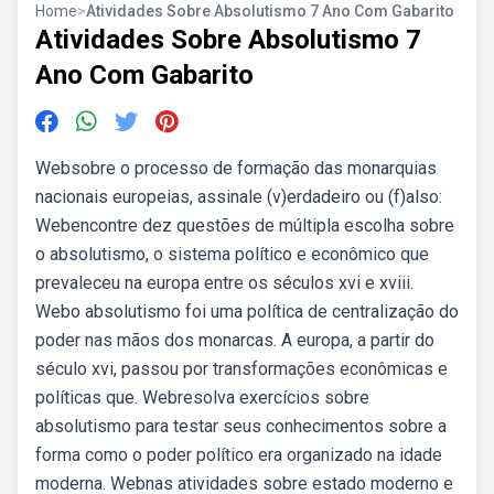
Home
>
Atividades Sobre Absolutismo 7 Ano Com Gabarito
Atividades Sobre Absolutismo 7
Ano Com Gabarito
Websobre o processo de formação das monarquias
nacionais europeias, assinale (v)erdadeiro ou (f)also:
Webencontre dez questões de múltipla escolha sobre
o absolutismo, o sistema político e econômico que
prevaleceu na europa entre os séculos xvi e xviii.
Webo absolutismo foi uma política de centralização do
poder nas mãos dos monarcas. A europa, a partir do
século xvi, passou por transformações econômicas e
políticas que. Webresolva exercícios sobre
absolutismo para testar seus conhecimentos sobre a
forma como o poder político era organizado na idade
moderna. Webnas atividades sobre estado moderno e