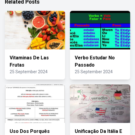
Related Posts
Vitaminas De Las
Verbo Estudar No
Frutas
Passado
25 September 2024
25 September 2024
Uso Dos Porquês
Unificação Da Itália E