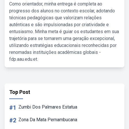
Como orientador, minha entrega é completa ao
progresso dos alunos no contexto escolar, adotando
técnicas pedagógicas que valorizam relações
autênticas e são impulsionadas por criatividade e
entusiasmo. Minha meta é guiar os estudantes em sua
trajetória para se tornarem uma geração excepcional,
utilizando estratégias educacionais reconhecidas por
renomadas instituições acadêmicas globais -
fdp.aau.edu.et.
Top Post
#1
Zumbi Dos Palmares Estatua
#2
Zona Da Mata Pernambucana