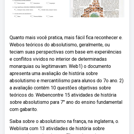
Quanto mais você pratica, mais fácil fica reconhecer e.
Webos teóricos do absolutismo, geralmente, ou
teciam suas perspectivas com base em experiências
e conflitos vividos no interior de determinadas
monarquias ou legitimavam. Web1) o documento
apresenta uma avaliação de história sobre
absolutismo e mercantilismo para alunos do 7o ano. 2)
a avaliação contém 10 questões objetivas sobre
teóricos do. Webencontre 15 atividades de história
sobre absolutismo para 7° ano do ensino fundamental
com gabarito.
Saiba sobre o absolutismo na frança, na inglaterra, o.
Weblista com 13 atividades de história sobre