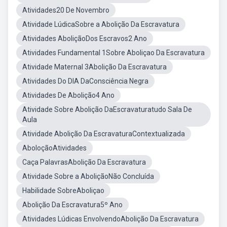
Atividades20 De Novembro
Atividade LúdicaSobre a Abolição Da Escravatura
Atividades AboliçãoDos Escravos2 Ano
Atividades Fundamental 1Sobre Aboliçao Da Escravatura
Atividade Maternal 3Abolição Da Escravatura
Atividades Do DIA DaConsciência Negra
Atividades De Abolição4 Ano
Atividade Sobre Abolição DaEscravaturatudo Sala De
Aula
Atividade Abolição Da EscravaturaContextualizada
AboloçãoAtividades
Caça PalavrasAbolição Da Escravatura
Atividade Sobre a AboliçãoNão Concluída
Habilidade SobreAboliçao
Abolição Da Escravatura5º Ano
Atividades Lúdicas EnvolvendoAbolição Da Escravatura