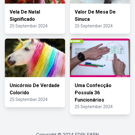
Vela De Natal
Valor De Mesa De
Significado
Sinuca
25 September 2024
25 September 2024
Unicórnio De Verdade
Uma Confecção
Colorido
Possuía 36
25 September 2024
Funcionários
25 September 2024
Copyright © 2024
FDPLEARN