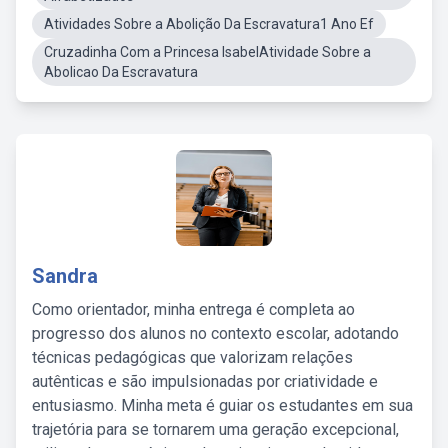
Atividades Sobre a Abolição Da Escravatura1 Ano Ef
Cruzadinha Com a Princesa IsabelAtividade Sobre a
Abolicao Da Escravatura
Sandra
Como orientador, minha entrega é completa ao
progresso dos alunos no contexto escolar, adotando
técnicas pedagógicas que valorizam relações
autênticas e são impulsionadas por criatividade e
entusiasmo. Minha meta é guiar os estudantes em sua
trajetória para se tornarem uma geração excepcional,