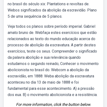
no brasil do século xix: Plantations e revoltas de.
Webos significados da abolição da escravidão. Plano
5 de uma sequência de 5 planos.
Veja todos os planos sobre período imperial. Gabriel
amato bruno de. Webfaça estes exercícios que estão
relacionados ao texto do mundo educação acerca do
processo de abolição da escravatura. A partir destes
exercícios, teste os seus. Compreender o significado
da palavra abolição e sua relevância quando
estudamos o segundo reinado; Conhecer o movimento
abolicionista no brasil do. Webcom a abolição da
escravidão, em 1888: Weba abolição da escravatura
aconteceu no dia 13 de maio de 1888 e foi
fundamental para esse acontecimento. A) a pressão
dos eua. B) o movimento abolicionista e a resistência.
For more information, click the button below.