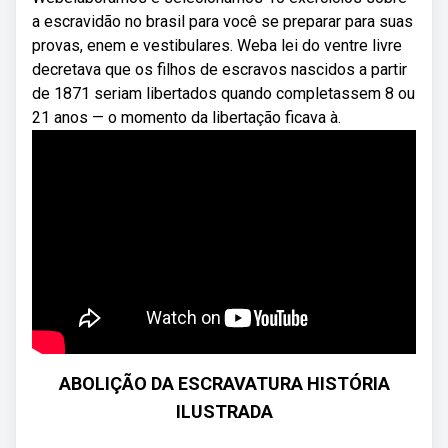
a escravidão no brasil para você se preparar para suas
provas, enem e vestibulares. Weba lei do ventre livre
decretava que os filhos de escravos nascidos a partir
de 1871 seriam libertados quando completassem 8 ou
21 anos — o momento da libertação ficava à.
ABOLIÇÃO DA ESCRAVATURA HISTÓRIA
ILUSTRADA