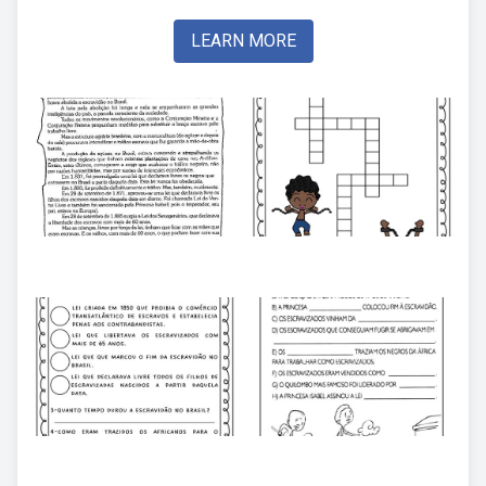
LEARN MORE