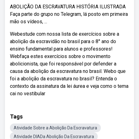
ABOLIÇÃO DA ESCRAVATURA HISTÓRIA ILUSTRADA
Faça parte do grupo no Telegram, lá posto em primeira
mão os vídeos, ...
Webestude com nossa lista de exercícios sobre a
abolição da escravidão no brasil para o 8° ano do
ensino fundamental para alunos e professores!
Webfaça estes exercícios sobre o movimento
abolicionista, que foi responsável por defender a
causa da abolição da escravatura no brasil. Webo que
foi a abolição da escravatura no brasil? Entenda o
contexto da assinatura da lei áurea e veja como o tema
cai no vestibular
Tags
Atividade Sobre a Abolição Da Escravatura
Atividade DIADa Abolição Da Escravatura