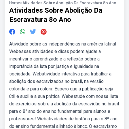
Home
>
Atividades Sobre Abolição Da Escravatura 8o Ano
Atividades Sobre Abolição Da
Escravatura 8o Ano
Atividade sobre as independências na américa latina!
Webessas atividades e dicas podem ajudar a
incentivar o aprendizado e a reflexão sobre a
importância da luta por justiça e igualdade na
sociedade. Webatividade interativa para trabalhar a
abolição dos escravizados no brasil, na versão
colorida e para colorir. Espero que a publicação seja
útil e auxilie a sua prática. Webestude com nossa lista
de exercícios sobre a abolição da escravidão no brasil
para o 8° ano do ensino fundamental para alunos e
professores! Webatividades de história para o 8º ano
do ensino fundamental alinhado à bncc. O escravismo