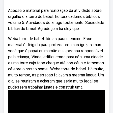
Acesse o material para realização da atividade sobre
orgulho e a torre de babel. Editora cadernos bíblicos
volume 5. Atividades do antigo testamento. Sociedade
bíblica do brasil. Agradeço a tia cley que.
Weba torre de babel. Ideias para o ensino. Esse
material é dirigido para professores nas igrejas, mas
você que é papai ou mamãe ou a pessoa responsável
pela criança,. Vinde, edifiquemos para nós uma cidade
e uma torre cujo topo chegue até aos céus e tornemos
célebre o nosso nome,. Weba torre de babel. Há muito,
muito tempo, as pessoas falavam a mesma língua. Um
dia, se reuniram e acharam que seria muito legal se
pudessem trabalhar juntas e construir uma.