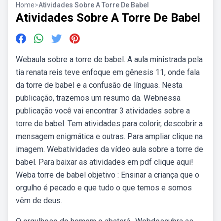
Home
>
Atividades Sobre A Torre De Babel
Atividades Sobre A Torre De Babel
Webaula sobre a torre de babel. A aula ministrada pela
tia renata reis teve enfoque em gênesis 11, onde fala
da torre de babel e a confusão de línguas. Nesta
publicação, trazemos um resumo da. Webnessa
publicação você vai encontrar 3 atividades sobre a
torre de babel. Tem atividades para colorir, descobrir a
mensagem enigmática e outras. Para ampliar clique na
imagem. Webatividades da vídeo aula sobre a torre de
babel. Para baixar as atividades em pdf clique aqui!
Weba torre de babel objetivo : Ensinar a criança que o
orgulho é pecado e que tudo o que temos e somos
vêm de deus.