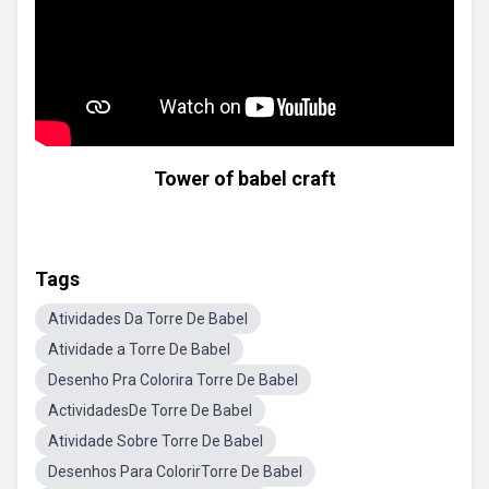
Tower of babel craft
Tags
Atividades Da Torre De Babel
Atividade a Torre De Babel
Desenho Pra Colorira Torre De Babel
ActividadesDe Torre De Babel
Atividade Sobre Torre De Babel
Desenhos Para ColorirTorre De Babel