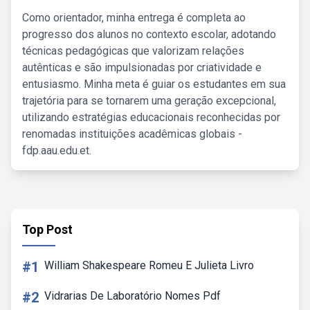
Como orientador, minha entrega é completa ao
progresso dos alunos no contexto escolar, adotando
técnicas pedagógicas que valorizam relações
autênticas e são impulsionadas por criatividade e
entusiasmo. Minha meta é guiar os estudantes em sua
trajetória para se tornarem uma geração excepcional,
utilizando estratégias educacionais reconhecidas por
renomadas instituições acadêmicas globais -
fdp.aau.edu.et.
Top Post
#1
William Shakespeare Romeu E Julieta Livro
#2
Vidrarias De Laboratório Nomes Pdf