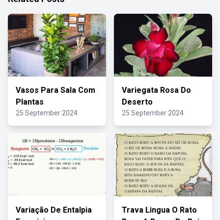
Vasos Para Sala Com
Variegata Rosa Do
Plantas
Deserto
25 September 2024
25 September 2024
Variação De Entalpia
Trava Lingua O Rato