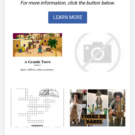
For more information, click the button below.
LEARN MORE