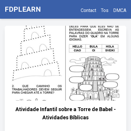
FDPLEARN
Contact
Tos
DMCA
Atividade Infantil sobre a Torre de Babel -
Atividades Bíblicas