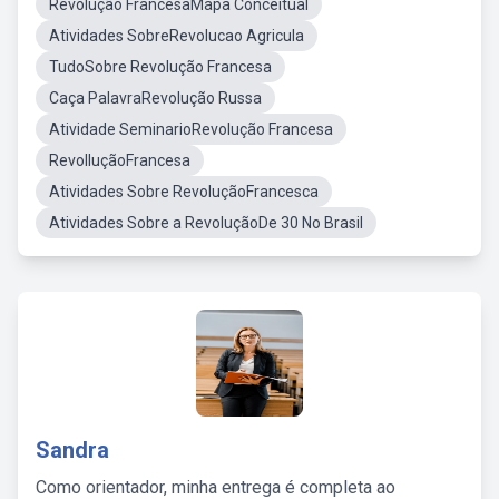
Revolução FrancesaMapa Conceitual
Atividades SobreRevolucao Agricula
TudoSobre Revolução Francesa
Caça PalavraRevolução Russa
Atividade SeminarioRevolução Francesa
RevolluçãoFrancesa
Atividades Sobre RevoluçãoFrancesca
Atividades Sobre a RevoluçãoDe 30 No Brasil
Sandra
Como orientador, minha entrega é completa ao