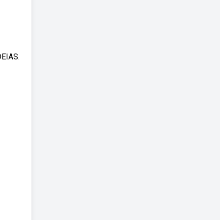
EIAS.