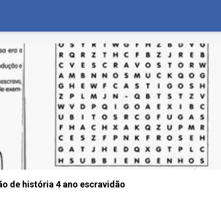
ão de história 4 ano escravidão