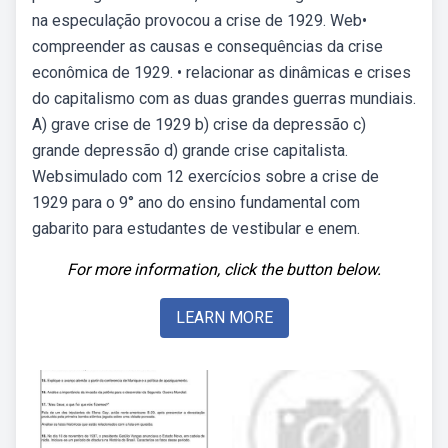
na especulação provocou a crise de 1929. Web•
compreender as causas e consequências da crise
econômica de 1929. • relacionar as dinâmicas e crises
do capitalismo com as duas grandes guerras mundiais.
A) grave crise de 1929 b) crise da depressão c)
grande depressão d) grande crise capitalista.
Websimulado com 12 exercícios sobre a crise de
1929 para o 9° ano do ensino fundamental com
gabarito para estudantes de vestibular e enem.
For more information, click the button below.
LEARN MORE