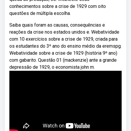
conhecimentos sobre a crise de 1929 com oito
questões de múltipla escolha.
Saiba quais foram as causas, consequências e
reações da crise nos estados unidos e. Webatividade
com 10 exercícios sobre a crise de 1929, criada para
os estudantes do 3º ano do ensino médio da eremspg.
Webatividade sobre a crise de 1929 (história 9º ano)
com gabarito. Questão 01 (mackenzie) ante a grande
depressão de 1929, o economista john m.