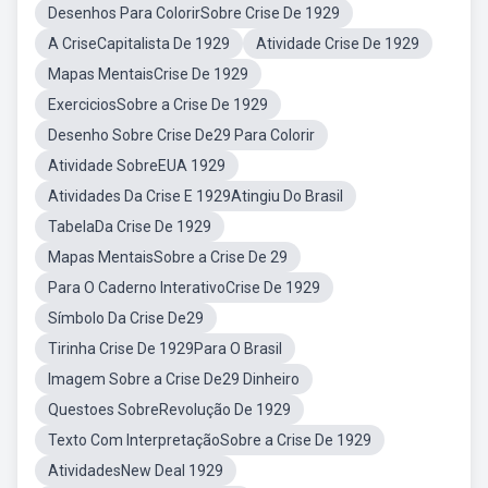
Desenhos Para ColorirSobre Crise De 1929
A CriseCapitalista De 1929
Atividade Crise De 1929
Mapas MentaisCrise De 1929
ExerciciosSobre a Crise De 1929
Desenho Sobre Crise De29 Para Colorir
Atividade SobreEUA 1929
Atividades Da Crise E 1929Atingiu Do Brasil
TabelaDa Crise De 1929
Mapas MentaisSobre a Crise De 29
Para O Caderno InterativoCrise De 1929
Símbolo Da Crise De29
Tirinha Crise De 1929Para O Brasil
Imagem Sobre a Crise De29 Dinheiro
Questoes SobreRevolução De 1929
Texto Com InterpretaçãoSobre a Crise De 1929
AtividadesNew Deal 1929