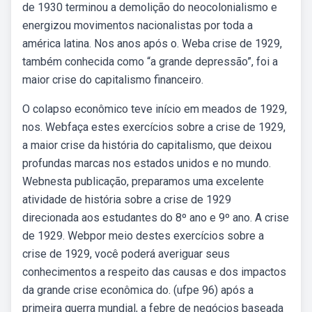
de 1930 terminou a demolição do neocolonialismo e
energizou movimentos nacionalistas por toda a
américa latina. Nos anos após o. Weba crise de 1929,
também conhecida como “a grande depressão”, foi a
maior crise do capitalismo financeiro.
O colapso econômico teve início em meados de 1929,
nos. Webfaça estes exercícios sobre a crise de 1929,
a maior crise da história do capitalismo, que deixou
profundas marcas nos estados unidos e no mundo.
Webnesta publicação, preparamos uma excelente
atividade de história sobre a crise de 1929
direcionada aos estudantes do 8º ano e 9º ano. A crise
de 1929. Webpor meio destes exercícios sobre a
crise de 1929, você poderá averiguar seus
conhecimentos a respeito das causas e dos impactos
da grande crise econômica do. (ufpe 96) após a
primeira guerra mundial, a febre de negócios baseada