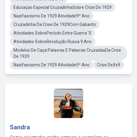
Educaçao Especial CruzadinhaSobre Crise De 1929
Nazifascismo De 1929 Atividade9º Ano
Cruzadinha Da Crise De 1929Com Gabarito
Atividades SobrePeríodo Entre Guerra 'S
Atividades SobreRevolução Russa 9 Ano
Modelos De Caça Palavras E Palavras CruzadasDa Crise
De 1929
Nazifascismo De 1929 Atividade5º Ano
Crise DeXx9
Sandra