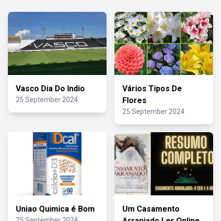
Vasco Dia Do Indio
Vários Tipos De
25 September 2024
Flores
25 September 2024
Uniao Quimica é Bom
Um Casamento
25 September 2024
Arranjado Ler Online