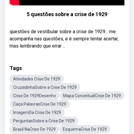
5 questões sobre a crise de 1929
questões de vestibular sobre a crise de 1929... me
acompanha nas questões, e é sempre tentar acertar,
mas lembrando que errar ...
Tags
Atividades Crise De 1929
CruzadinhaSobre a Crise De 1929
Crise De 1929Desenho
Mapa ConceitualCrise De 1929
Caça PalavrasCrise De 1929
ImagemDa Crise De 1929
PerguntasSobre a Crise De 1929
Brasil NaCrise De 1929
EsquemaCrise De 1929