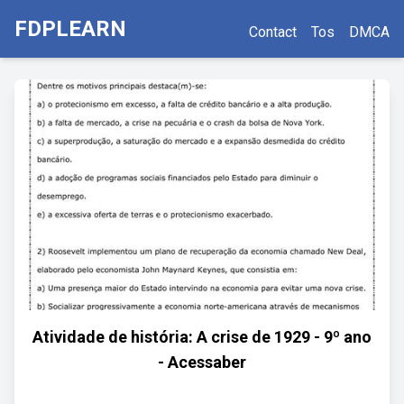
FDPLEARN
Contact
Tos
DMCA
Atividade de história: A crise de 1929 - 9º ano
- Acessaber