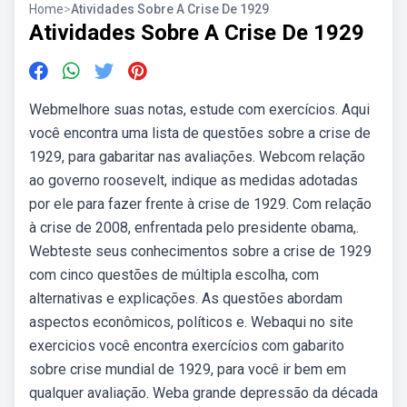
Home
>
Atividades Sobre A Crise De 1929
Atividades Sobre A Crise De 1929
Webmelhore suas notas, estude com exercícios. Aqui
você encontra uma lista de questões sobre a crise de
1929, para gabaritar nas avaliações. Webcom relação
ao governo roosevelt, indique as medidas adotadas
por ele para fazer frente à crise de 1929. Com relação
à crise de 2008, enfrentada pelo presidente obama,.
Webteste seus conhecimentos sobre a crise de 1929
com cinco questões de múltipla escolha, com
alternativas e explicações. As questões abordam
aspectos econômicos, políticos e. Webaqui no site
exercicios você encontra exercícios com gabarito
sobre crise mundial de 1929, para você ir bem em
qualquer avaliação. Weba grande depressão da década