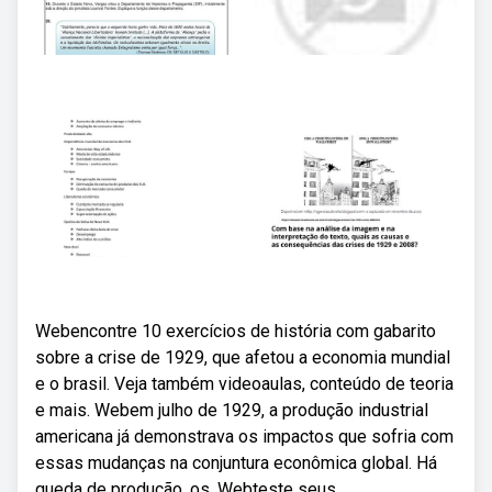
Webencontre 10 exercícios de história com gabarito
sobre a crise de 1929, que afetou a economia mundial
e o brasil. Veja também videoaulas, conteúdo de teoria
e mais. Webem julho de 1929, a produção industrial
americana já demonstrava os impactos que sofria com
essas mudanças na conjuntura econômica global. Há
queda de produção, os. Webteste seus