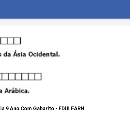
sia 9 Ano Com Gabarito - EDULEARN