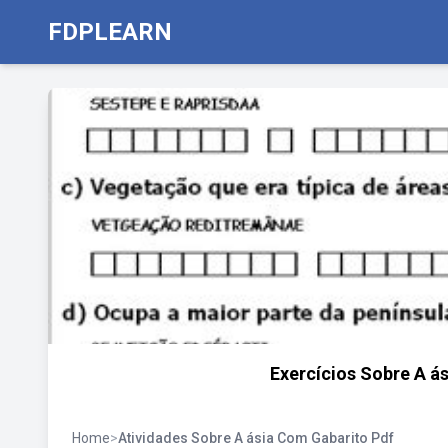
FDPLEARN
Exercícios Sobre A á
Home
>
Atividades Sobre A ásia Com Gabarito Pdf