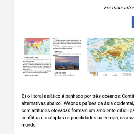
For more infor
B) o litoral asiático é banhado por três oceanos: Contit
alternativas abaixo,. Webnos países da ásia ocidental
com altitudes elevadas formam um ambiente difícil p
conflitos e múltiplas regionalidades na europa, na ás
mundo.