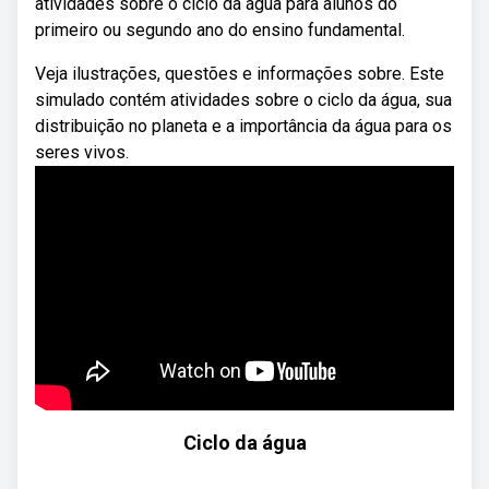
atividades sobre o ciclo da água para alunos do
primeiro ou segundo ano do ensino fundamental.
Veja ilustrações, questões e informações sobre. Este
simulado contém atividades sobre o ciclo da água, sua
distribuição no planeta e a importância da água para os
seres vivos.
Ciclo da água