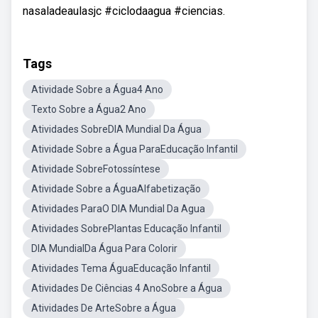
nasaladeaulasjc #ciclodaagua #ciencias.
Tags
Atividade Sobre a Água4 Ano
Texto Sobre a Água2 Ano
Atividades SobreDIA Mundial Da Água
Atividade Sobre a Água ParaEducação Infantil
Atividade SobreFotossíntese
Atividade Sobre a ÁguaAlfabetização
Atividades ParaO DIA Mundial Da Agua
Atividades SobrePlantas Educação Infantil
DIA MundialDa Água Para Colorir
Atividades Tema ÁguaEducação Infantil
Atividades De Ciências 4 AnoSobre a Água
Atividades De ArteSobre a Água