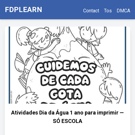
FDPLEARN
Contact
Tos
DMCA
Atividades Dia da Água 1 ano para imprimir —
SÓ ESCOLA