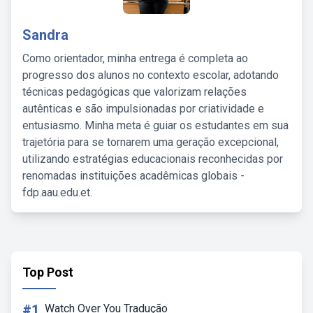
Sandra
Como orientador, minha entrega é completa ao
progresso dos alunos no contexto escolar, adotando
técnicas pedagógicas que valorizam relações
autênticas e são impulsionadas por criatividade e
entusiasmo. Minha meta é guiar os estudantes em sua
trajetória para se tornarem uma geração excepcional,
utilizando estratégias educacionais reconhecidas por
renomadas instituições acadêmicas globais -
fdp.aau.edu.et.
Top Post
#1
Watch Over You Tradução