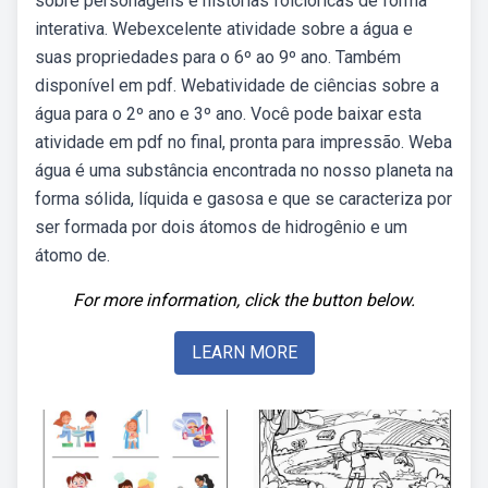
sobre personagens e histórias folclóricas de forma
interativa. Webexcelente atividade sobre a água e
suas propriedades para o 6º ao 9º ano. Também
disponível em pdf. Webatividade de ciências sobre a
água para o 2º ano e 3º ano. Você pode baixar esta
atividade em pdf no final, pronta para impressão. Weba
água é uma substância encontrada no nosso planeta na
forma sólida, líquida e gasosa e que se caracteriza por
ser formada por dois átomos de hidrogênio e um
átomo de.
For more information, click the button below.
LEARN MORE