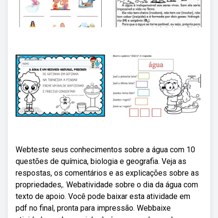
Webteste seus conhecimentos sobre a água com 10
questões de química, biologia e geografia. Veja as
respostas, os comentários e as explicações sobre as
propriedades,. Webatividade sobre o dia da água com
texto de apoio. Você pode baixar esta atividade em
pdf no final, pronta para impressão. Webbaixe