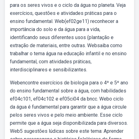
para os seres vivos e o ciclo da água no planeta. Veja
exercícios, questões e atividades práticas para o
ensino fundamental. Web(ef02ge11) reconhecer a
importância do solo e da água para a vida,
identificando seus diferentes usos (plantação e
extração de materiais, entre outras. Websaiba como
trabalhar o tema água na educação infantil e no ensino
fundamental, com atividades práticas,
interdisciplinares e sensibilizantes.
Webencontre exercícios de biologia para o 4º e 5º ano
do ensino fundamental sobre a água, com habilidades
ef04c101, ef04c102 e ef05ci04 da bncc. Webo ciclo
da água é fundamental para garantir que a água circule
pelos seres vivos e pelo meio ambiente. Esse ciclo
permite que a água seja disponibilizada para diversos.
Web5 sugestões lúdicas sobre este tema: Aprender