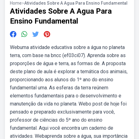
Home
>
Atividades Sobre A Agua Para Ensino Fundamental
Atividades Sobre A Agua Para
Ensino Fundamental
Webuma atividade educativa sobre a água no planeta
terra, com base na bncc (ef03ci07). Aprenda sobre as
proporções de água e terra, as formas de. A proposta
deste plano de aula é explorar a temática dos animais,
proporcionando aos alunos do 1º ano do ensino
fundamental uma. As esferas da terra reúnem
elementos fundamentais para o desenvolvimento e
manutenção da vida no planeta. Webo post de hoje foi
pensado e preparado exclusivamente para você,
professor de ciências do 5º ano do ensino
fundamental. Aqui você encontra um caderno de
atividades. Webaprenda sobre a água, sua importância