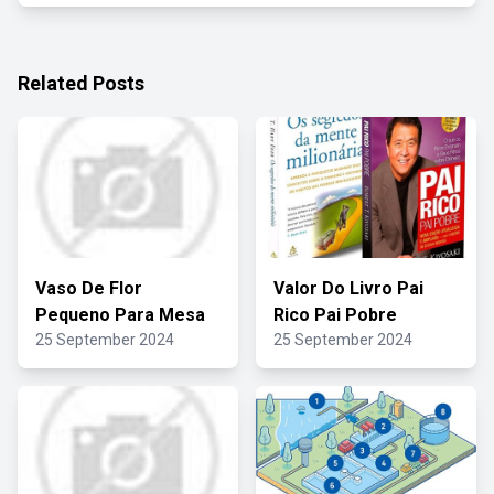
Related Posts
Vaso De Flor
Valor Do Livro Pai
Pequeno Para Mesa
Rico Pai Pobre
25 September 2024
25 September 2024