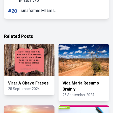
Mistos 7/5
#20
Transformar Ml Em L
Related Posts
Virar A Chave Frases
Vida Maria Resumo
25 September 2024
Brainly
25 September 2024