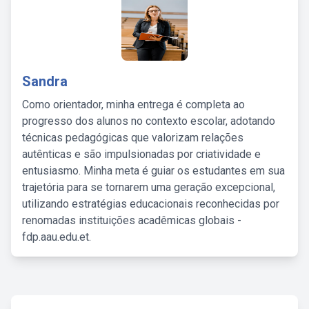
Sandra
Como orientador, minha entrega é completa ao
progresso dos alunos no contexto escolar, adotando
técnicas pedagógicas que valorizam relações
autênticas e são impulsionadas por criatividade e
entusiasmo. Minha meta é guiar os estudantes em sua
trajetória para se tornarem uma geração excepcional,
utilizando estratégias educacionais reconhecidas por
renomadas instituições acadêmicas globais -
fdp.aau.edu.et.