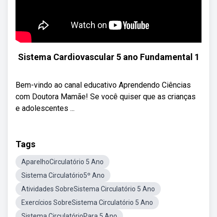
Sistema Cardiovascular 5 ano Fundamental 1
Bem-vindo ao canal educativo Aprendendo Ciências
com Doutora Mamãe! Se você quiser que as crianças
e adolescentes ...
Tags
AparelhoCirculatório 5 Ano
Sistema Circulatório5º Ano
Atividades SobreSistema Circulatório 5 Ano
Exercícios SobreSistema Circulatório 5 Ano
Sistema CirculatórioPara 5 Ano