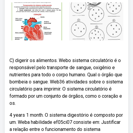
C) digerir os alimentos. Webo sistema circulatório é o
responsável pelo transporte de sangue, oxigênio e
nutrientes para todo o corpo humano. Qual o órgão que
bombeia o sangue. Web36 atividades sobre o sistema
circulatório para imprimir. O sistema circulatório é
formado por um conjunto de órgãos, como o coração e
os.
4 years 1 month. O sistema digestório é composto por
um. Weba habilidade ef05ci07 consiste em: Justificar
a relação entre o funcionamento do sistema