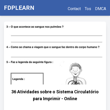
FDPLEARN
Contact
Tos
DMCA
36 Atividades sobre o Sistema Circulatório
para Imprimir - Online