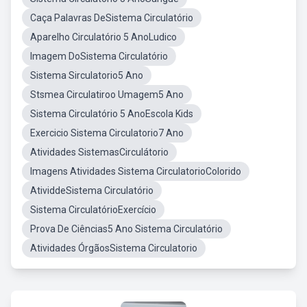
Caça Palavras DeSistema Circulatório
Aparelho Circulatório 5 AnoLudico
Imagem DoSistema Circulatório
Sistema Sirculatorio5 Ano
Stsmea Circulatiroo Umagem5 Ano
Sistema Circulatório 5 AnoEscola Kids
Exercicio Sistema Circulatorio7 Ano
Atividades SistemasCirculátorio
Imagens Atividades Sistema CirculatorioColorido
AtividdeSistema Circulatório
Sistema CirculatórioExercício
Prova De Ciências5 Ano Sistema Circulatório
Atividades ÓrgãosSistema Circulatorio