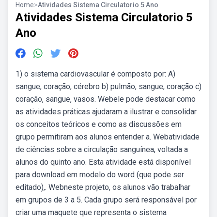
Home
>
Atividades Sistema Circulatorio 5 Ano
Atividades Sistema Circulatorio 5
Ano
1) o sistema cardiovascular é composto por: A)
sangue, coração, cérebro b) pulmão, sangue, coração c)
coração, sangue, vasos. Webele pode destacar como
as atividades práticas ajudaram a ilustrar e consolidar
os conceitos teóricos e como as discussões em
grupo permitiram aos alunos entender a. Webatividade
de ciências sobre a circulação sanguínea, voltada a
alunos do quinto ano. Esta atividade está disponível
para download em modelo do word (que pode ser
editado),. Webneste projeto, os alunos vão trabalhar
em grupos de 3 a 5. Cada grupo será responsável por
criar uma maquete que representa o sistema