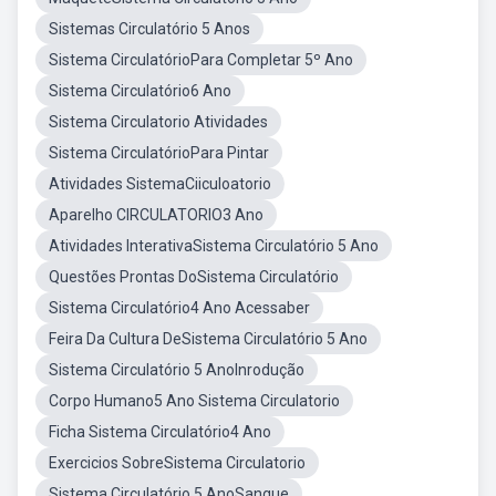
Sistemas Circulatório 5 Anos
Sistema CirculatórioPara Completar 5º Ano
Sistema Circulatório6 Ano
Sistema Circulatorio Atividades
Sistema CirculatórioPara Pintar
Atividades SistemaCiiculoatorio
Aparelho CIRCULATORIO3 Ano
Atividades InterativaSistema Circulatório 5 Ano
Questões Prontas DoSistema Circulatório
Sistema Circulatório4 Ano Acessaber
Feira Da Cultura DeSistema Circulatório 5 Ano
Sistema Circulatório 5 AnoInrodução
Corpo Humano5 Ano Sistema Circulatorio
Ficha Sistema Circulatório4 Ano
Exercicios SobreSistema Circulatorio
Sistema Circulatório 5 AnoSangue