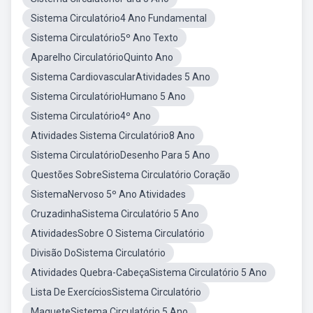
Sistema Circulatório4 Ano Fundamental
Sistema Circulatório5º Ano Texto
Aparelho CirculatórioQuinto Ano
Sistema CardiovascularAtividades 5 Ano
Sistema CirculatórioHumano 5 Ano
Sistema Circulatório4º Ano
Atividades Sistema Circulatório8 Ano
Sistema CirculatórioDesenho Para 5 Ano
Questões SobreSistema Circulatório Coração
SistemaNervoso 5º Ano Atividades
CruzadinhaSistema Circulatório 5 Ano
AtividadesSobre O Sistema Circulatório
Divisão DoSistema Circulatório
Atividades Quebra-CabeçaSistema Circulatório 5 Ano
Lista De ExercíciosSistema Circulatório
MaqueteSistema Circulatório 5 Ano