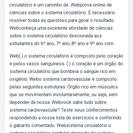
circulatório e um caminho de. Webprova online de
ciências sobre o sistema circulatório. É necessário
resolver todas as questões para gerar o resultado.
Webconheça uma excelente atividade de ciências
sobre o sistema circulatório direcionada aos
estudantes do 6º ano, 7º ano, 8º ano e 9º ano com.
Web( ) o sistema circulatório é composto pelo coração
e pelos vasos sanguíneos. ( ) o coração é um órgão do
sistema circulatório que bombeia o sangue rico em
oxigênio. Webo sistema cardiovascular é composto
pelas seguintes estruturas: Órgão rico em músculos
que se movimentam involuntariamente, ou seja, sem
depender da nossa. Webvocê sabe tudo sobre
sistema cardiovascular? Teste seus conhecimentos
respondendo a nossa lista de exercícios e conferindo
o gabarito comentado. Websistema circulatório o