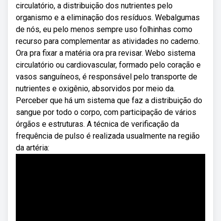
circulatório, a distribuição dos nutrientes pelo
organismo e a eliminação dos resíduos. Webalgumas
de nós, eu pelo menos sempre uso folhinhas como
recurso para complementar as atividades no caderno.
Ora pra fixar a matéria ora pra revisar. Webo sistema
circulatório ou cardiovascular, formado pelo coração e
vasos sanguíneos, é responsável pelo transporte de
nutrientes e oxigênio, absorvidos por meio da.
Perceber que há um sistema que faz a distribuição do
sangue por todo o corpo, com participação de vários
órgãos e estruturas. A técnica de verificação da
frequência de pulso é realizada usualmente na região
da artéria: