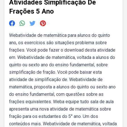
Atividades Simplificação De
Frações 5 Ano
Webatividade de matemática para alunos do quinto
ano, os exercícios são situações problema sobre
frações. Você pode fazer o download desta atividade
em. Webatividade de matemática, voltada a alunos do
quinto ou sexto ano do ensino fundamental, sobre
simplificação de fração. Você pode baixar esta
atividade de simplificação de. Webatividade de
matemática, proposta a alunos do quinto ou sexto ano
do ensino fundamental, com questões sobre as
frações equivalentes. Weba equipe tudo sala de aula
apresenta uma nova atividade de matemática sobre
fração para os estudantes do 5° ano. Um dos
conteúdos mais. Webatividade de matemática, voltada