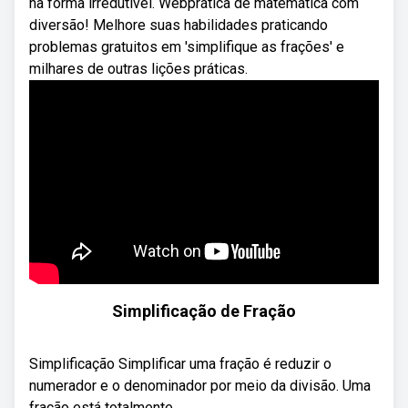
na forma irredutível. Webprática de matemática com
diversão! Melhore suas habilidades praticando
problemas gratuitos em 'simplifique as frações' e
milhares de outras lições práticas.
Simplificação de Fração
Simplificação Simplificar uma fração é reduzir o
numerador e o denominador por meio da divisão. Uma
fração está totalmente ...