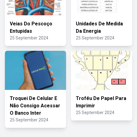
Veias Do Pescoço
Unidades De Medida
Entupidas
Da Energia
25 September 2024
25 September 2024
Troquei De Celular E
Troféu De Papel Para
Não Consigo Acessar
Imprimir
O Banco Inter
25 September 2024
25 September 2024