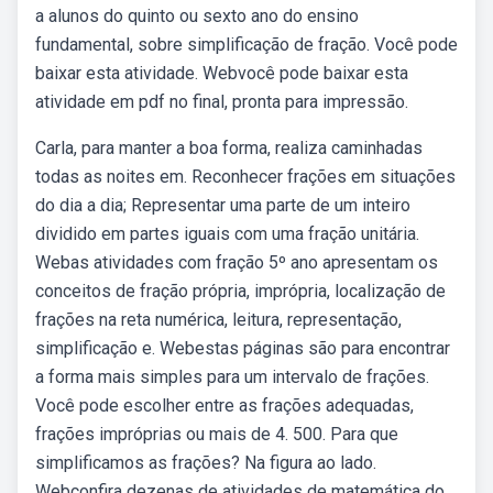
a alunos do quinto ou sexto ano do ensino
fundamental, sobre simplificação de fração. Você pode
baixar esta atividade. Webvocê pode baixar esta
atividade em pdf no final, pronta para impressão.
Carla, para manter a boa forma, realiza caminhadas
todas as noites em. Reconhecer frações em situações
do dia a dia; Representar uma parte de um inteiro
dividido em partes iguais com uma fração unitária.
Webas atividades com fração 5º ano apresentam os
conceitos de fração própria, imprópria, localização de
frações na reta numérica, leitura, representação,
simplificação e. Webestas páginas são para encontrar
a forma mais simples para um intervalo de frações.
Você pode escolher entre as frações adequadas,
frações impróprias ou mais de 4. 500. Para que
simplificamos as frações? Na figura ao lado.
Webconfira dezenas de atividades de matemática do