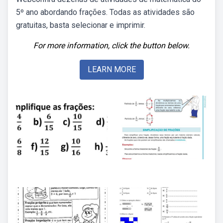
5º ano abordando frações. Todas as atividades são
gratuitas, basta selecionar e imprimir.
For more information, click the button below.
LEARN MORE