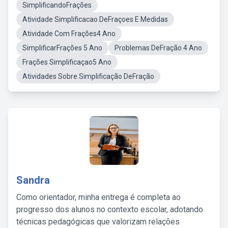
SimplificandoFrações
Atividade Simplificacao DeFraçoes E Medidas
Atividade Com Frações4 Ano
SimplificarFrações 5 Ano
Problemas DeFração 4 Ano
Frações Simplificaçao5 Ano
Atividades Sobre Simplificação DeFração
Sandra
Como orientador, minha entrega é completa ao
progresso dos alunos no contexto escolar, adotando
técnicas pedagógicas que valorizam relações