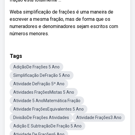
Weba simplificação de frações é uma maneira de
escrever a mesma fração, mas de forma que os
numeradores e denominadores sejam escritos com
números menores.
Tags
AdiçãoDe Frações 5 Ano
Simplificação DeFração 5 Ano
Atividade DeFração 5º Ano
Atividades FraçõesMistas 5 Ano
Atividade 5 AnoMatemática Fração
Atividade FraçõesEquivalentes 5 Ano
DivisãoDe Frações Atividades
Atividade Frações3 Ano
Adição E SubtraçãoDe Fração 5 Ano
Atividade De Frações6 Ano