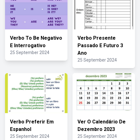
Verbo To Be Negativo
Verbo Presente
E Interrogativo
Passado E Futuro 3
25 September 2024
Ano
25 September 2024
Verbo Preferir Em
Ver O Calendário De
Espanhol
Dezembro 2023
25 September 2024
25 September 2024