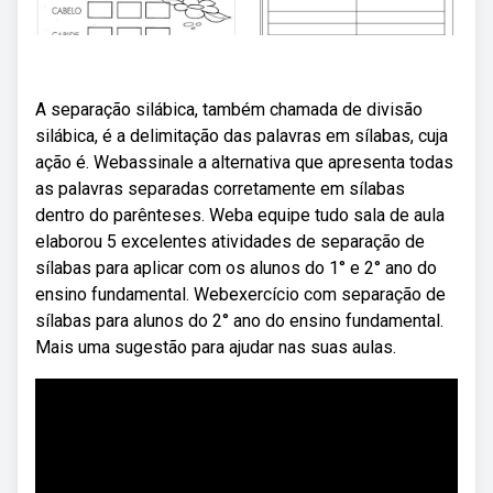
A separação silábica, também chamada de divisão
silábica, é a delimitação das palavras em sílabas, cuja
ação é. Webassinale a alternativa que apresenta todas
as palavras separadas corretamente em sílabas
dentro do parênteses. Weba equipe tudo sala de aula
elaborou 5 excelentes atividades de separação de
sílabas para aplicar com os alunos do 1° e 2° ano do
ensino fundamental. Webexercício com separação de
sílabas para alunos do 2° ano do ensino fundamental.
Mais uma sugestão para ajudar nas suas aulas.