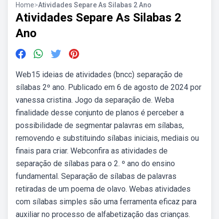
Home
>
Atividades Separe As Silabas 2 Ano
Atividades Separe As Silabas 2
Ano
Web15 ideias de atividades (bncc) separação de
sílabas 2º ano. Publicado em 6 de agosto de 2024 por
vanessa cristina. Jogo da separação de. Weba
finalidade desse conjunto de planos é perceber a
possibilidade de segmentar palavras em sílabas,
removendo e substituindo sílabas iniciais, mediais ou
finais para criar. Webconfira as atividades de
separação de sílabas para o 2. º ano do ensino
fundamental. Separação de sílabas de palavras
retiradas de um poema de olavo. Webas atividades
com sílabas simples são uma ferramenta eficaz para
auxiliar no processo de alfabetização das crianças.