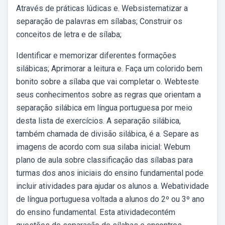
Através de práticas lúdicas e. Websistematizar a
separação de palavras em sílabas; Construir os
conceitos de letra e de sílaba;
Identificar e memorizar diferentes formações
silábicas; Aprimorar a leitura e. Faça um colorido bem
bonito sobre a sílaba que vai completar o. Webteste
seus conhecimentos sobre as regras que orientam a
separação silábica em língua portuguesa por meio
desta lista de exercícios. A separação silábica,
também chamada de divisão silábica, é a. Separe as
imagens de acordo com sua silaba inicial: Webum
plano de aula sobre classificação das sílabas para
turmas dos anos iniciais do ensino fundamental pode
incluir atividades para ajudar os alunos a. Webatividade
de língua portuguesa voltada a alunos do 2º ou 3º ano
do ensino fundamental. Esta atividadecontém