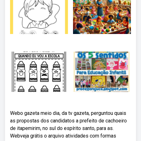
Webo gazeta meio dia, da tv gazeta, perguntou quais
as propostas dos candidatos a prefeito de cachoeiro
de itapemirim, no sul do espírito santo, para as.
Webveja grátis o arquivo atividades com formas