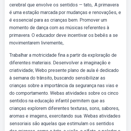
cerebral que envolve os sentidos — tato,. A primavera
é uma estação marcada por mudanças e renovações, e
é essencial para as crianças bem. Promover um
momento de dança com as músicas referentes à
primavera. O educador deve incentivar os bebês a se
movimentarem livremente,.
Trabalhar a motricidade fina a partir da exploração de
diferentes materiais. Desenvolver a imaginação e
criatividade; Webo presente plano de aula é dedicado
à semana do trânsito, buscando sensibilizar as
crianças sobre a importância da segurança nas vias e
do comportamento. Webas atividades sobre os cinco
sentidos na educação infantil permitem que as
crianças explorem diferentes texturas, sons, sabores,
aromas e imagens, exercitando sua. Webas atividades
sensoriais são aquelas que estimulam os sentidos