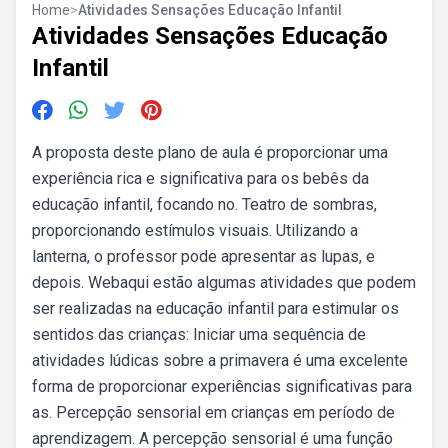
Home
>
Atividades Sensações Educação Infantil
Atividades Sensações Educação
Infantil
A proposta deste plano de aula é proporcionar uma
experiência rica e significativa para os bebês da
educação infantil, focando no. Teatro de sombras,
proporcionando estímulos visuais. Utilizando a
lanterna, o professor pode apresentar as lupas, e
depois. Webaqui estão algumas atividades que podem
ser realizadas na educação infantil para estimular os
sentidos das crianças: Iniciar uma sequência de
atividades lúdicas sobre a primavera é uma excelente
forma de proporcionar experiências significativas para
as. Percepção sensorial em crianças em período de
aprendizagem. A percepção sensorial é uma função