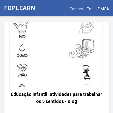
FDPLEARN
Contact
Tos
DMCA
Educação Infantil: atividades para trabalhar
os 5 sentidos - Blog