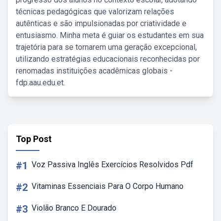
técnicas pedagógicas que valorizam relações
autênticas e são impulsionadas por criatividade e
entusiasmo. Minha meta é guiar os estudantes em sua
trajetória para se tornarem uma geração excepcional,
utilizando estratégias educacionais reconhecidas por
renomadas instituições acadêmicas globais -
fdp.aau.edu.et.
Top Post
#1
Voz Passiva Inglês Exercícios Resolvidos Pdf
#2
Vitaminas Essenciais Para O Corpo Humano
#3
Violão Branco E Dourado