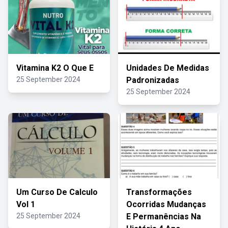
Vitamina K2 O Que E
Unidades De Medidas
25 September 2024
Padronizadas
25 September 2024
Um Curso De Calculo
Transformações
Vol 1
Ocorridas Mudanças
25 September 2024
E Permanências Na