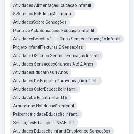
Atividades AlimentaçãoEducação Infantil
5 Sentidos NaEducação Infantil
AtividadesSobre Sensações
Plano De AulaSensações Educação Infantil
AtividadesBerçário 1
Cinco SentidosEducação Infantil
Projeto InfantilTexturas E Sensações
Atividade OS Cinco SentidosEducação Infantil
Atividades SensaçõesCrianças Até 2 Anos
AtividadesEducativas 4 Anos
Atividades De Empatia ParaEducação Infantil
Atividades ColorEducação Infantil
AtividadeDe Escrita Infantil 5
Amarelinha NaEducação Infantil
PsicomotricidadeEducação Infantil
SensaçõesEducações INFANTIL1
Atividades Educação InfantilEnvolvendo Sensações