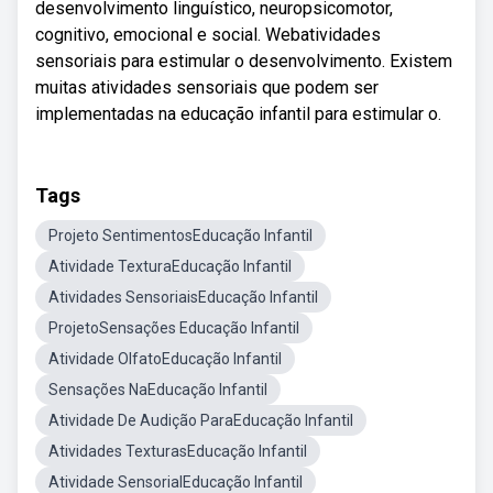
desenvolvimento linguístico, neuropsicomotor,
cognitivo, emocional e social. Webatividades
sensoriais para estimular o desenvolvimento. Existem
muitas atividades sensoriais que podem ser
implementadas na educação infantil para estimular o.
Tags
Projeto SentimentosEducação Infantil
Atividade TexturaEducação Infantil
Atividades SensoriaisEducação Infantil
ProjetoSensações Educação Infantil
Atividade OlfatoEducação Infantil
Sensações NaEducação Infantil
Atividade De Audição ParaEducação Infantil
Atividades TexturasEducação Infantil
Atividade SensorialEducação Infantil