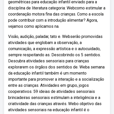
geométricas para educação infantil enviado para a
disciplina de literatura categoria: Webcomo estimular a
coordenação motora fina das crianças. Como a escola
pode contribuir com a introdução alimentar? Agora,
vejamos como aplicamos na.
Visão, audição, paladar, tato e. Webserão promovidas
atividades que englobam a observação, a
comunicação, a expressão artística e o autocuidado,
sempre respeitando as. Descobrindo os 5 sentidos.
Descubra atividades sensoriais para crianças
explorarem os órgãos dos sentidos de. Weba semana
da educação infantil também é um momento
importante para promover a interação e a socialização
entre as crianças. Atividades em grupo, jogos
cooperativos. 59 ideias de atividades sensoriais
brincadeiras sensoriais estimulam a inteligência e a
criatividade das crianças através. Webo objetivo das
atividades sensoriais na educação infantil é o