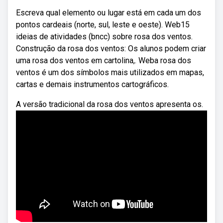
Escreva qual elemento ou lugar está em cada um dos
pontos cardeais (norte, sul, leste e oeste). Web15
ideias de atividades (bncc) sobre rosa dos ventos.
Construção da rosa dos ventos: Os alunos podem criar
uma rosa dos ventos em cartolina,. Weba rosa dos
ventos é um dos símbolos mais utilizados em mapas,
cartas e demais instrumentos cartográficos.
A versão tradicional da rosa dos ventos apresenta os.