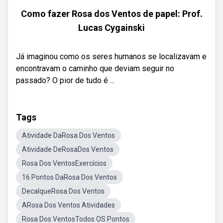
Como fazer Rosa dos Ventos de papel: Prof.
Lucas Cygainski
Já imaginou como os seres humanos se localizavam e
encontravam o caminho que deviam seguir no
passado? O pior de tudo é ...
Tags
Atividade DaRosa Dos Ventos
Atividade DeRosaDos Ventos
Rosa Dos VentosExercícios
16 Pontos DaRosa Dos Ventos
DecalqueRosa Dos Ventos
ARosa Dos Ventos Atividades
Rosa Dos VentosTodos OS Pontos