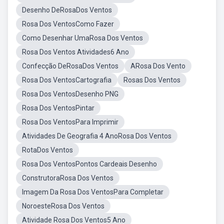
Desenho DeRosaDos Ventos
Rosa Dos VentosComo Fazer
Como Desenhar UmaRosa Dos Ventos
Rosa Dos Ventos Atividades6 Ano
Confecção DeRosaDos Ventos
ARosa Dos Vento
Rosa Dos VentosCartografia
Rosas Dos Ventos
Rosa Dos VentosDesenho PNG
Rosa Dos VentosPintar
Rosa Dos VentosPara Imprimir
Atividades De Geografia 4 AnoRosa Dos Ventos
RotaDos Ventos
Rosa Dos VentosPontos Cardeais Desenho
ConstrutoraRosa Dos Ventos
Imagem Da Rosa Dos VentosPara Completar
NoroesteRosa Dos Ventos
Atividade Rosa Dos Ventos5 Ano