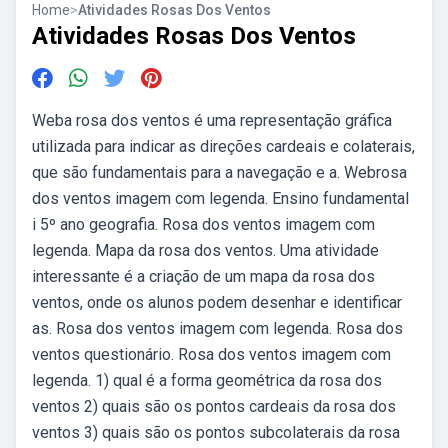
Home
>
Atividades Rosas Dos Ventos
Atividades Rosas Dos Ventos
Weba rosa dos ventos é uma representação gráfica
utilizada para indicar as direções cardeais e colaterais,
que são fundamentais para a navegação e a. Webrosa
dos ventos imagem com legenda. Ensino fundamental
i 5º ano geografia. Rosa dos ventos imagem com
legenda. Mapa da rosa dos ventos. Uma atividade
interessante é a criação de um mapa da rosa dos
ventos, onde os alunos podem desenhar e identificar
as. Rosa dos ventos imagem com legenda. Rosa dos
ventos questionário. Rosa dos ventos imagem com
legenda. 1) qual é a forma geométrica da rosa dos
ventos 2) quais são os pontos cardeais da rosa dos
ventos 3) quais são os pontos subcolaterais da rosa