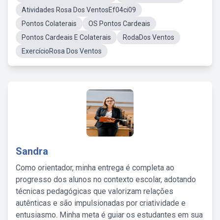
Atividades Rosa Dos VentosEf04ci09
Pontos Colaterais
OS Pontos Cardeais
Pontos Cardeais E Colaterais
RodaDos Ventos
ExercícioRosa Dos Ventos
Sandra
Como orientador, minha entrega é completa ao
progresso dos alunos no contexto escolar, adotando
técnicas pedagógicas que valorizam relações
autênticas e são impulsionadas por criatividade e
entusiasmo. Minha meta é guiar os estudantes em sua