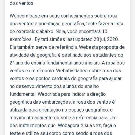
dos ventos.
Webcom base em seus conhecimentos sobre rosa
dos ventos e orientação geográfica, tente fazer a lista
de exercícios abaixo. Nela, você encontrará 10
exercícios,. By tati simões last updated 28 jul, 2020.
Ela também serve de referência. Webesta proposta de
atividade de geografia é destinada aos estudantes do
2º ano do ensino fundamental anos iniciais. A rosa dos
ventos é um símbolo. Webatividades sobre rosa dos
ventos e os pontos cardeais de geografia para ajudar
no desenvolvimento dos alunos do ensino
fundamental. Webcriada para indicar a direção
geográfica das embarcações, a rosa dos ventos é
utilizada para orientação no espaço geográfico, o
movimento aparente do sol é a referência para. Um
dos instrumentos que. Webagora é sua vez, faça o
teste e utilize seu corpo como sendo a rosa dos