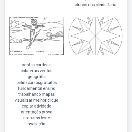
alunos ens cleide faria
pontos cardeais
colaterais ventos
geografia
onlinecursosgratuitos
fundamental ensino
trabalhando mapas
visualizar melhor clique
copiar atividade
orientação prova
gratuitos leste
avaliação