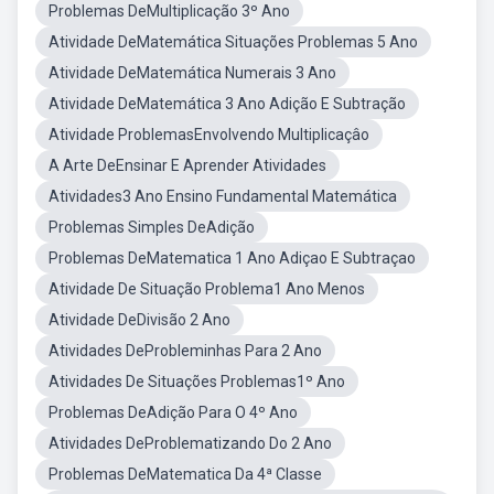
Problemas DeMultiplicação 3º Ano
Atividade DeMatemática Situações Problemas 5 Ano
Atividade DeMatemática Numerais 3 Ano
Atividade DeMatemática 3 Ano Adição E Subtração
Atividade ProblemasEnvolvendo Multiplicaçâo
A Arte DeEnsinar E Aprender Atividades
Atividades3 Ano Ensino Fundamental Matemática
Problemas Simples DeAdição
Problemas DeMatematica 1 Ano Adiçao E Subtraçao
Atividade De Situação Problema1 Ano Menos
Atividade DeDivisão 2 Ano
Atividades DeProbleminhas Para 2 Ano
Atividades De Situações Problemas1º Ano
Problemas DeAdição Para O 4º Ano
Atividades DeProblematizando Do 2 Ano
Problemas DeMatematica Da 4ª Classe