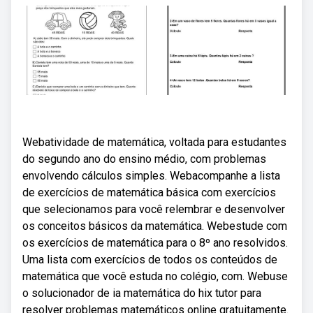
Webatividade de matemática, voltada para estudantes
do segundo ano do ensino médio, com problemas
envolvendo cálculos simples. Webacompanhe a lista
de exercícios de matemática básica com exercícios
que selecionamos para você relembrar e desenvolver
os conceitos básicos da matemática. Webestude com
os exercícios de matemática para o 8º ano resolvidos.
Uma lista com exercícios de todos os conteúdos de
matemática que você estuda no colégio, com. Webuse
o solucionador de ia matemática do hix tutor para
resolver problemas matemáticos online gratuitamente.