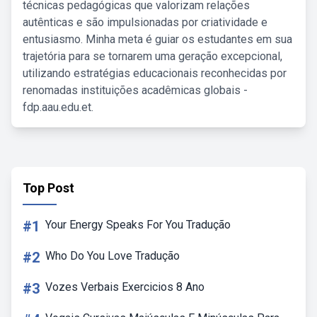
técnicas pedagógicas que valorizam relações
autênticas e são impulsionadas por criatividade e
entusiasmo. Minha meta é guiar os estudantes em sua
trajetória para se tornarem uma geração excepcional,
utilizando estratégias educacionais reconhecidas por
renomadas instituições acadêmicas globais -
fdp.aau.edu.et.
Top Post
#1
Your Energy Speaks For You Tradução
#2
Who Do You Love Tradução
#3
Vozes Verbais Exercicios 8 Ano