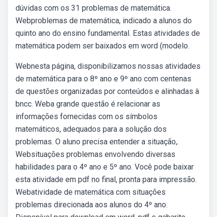
dúvidas com os 31 problemas de matemática.
Webproblemas de matemática, indicado a alunos do
quinto ano do ensino fundamental. Estas atividades de
matemática podem ser baixados em word (modelo.
Webnesta página, disponibilizamos nossas atividades
de matemática para o 8º ano e 9º ano com centenas
de questões organizadas por conteúdos e alinhadas à
bncc. Weba grande questão é relacionar as
informações fornecidas com os símbolos
matemáticos, adequados para a solução dos
problemas. O aluno precisa entender a situação,.
Websituações problemas envolvendo diversas
habilidades para o 4º ano e 5º ano. Você pode baixar
esta atividade em pdf no final, pronta para impressão.
Webatividade de matemática com situações
problemas direcionada aos alunos do 4º ano.