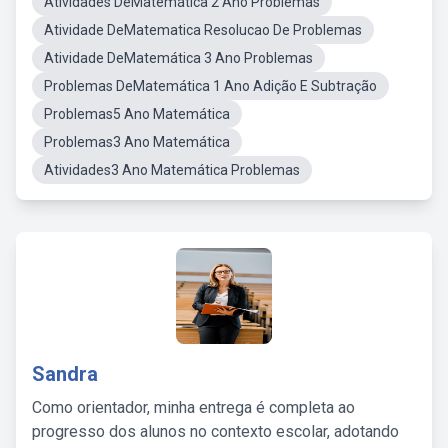
Atividades DeMatemática 2 Ano Problemas
Atividade DeMatematica Resolucao De Problemas
Atividade DeMatemática 3 Ano Problemas
Problemas DeMatemática 1 Ano Adição E Subtração
Problemas5 Ano Matemática
Problemas3 Ano Matemática
Atividades3 Ano Matemática Problemas
Sandra
Como orientador, minha entrega é completa ao
progresso dos alunos no contexto escolar, adotando