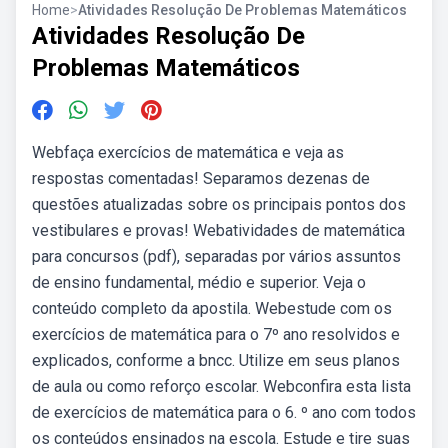
Home
>
Atividades Resolução De Problemas Matemáticos
Atividades Resolução De
Problemas Matemáticos
Webfaça exercícios de matemática e veja as
respostas comentadas! Separamos dezenas de
questões atualizadas sobre os principais pontos dos
vestibulares e provas! Webatividades de matemática
para concursos (pdf), separadas por vários assuntos
de ensino fundamental, médio e superior. Veja o
conteúdo completo da apostila. Webestude com os
exercícios de matemática para o 7º ano resolvidos e
explicados, conforme a bncc. Utilize em seus planos
de aula ou como reforço escolar. Webconfira esta lista
de exercícios de matemática para o 6. º ano com todos
os conteúdos ensinados na escola. Estude e tire suas