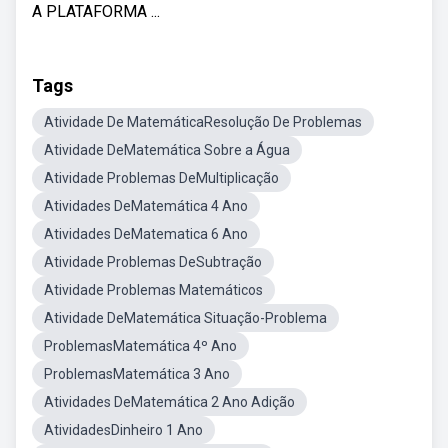
A PLATAFORMA ...
Tags
Atividade De MatemáticaResolução De Problemas
Atividade DeMatemática Sobre a Água
Atividade Problemas DeMultiplicação
Atividades DeMatemática 4 Ano
Atividades DeMatematica 6 Ano
Atividade Problemas DeSubtração
Atividade Problemas Matemáticos
Atividade DeMatemática Situação-Problema
ProblemasMatemática 4º Ano
ProblemasMatemática 3 Ano
Atividades DeMatemática 2 Ano Adição
AtividadesDinheiro 1 Ano