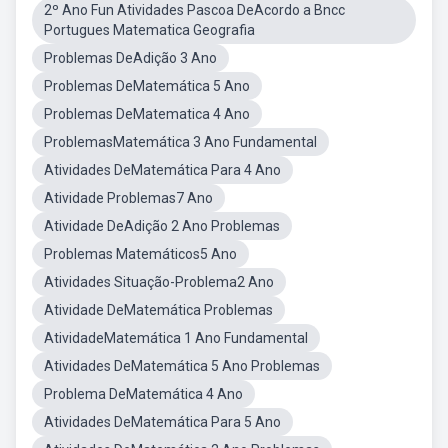
2º Ano Fun Atividades Pascoa DeAcordo a Bncc
Portugues Matematica Geografia
Problemas DeAdição 3 Ano
Problemas DeMatemática 5 Ano
Problemas DeMatematica 4 Ano
ProblemasMatemática 3 Ano Fundamental
Atividades DeMatemática Para 4 Ano
Atividade Problemas7 Ano
Atividade DeAdição 2 Ano Problemas
Problemas Matemáticos5 Ano
Atividades Situação-Problema2 Ano
Atividade DeMatemática Problemas
AtividadeMatemática 1 Ano Fundamental
Atividades DeMatemática 5 Ano Problemas
Problema DeMatemática 4 Ano
Atividades DeMatemática Para 5 Ano