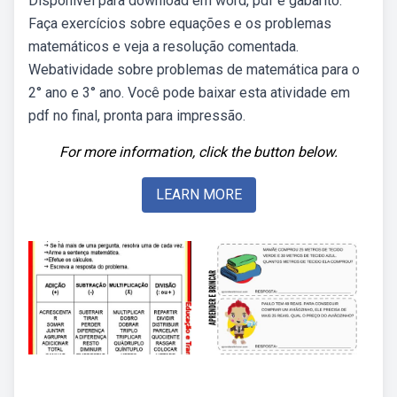
Disponível para download em word, pdf e gabarito.
Faça exercícios sobre equações e os problemas
matemáticos e veja a resolução comentada.
Webatividade sobre problemas de matemática para o
2° ano e 3° ano. Você pode baixar esta atividade em
pdf no final, pronta para impressão.
For more information, click the button below.
LEARN MORE