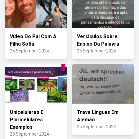
Vídeo Do Pai Com A
Versiculos Sobre
Filha Sofia
Ensino Da Palavra
25 September 2024
25 September 2024
Unicelulares E
Trava Linguas Em
Pluricelulares
Alemão
Exemplos
25 September 2024
25 September 2024