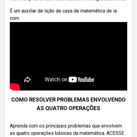
É um auxiliar de lição de casa de matemática de ia
com.
COMO RESOLVER PROBLEMAS ENVOLVENDO
AS QUATRO OPERAÇÕES
Aprenda com os principais problemas que envolvem
as quatro operações básicas da matemática. ACESSE