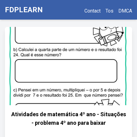
FDPLEARN
Contact
Tos
DMCA
Atividades de matemática 4º ano - Situações
- problema 4º ano para baixar