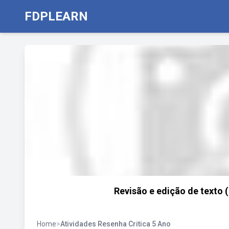
FDPLEARN
Revisão e edição de texto (
Home
>
Atividades Resenha Critica 5 Ano