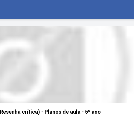
Resenha crítica) - Planos de aula - 5º ano