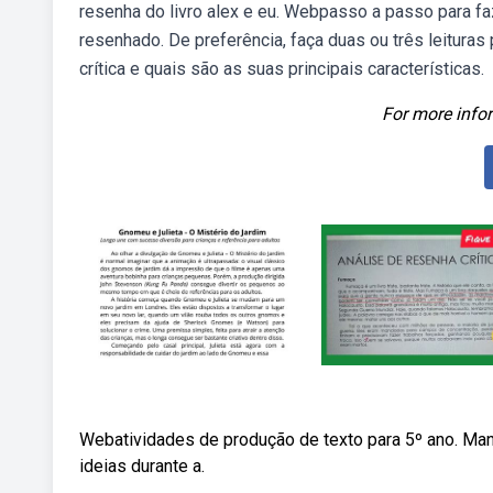
resenha do livro alex e eu. Webpasso a passo para fa
resenhado. De preferência, faça duas ou três leitura
crítica e quais são as suas principais características.
For more infor
Webatividades de produção de texto para 5º ano. Mant
ideias durante a.