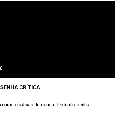
SENHA CRÍTICA
 características do gênero textual resenha.