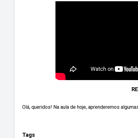
RE
Olá, queridos! Na aula de hoje, aprenderemos algumas
Tags